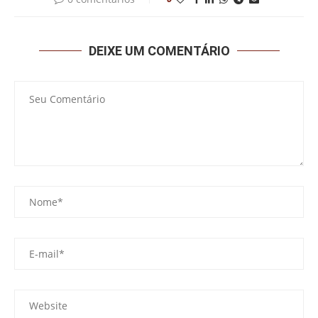
DEIXE UM COMENTÁRIO