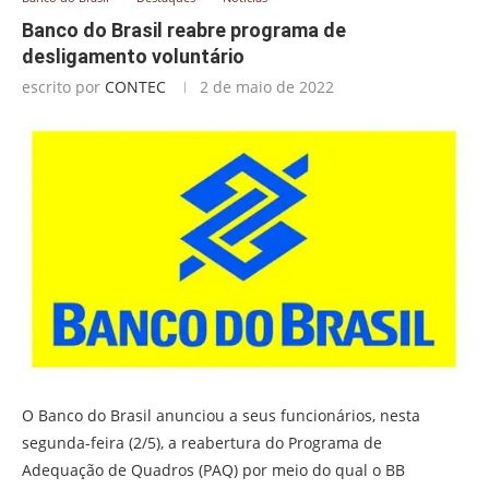
Banco do Brasil reabre programa de
desligamento voluntário
escrito por
CONTEC
2 de maio de 2022
O Banco do Brasil anunciou a seus funcionários, nesta
segunda-feira (2/5), a reabertura do Programa de
Adequação de Quadros (PAQ) por meio do qual o BB