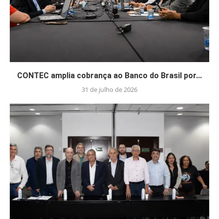
CONTEC amplia cobrança ao Banco do Brasil por...
31 de julho de 2026