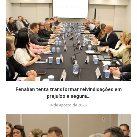
Fenaban tenta transformar reivindicações em
prejuízo e segura...
4 de agosto de 2026