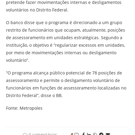
pretende fazer movimentações internas e desligamentos
voluntários no Distrito Federal.
O banco disse que o programa é direcionado a um grupo
restrito de funcionários que ocupam, atualmente, posições
de assessoramento em unidades estratégicas. Segundo a
instituição, o objetivo é “regularizar excessos em unidades,
por meio de movimentações internas ou desligamento
voluntário”.
“O programa alcança público potencial de 78 posições de
assessoramento e permite o desligamento voluntário de
funcionários em funções de assessoramento localizadas no
Distrito Federal”, disse o BB.
Fonte: Metropoles
0 comentários
0