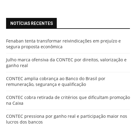
NOTÍCIAS RECENTES
Fenaban tenta transformar reivindicações em prejuízo e
segura proposta econômica
Julho marca ofensiva da CONTEC por direitos, valorização e
ganho real
CONTEC amplia cobrança ao Banco do Brasil por
remuneração, segurança e qualificação
CONTEC cobra retirada de critérios que dificultam promoção
na Caixa
CONTEC pressiona por ganho real e participação maior nos
lucros dos bancos