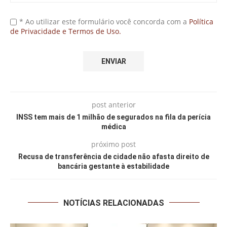
* Ao utilizar este formulário você concorda com a
Política
de Privacidade e Termos de Uso.
post anterior
INSS tem mais de 1 milhão de segurados na fila da perícia
médica
próximo post
Recusa de transferência de cidade não afasta direito de
bancária gestante à estabilidade
NOTÍCIAS RELACIONADAS