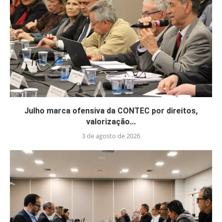
Julho marca ofensiva da CONTEC por direitos,
valorização...
3 de agosto de 2026