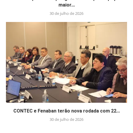
maior...
30 de julho de 2026
CONTEC e Fenaban terão nova rodada com 22...
30 de julho de 2026