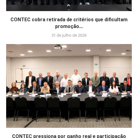
CONTEC cobra retirada de critérios que dificultam
promoção...
31 de julho de 2026
CONTEC pressiona por ganho real e participação