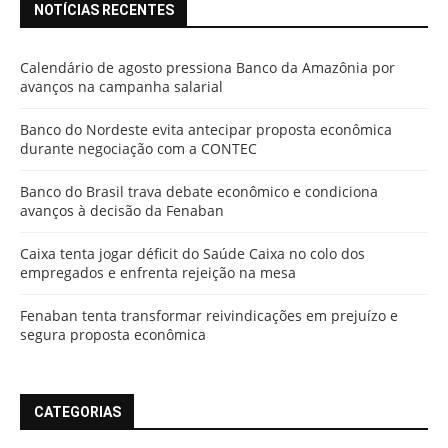
NOTÍCIAS RECENTES
Calendário de agosto pressiona Banco da Amazônia por
avanços na campanha salarial
Banco do Nordeste evita antecipar proposta econômica
durante negociação com a CONTEC
Banco do Brasil trava debate econômico e condiciona
avanços à decisão da Fenaban
Caixa tenta jogar déficit do Saúde Caixa no colo dos
empregados e enfrenta rejeição na mesa
Fenaban tenta transformar reivindicações em prejuízo e
segura proposta econômica
CATEGORIAS