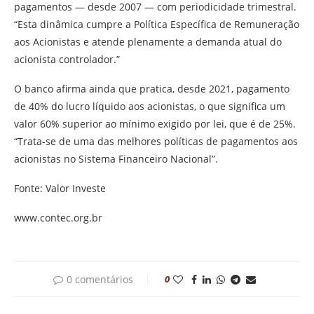
pagamentos — desde 2007 — com periodicidade trimestral.
“Esta dinâmica cumpre a Política Específica de Remuneração
aos Acionistas e atende plenamente a demanda atual do
acionista controlador.”
O banco afirma ainda que pratica, desde 2021, pagamento
de 40% do lucro líquido aos acionistas, o que significa um
valor 60% superior ao mínimo exigido por lei, que é de 25%.
“Trata-se de uma das melhores políticas de pagamentos aos
acionistas no Sistema Financeiro Nacional”.
Fonte: Valor Investe
www.contec.org.br
0 comentários
0