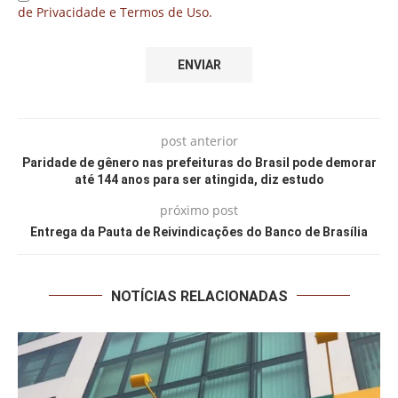
de Privacidade e Termos de Uso.
post anterior
Paridade de gênero nas prefeituras do Brasil pode demorar
até 144 anos para ser atingida, diz estudo
próximo post
Entrega da Pauta de Reivindicações do Banco de Brasília
NOTÍCIAS RELACIONADAS