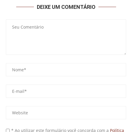
DEIXE UM COMENTÁRIO
* Ao utilizar este formulário você concorda com a
Política