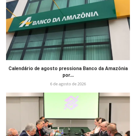
Calendário de agosto pressiona Banco da Amazônia
por...
6 de agosto de 2026