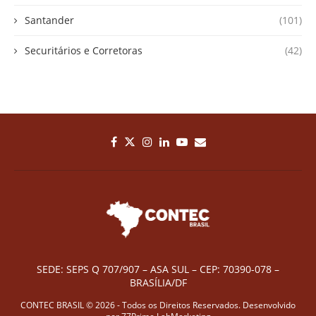
Santander
(101)
Securitários e Corretoras
(42)
SEDE: SEPS Q 707/907 – ASA SUL – CEP: 70390-078 –
BRASÍLIA/DF
CONTEC BRASIL © 2026 - Todos os Direitos Reservados. Desenvolvido