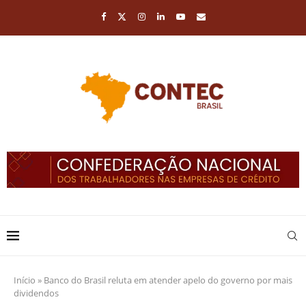
Início
»
Banco do Brasil reluta em atender apelo do governo por mais
dividendos