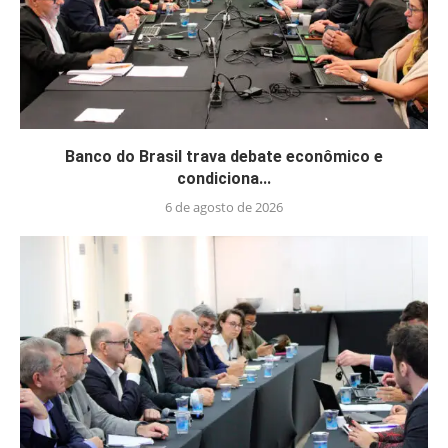
Banco do Brasil trava debate econômico e
condiciona...
6 de agosto de 2026