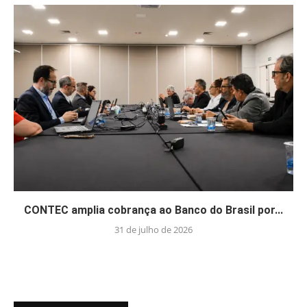
CONTEC amplia cobrança ao Banco do Brasil por...
31 de julho de 2026