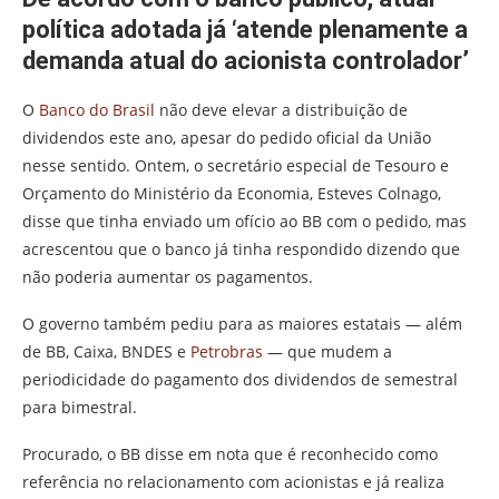
política adotada já ‘atende plenamente a
demanda atual do acionista controlador’
O
Banco do Brasil
não deve elevar a distribuição de
dividendos este ano, apesar do pedido oficial da União
nesse sentido. Ontem, o secretário especial de Tesouro e
Orçamento do Ministério da Economia, Esteves Colnago,
disse que tinha enviado um ofício ao BB com o pedido, mas
acrescentou que o banco já tinha respondido dizendo que
não poderia aumentar os pagamentos.
O governo também pediu para as maiores estatais — além
de BB, Caixa, BNDES e
Petrobras
— que mudem a
periodicidade do pagamento dos dividendos de semestral
para bimestral.
Procurado, o BB disse em nota que é reconhecido como
referência no relacionamento com acionistas e já realiza