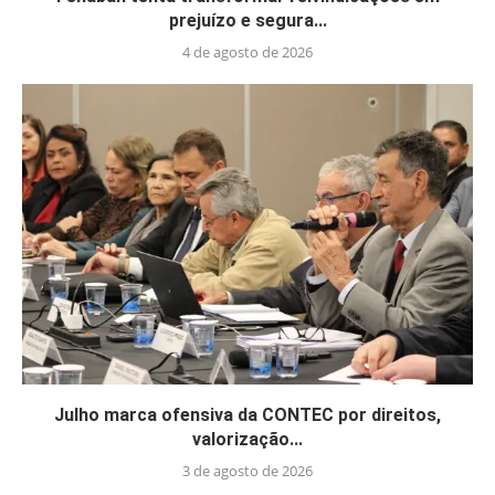
prejuízo e segura...
4 de agosto de 2026
Julho marca ofensiva da CONTEC por direitos,
valorização...
3 de agosto de 2026