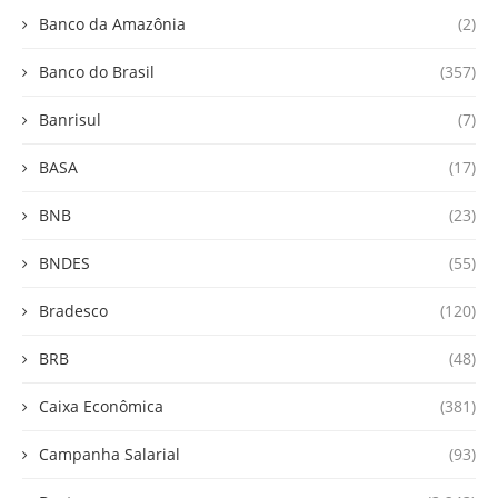
Banco da Amazônia
(2)
Banco do Brasil
(357)
Banrisul
(7)
BASA
(17)
BNB
(23)
BNDES
(55)
Bradesco
(120)
BRB
(48)
Caixa Econômica
(381)
Campanha Salarial
(93)