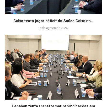
Caixa tenta jogar déficit do Saúde Caixa no...
5 de agosto de 2026
Fenaban tenta transformar reivindicações em