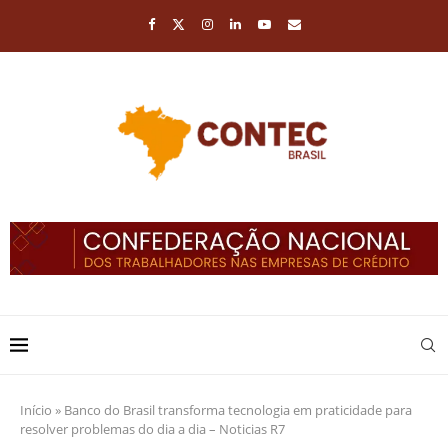
Início
»
Banco do Brasil transforma tecnologia em praticidade para
resolver problemas do dia a dia – Noticias R7