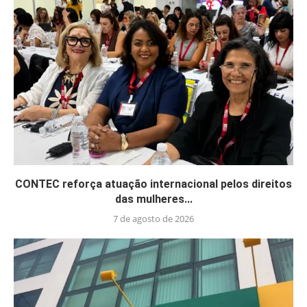
CONTEC reforça atuação internacional pelos direitos
das mulheres...
7 de agosto de 2026