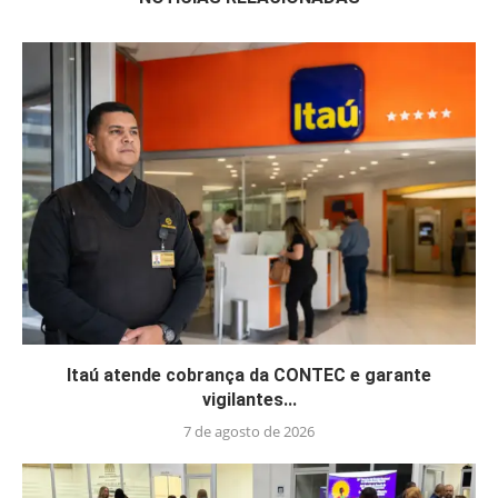
Itaú atende cobrança da CONTEC e garante
vigilantes...
7 de agosto de 2026