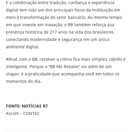
E a combinação entre tradição, confiança e experiência
digital tem sido um dos principais focos da instituição em
meio à transformação do setor bancário. Ao mesmo tempo
em que investe em inovação, o BB também reforça sua
presença histórica de 217 anos na vida dos brasileiros,
conectando modernidade e segurança em um único
ambiente digital.
Afinal, com o BB, resolver a rotina fica mais simples, rápido e
inteligente. Porque o “BB Me Resolve” vai além de um
slogan: é a praticidade que acompanha você em todos os
momentos do dia.
FONTE: NOTÍCIAS R7
Ascom – CONTEC