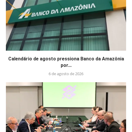
Calendário de agosto pressiona Banco da Amazônia
por...
6 de agosto de 2026