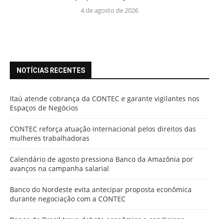
4 de agosto de 2026
NOTÍCIAS RECENTES
Itaú atende cobrança da CONTEC e garante vigilantes nos
Espaços de Negócios
CONTEC reforça atuação internacional pelos direitos das
mulheres trabalhadoras
Calendário de agosto pressiona Banco da Amazônia por
avanços na campanha salarial
Banco do Nordeste evita antecipar proposta econômica
durante negociação com a CONTEC