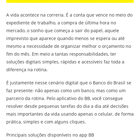
A vida acontece na correria. É a conta que vence no meio do
expediente de trabalho, a compra de última hora no
mercado, o sonho que começa a sair do papel, aquele
imprevisto que aparece quando menos se espera ou até
mesmo a necessidade de organizar melhor o orçamento no
fim do mês. Em meio a tantas responsabilidades, ter
soluções digitais simples, rápidas e acessíveis faz toda a
diferença na rotina.
É justamente nesse cenário digital que o Banco do Brasil se
faz presente: não apenas como um banco, mas como um
parceiro da rotina. Pelo aplicativo do BB, você consegue
resolver desde pequenas tarefas do dia a dia até decisões
mais importantes da vida usando apenas o celular, de forma
prática, simples e com alguns cliques.
Principais soluções disponíveis no app BB