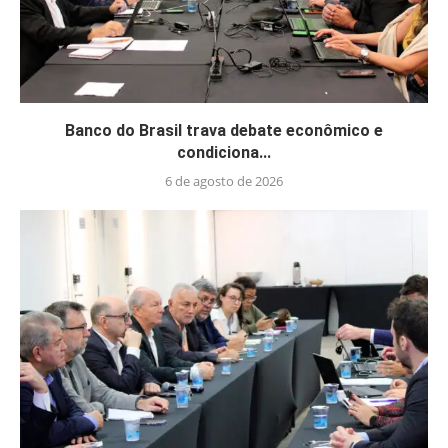
Banco do Brasil trava debate econômico e
condiciona...
6 de agosto de 2026