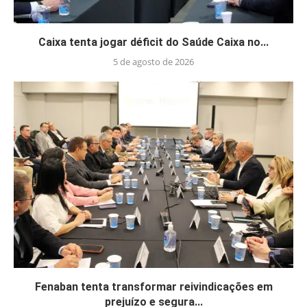
Caixa tenta jogar déficit do Saúde Caixa no...
5 de agosto de 2026
Fenaban tenta transformar reivindicações em
prejuízo e segura...