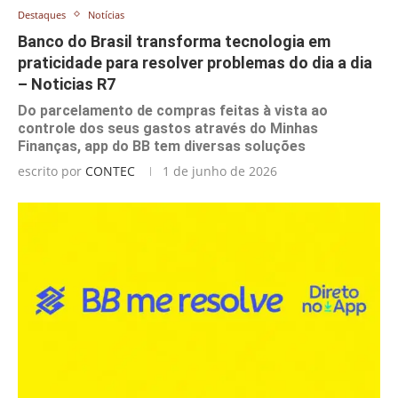
Destaques
Notícias
Banco do Brasil transforma tecnologia em
praticidade para resolver problemas do dia a dia
– Noticias R7
Do parcelamento de compras feitas à vista ao
controle dos seus gastos através do Minhas
Finanças, app do BB tem diversas soluções
escrito por
CONTEC
1 de junho de 2026