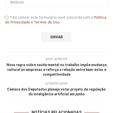
* Ao utilizar este formulário você concorda com a
Política
de Privacidade e Termos de Uso.
post anterior
Nova regra sobre saúde mental no trabalho impõe mudança
cultural às empresas e reforça a relação entre bem-estar e
competitividade
próximo post
Câmara dos Deputados planeja votar projeto de regulação
da inteligência artificial em junho
NOTÍCIAS RELACIONADAS