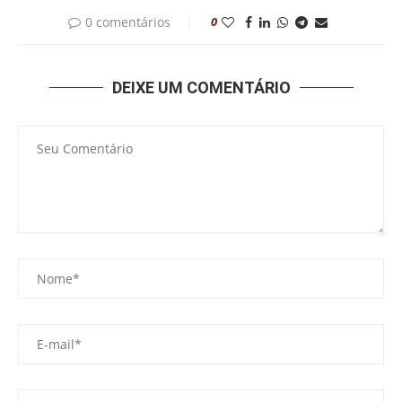
0 comentários
0
DEIXE UM COMENTÁRIO