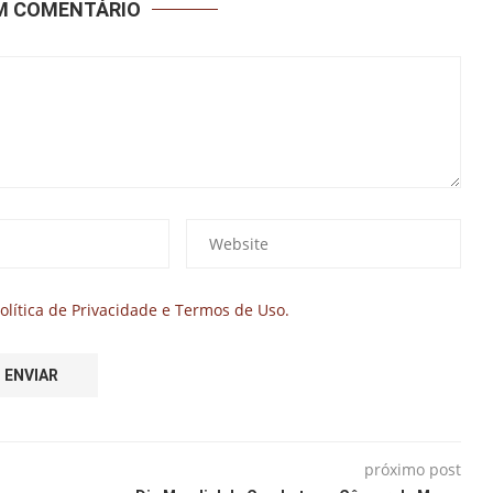
UM COMENTÁRIO
olítica de Privacidade e Termos de Uso.
próximo post