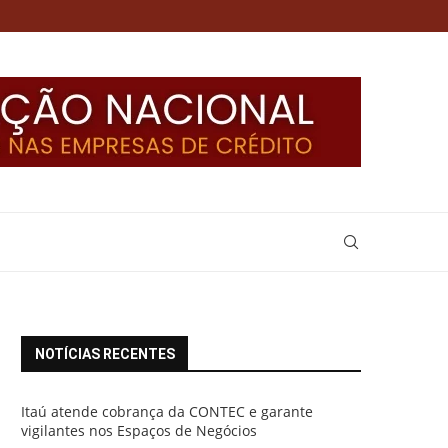
NOTÍCIAS RECENTES
Itaú atende cobrança da CONTEC e garante
vigilantes nos Espaços de Negócios