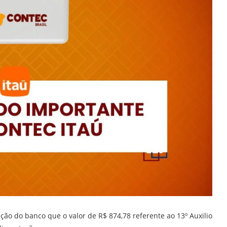
ão do banco que o valor de R$ 874,78 referente ao 13º Auxilio