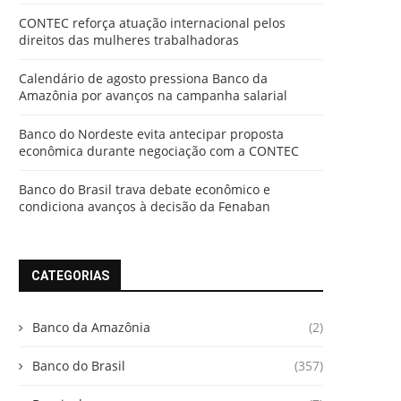
CONTEC reforça atuação internacional pelos
direitos das mulheres trabalhadoras
Calendário de agosto pressiona Banco da
Amazônia por avanços na campanha salarial
Banco do Nordeste evita antecipar proposta
econômica durante negociação com a CONTEC
Banco do Brasil trava debate econômico e
condiciona avanços à decisão da Fenaban
CATEGORIAS
Banco da Amazônia
(2)
Banco do Brasil
(357)