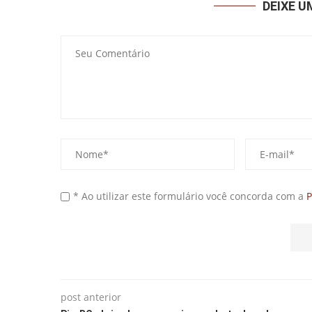
DEIXE 
* Ao utilizar este formulário você concorda com a
P
post anterior