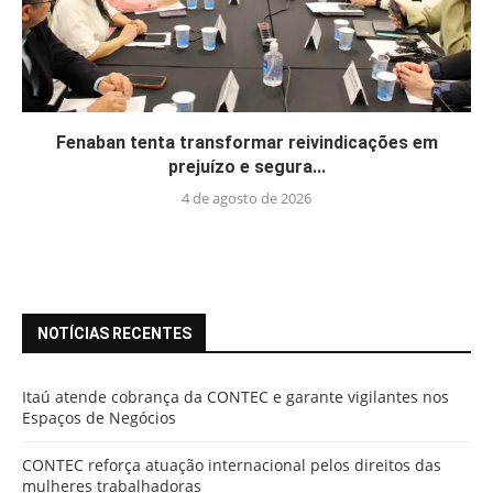
Fenaban tenta transformar reivindicações em
prejuízo e segura...
4 de agosto de 2026
NOTÍCIAS RECENTES
Itaú atende cobrança da CONTEC e garante vigilantes nos
Espaços de Negócios
CONTEC reforça atuação internacional pelos direitos das
mulheres trabalhadoras