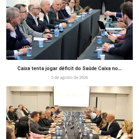
Caixa tenta jogar déficit do Saúde Caixa no...
5 de agosto de 2026