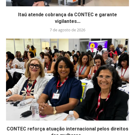
Itaú atende cobrança da CONTEC e garante
vigilantes...
7 de agosto de 2026
CONTEC reforça atuação internacional pelos direitos