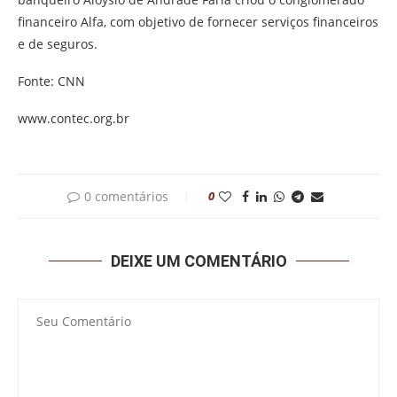
financeiro Alfa, com objetivo de fornecer serviços financeiros
e de seguros.
Fonte: CNN
www.contec.org.br
0 comentários
0
DEIXE UM COMENTÁRIO