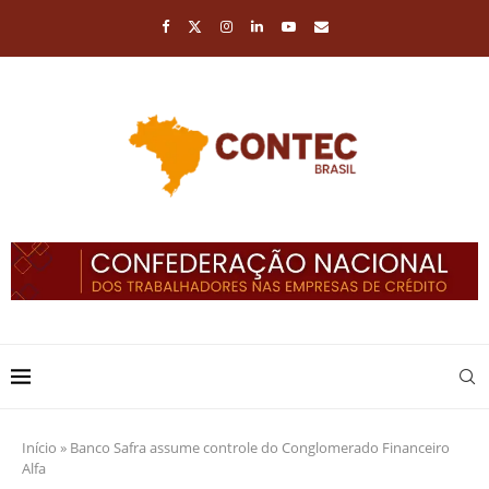
Início
»
Banco Safra assume controle do Conglomerado Financeiro
Alfa