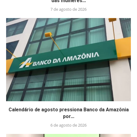
das mulheres...
7 de agosto de 2026
Calendário de agosto pressiona Banco da Amazônia
por...
6 de agosto de 2026