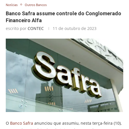
Notícias
Outros Bancos
Banco Safra assume controle do Conglomerado
Financeiro Alfa
escrito por
CONTEC
11 de outubro de 2023
O
Banco Safra
anunciou que assumiu, nesta terça-feira (10),