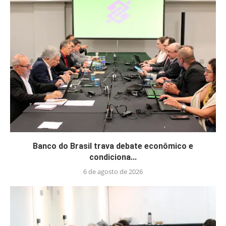
Banco do Brasil trava debate econômico e
condiciona...
6 de agosto de 2026