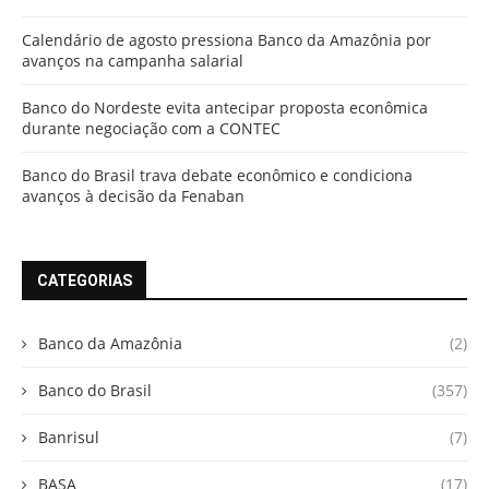
Calendário de agosto pressiona Banco da Amazônia por
avanços na campanha salarial
Banco do Nordeste evita antecipar proposta econômica
durante negociação com a CONTEC
Banco do Brasil trava debate econômico e condiciona
avanços à decisão da Fenaban
CATEGORIAS
Banco da Amazônia
(2)
Banco do Brasil
(357)
Banrisul
(7)
BASA
(17)