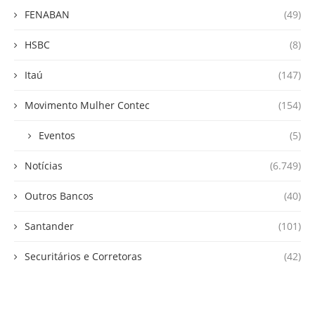
FENABAN
(49)
HSBC
(8)
Itaú
(147)
Movimento Mulher Contec
(154)
Eventos
(5)
Notícias
(6.749)
Outros Bancos
(40)
Santander
(101)
Securitários e Corretoras
(42)