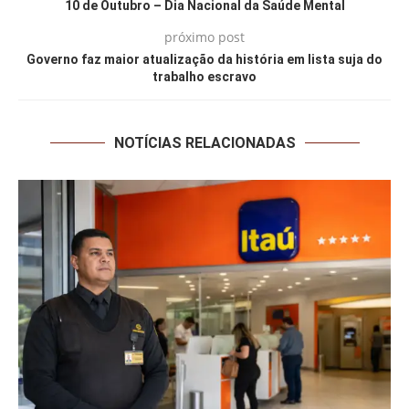
10 de Outubro – Dia Nacional da Saúde Mental
próximo post
Governo faz maior atualização da história em lista suja do
trabalho escravo
NOTÍCIAS RELACIONADAS