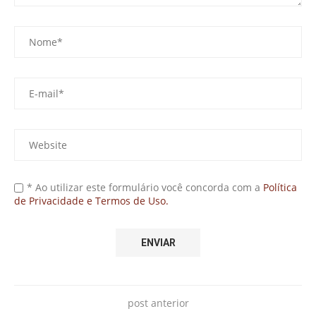
* Ao utilizar este formulário você concorda com a
Política
de Privacidade e Termos de Uso.
post anterior