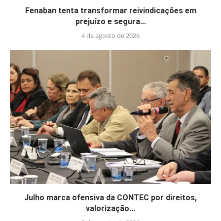
Fenaban tenta transformar reivindicações em
prejuízo e segura...
4 de agosto de 2026
Julho marca ofensiva da CONTEC por direitos,
valorização...