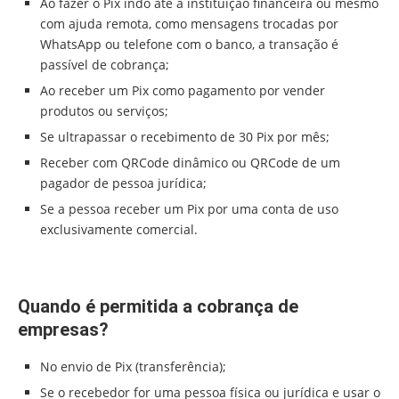
Ao fazer o Pix indo até a instituição financeira ou mesmo
com ajuda remota, como mensagens trocadas por
WhatsApp ou telefone com o banco, a transação é
passível de cobrança;
Ao receber um Pix como pagamento por vender
produtos ou serviços;
Se ultrapassar o recebimento de 30 Pix por mês;
Receber com QRCode dinâmico ou QRCode de um
pagador de pessoa jurídica;
Se a pessoa receber um Pix por uma conta de uso
exclusivamente comercial.
Quando é permitida a cobrança de
empresas?
No envio de Pix (transferência);
Se o recebedor for uma pessoa física ou jurídica e usar o