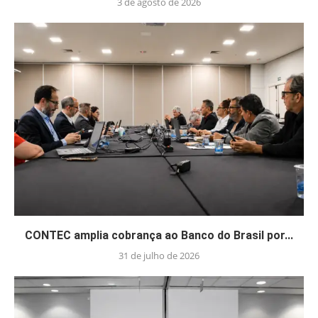
3 de agosto de 2026
CONTEC amplia cobrança ao Banco do Brasil por...
31 de julho de 2026