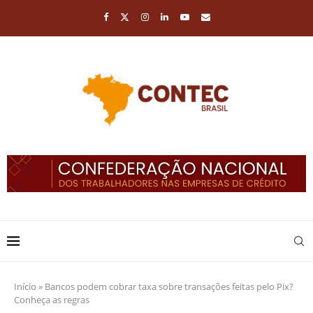
Início
»
Bancos podem cobrar taxa sobre transações feitas pelo Pix?
Conheça as regras