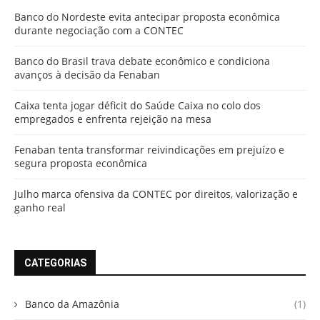
Banco do Nordeste evita antecipar proposta econômica
durante negociação com a CONTEC
Banco do Brasil trava debate econômico e condiciona
avanços à decisão da Fenaban
Caixa tenta jogar déficit do Saúde Caixa no colo dos
empregados e enfrenta rejeição na mesa
Fenaban tenta transformar reivindicações em prejuízo e
segura proposta econômica
Julho marca ofensiva da CONTEC por direitos, valorização e
ganho real
CATEGORIAS
Banco da Amazônia
(1)