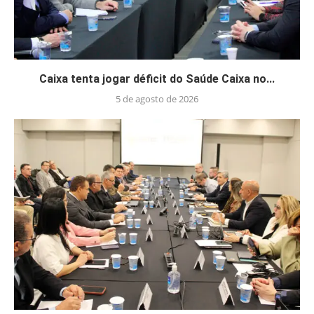
Caixa tenta jogar déficit do Saúde Caixa no...
5 de agosto de 2026