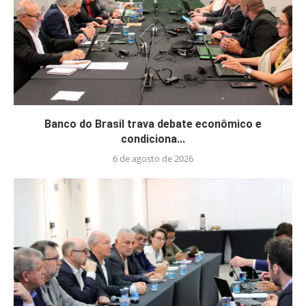
Banco do Brasil trava debate econômico e
condiciona...
6 de agosto de 2026