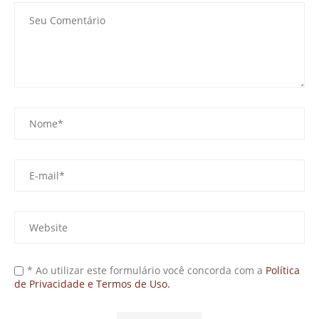
* Ao utilizar este formulário você concorda com a
Política
de Privacidade e Termos de Uso.