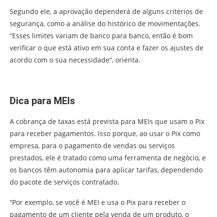
Segundo ele, a aprovação dependerá de alguns critérios de
segurança, como a análise do histórico de movimentações.
“Esses limites variam de banco para banco, então é bom
verificar o que está ativo em sua conta e fazer os ajustes de
acordo com o sua necessidade”, orienta.
Dica para MEIs
A cobrança de taxas está prevista para MEIs que usam o Pix
para receber pagamentos. Isso porque, ao usar o Pix como
empresa, para o pagamento de vendas ou serviços
prestados, ele é tratado como uma ferramenta de negócio, e
os bancos têm autonomia para aplicar tarifas, dependendo
do pacote de serviços contratado.
“Por exemplo, se você é MEI e usa o Pix para receber o
pagamento de um cliente pela venda de um produto, o