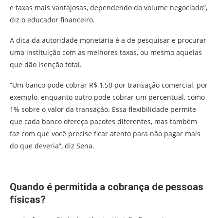
e taxas mais vantajosas, dependendo do volume negociado”,
diz o educador financeiro.
A dica da autoridade monetária é a de pesquisar e procurar
uma instituição com as melhores taxas, ou mesmo aquelas
que dão isenção total.
“Um banco pode cobrar R$ 1,50 por transação comercial, por
exemplo, enquanto outro pode cobrar um percentual, como
1% sobre o valor da transação. Essa flexibilidade permite
que cada banco ofereça pacotes diferentes, mas também
faz com que você precise ficar atento para não pagar mais
do que deveria”, diz Sena.
Quando é permitida a cobrança de pessoas
físicas?