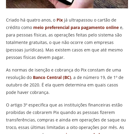
Criado há quatro anos, o
Pix
já ultrapassou o cartão de
crédito como
meio preferencial para pagamento online
e,
para pessoas físicas, as operações feitas pelo sistema são
totalmente gratuitas, o que não ocorre com empresas
(pessoas jurídicas). Mas existem casos em que até mesmo
pessoas físicas devem pagar.
As normas de isenção e cobrança do Pix constam de uma
resolução do
Banco Central (BC)
, a de número 19, de 1º de
outubro de 2020. É ela quem determina em quais casos
pode haver cobrança.
O artigo 3º especifica que as instituições financeiras estão
proibidas de cobrarem Pix quando as pessoas fizerem
transferências, compras e ainda em operações de saque ou
troco, essas últimas limitadas a oito operações por mês. As