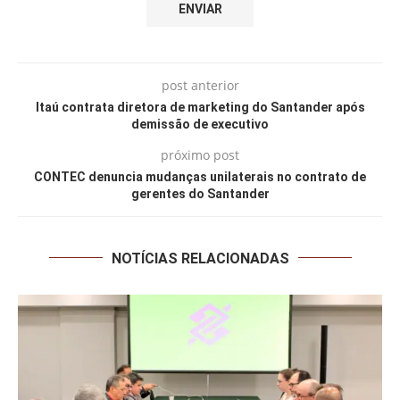
post anterior
Itaú contrata diretora de marketing do Santander após
demissão de executivo
próximo post
CONTEC denuncia mudanças unilaterais no contrato de
gerentes do Santander
NOTÍCIAS RELACIONADAS