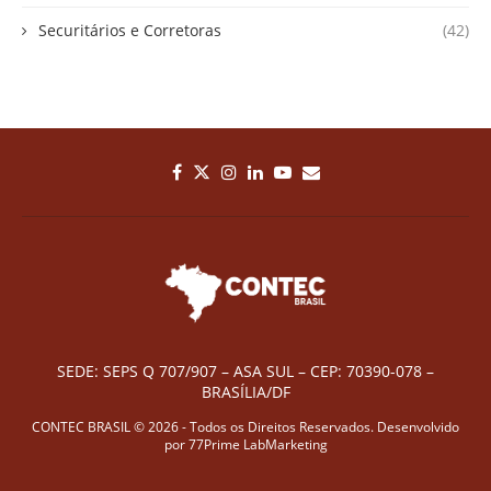
Securitários e Corretoras
(42)
SEDE: SEPS Q 707/907 – ASA SUL – CEP: 70390-078 –
BRASÍLIA/DF
CONTEC BRASIL © 2026 - Todos os Direitos Reservados. Desenvolvido
por
77Prime LabMarketing