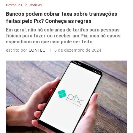
Destaques
Notícias
Bancos podem cobrar taxa sobre transações
feitas pelo Pix? Conheça as regras
Em geral, não há cobrança de tarifas para pessoas
físicas para fazer ou receber um Pix, mas há casos
específicos em que isso pode ser feito
escrito por
CONTEC
6 de dezembro de 2024