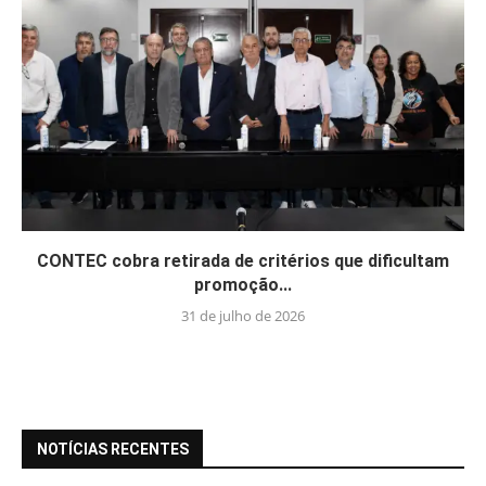
CONTEC cobra retirada de critérios que dificultam
promoção...
31 de julho de 2026
NOTÍCIAS RECENTES