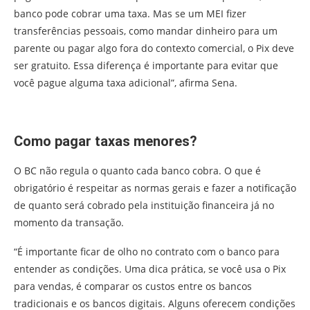
banco pode cobrar uma taxa. Mas se um MEI fizer
transferências pessoais, como mandar dinheiro para um
parente ou pagar algo fora do contexto comercial, o Pix deve
ser gratuito. Essa diferença é importante para evitar que
você pague alguma taxa adicional”, afirma Sena.
Como pagar taxas menores?
O BC não regula o quanto cada banco cobra. O que é
obrigatório é respeitar as normas gerais e fazer a notificação
de quanto será cobrado pela instituição financeira já no
momento da transação.
“É importante ficar de olho no contrato com o banco para
entender as condições. Uma dica prática, se você usa o Pix
para vendas, é comparar os custos entre os bancos
tradicionais e os bancos digitais. Alguns oferecem condições