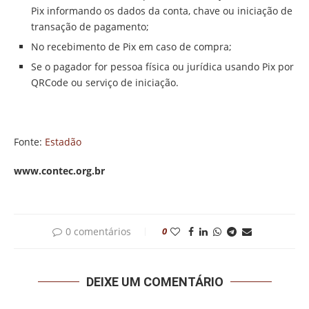
Pix informando os dados da conta, chave ou iniciação de
transação de pagamento;
No recebimento de Pix em caso de compra;
Se o pagador for pessoa física ou jurídica usando Pix por
QRCode ou serviço de iniciação.
Fonte:
Estadão
www.contec.org.br
0 comentários
0
DEIXE UM COMENTÁRIO