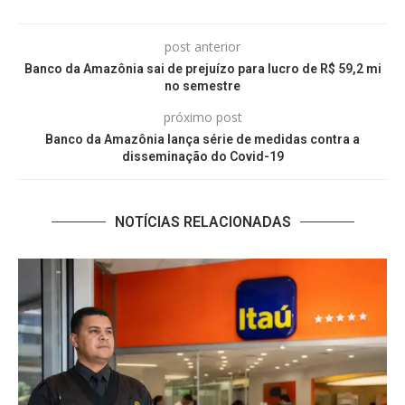
post anterior
Banco da Amazônia sai de prejuízo para lucro de R$ 59,2 mi
no semestre
próximo post
Banco da Amazônia lança série de medidas contra a
disseminação do Covid-19
NOTÍCIAS RELACIONADAS