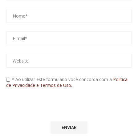
* Ao utilizar este formulário você concorda com a
Política
de Privacidade e Termos de Uso.