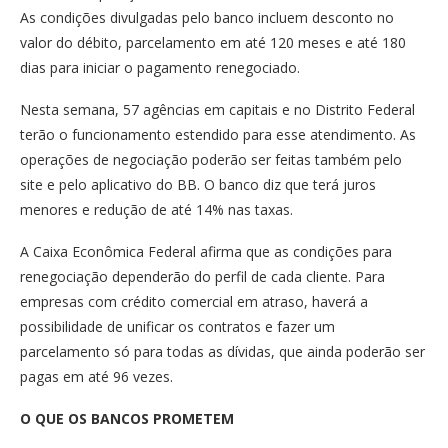
As condições divulgadas pelo banco incluem desconto no
valor do débito, parcelamento em até 120 meses e até 180
dias para iniciar o pagamento renegociado.
Nesta semana, 57 agências em capitais e no Distrito Federal
terão o funcionamento estendido para esse atendimento. As
operações de negociação poderão ser feitas também pelo
site e pelo aplicativo do BB. O banco diz que terá juros
menores e redução de até 14% nas taxas.
A Caixa Econômica Federal afirma que as condições para
renegociação dependerão do perfil de cada cliente. Para
empresas com crédito comercial em atraso, haverá a
possibilidade de unificar os contratos e fazer um
parcelamento só para todas as dívidas, que ainda poderão ser
pagas em até 96 vezes.
O QUE OS BANCOS PROMETEM