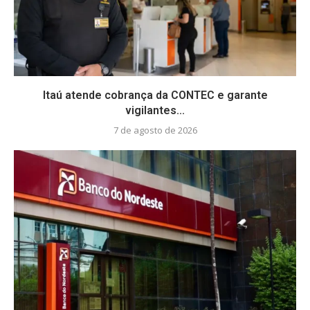
Itaú atende cobrança da CONTEC e garante
vigilantes...
7 de agosto de 2026