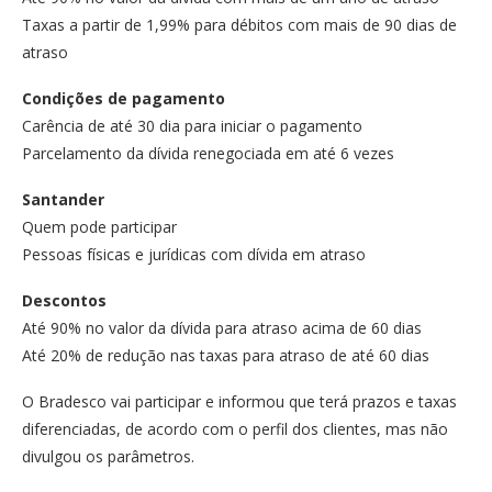
Taxas a partir de 1,99% para débitos com mais de 90 dias de
atraso
Condições de pagamento
Carência de até 30 dia para iniciar o pagamento
Parcelamento da dívida renegociada em até 6 vezes
Santander
Quem pode participar
Pessoas físicas e jurídicas com dívida em atraso
Descontos
Até 90% no valor da dívida para atraso acima de 60 dias
Até 20% de redução nas taxas para atraso de até 60 dias
O Bradesco vai participar e informou que terá prazos e taxas
diferenciadas, de acordo com o perfil dos clientes, mas não
divulgou os parâmetros.