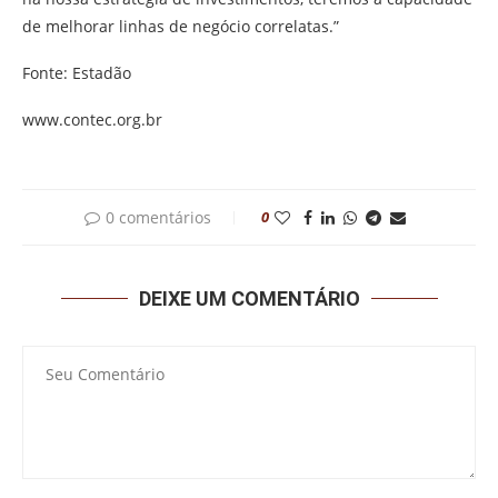
de melhorar linhas de negócio correlatas.”
Fonte: Estadão
www.contec.org.br
0 comentários
0
DEIXE UM COMENTÁRIO