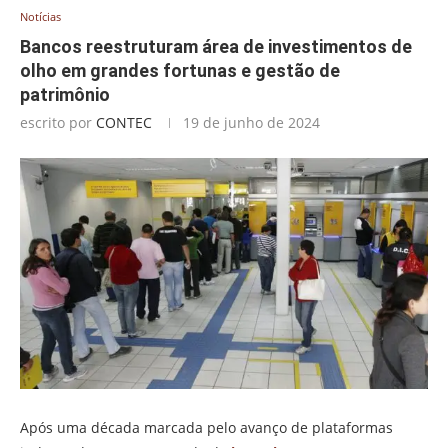
Notícias
Bancos reestruturam área de investimentos de
olho em grandes fortunas e gestão de
patrimônio
escrito por
CONTEC
19 de junho de 2024
Após uma década marcada pelo avanço de plataformas