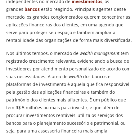
independentes no mercado de
investimentos
, os
grandes
bancos
estão reagindo. Principais agentes desse
mercado, os grandes conglomerados querem concentrar as
aplicações financeiras dos clientes, em uma agenda que
serve para proteger seu espaço e também ampliar a
rentabilidade das organizações de forma mais diversificada.
Nos últimos tempos, o mercado de
wealth managemen
t tem
registrado crescimento relevante, evidenciando a busca de
investidores por atendimento personalizado de acordo com
suas necessidades. A área de
wealth
dos bancos e
plataformas de investimento é aquela que fica responsável
pela gestão das aplicações financeiras e também do
patrimônio dos clientes mais afluentes. É um público que
tem R$ 5 milhões ou mais para investir, e que além de
procurar investimentos rentáveis, utiliza os serviços dos
bancos para o planejamento sucessório e patrimonial, ou
seja, para uma assessoria financeira mais ampla.