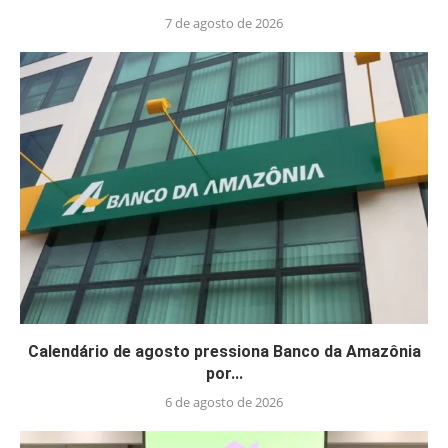
7 de agosto de 2026
Calendário de agosto pressiona Banco da Amazônia
por...
6 de agosto de 2026