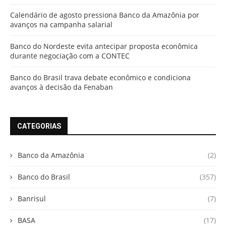
Calendário de agosto pressiona Banco da Amazônia por
avanços na campanha salarial
Banco do Nordeste evita antecipar proposta econômica
durante negociação com a CONTEC
Banco do Brasil trava debate econômico e condiciona
avanços à decisão da Fenaban
CATEGORIAS
Banco da Amazônia
(2)
Banco do Brasil
(357)
Banrisul
(7)
BASA
(17)