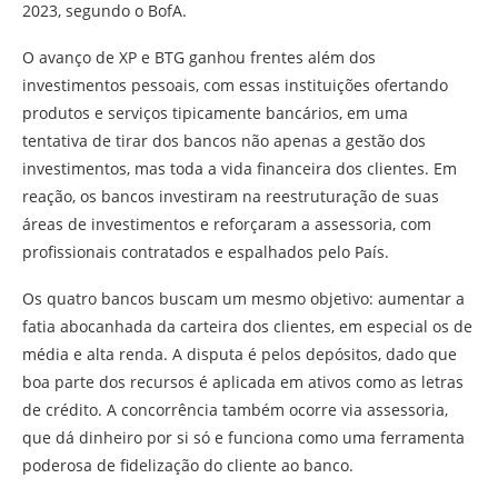
2023, segundo o BofA.
O avanço de XP e BTG ganhou frentes além dos
investimentos pessoais, com essas instituições ofertando
produtos e serviços tipicamente bancários, em uma
tentativa de tirar dos bancos não apenas a gestão dos
investimentos, mas toda a vida financeira dos clientes. Em
reação, os bancos investiram na reestruturação de suas
áreas de investimentos e reforçaram a assessoria, com
profissionais contratados e espalhados pelo País.
Os quatro bancos buscam um mesmo objetivo: aumentar a
fatia abocanhada da carteira dos clientes, em especial os de
média e alta renda. A disputa é pelos depósitos, dado que
boa parte dos recursos é aplicada em ativos como as letras
de crédito. A concorrência também ocorre via assessoria,
que dá dinheiro por si só e funciona como uma ferramenta
poderosa de fidelização do cliente ao banco.