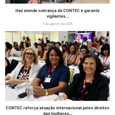
Itaú atende cobrança da CONTEC e garante
vigilantes...
7 de agosto de 2026
CONTEC reforça atuação internacional pelos direitos
das mulheres...