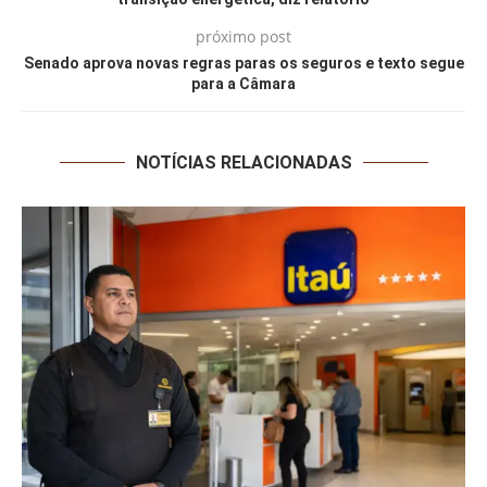
próximo post
Senado aprova novas regras paras os seguros e texto segue
para a Câmara
NOTÍCIAS RELACIONADAS