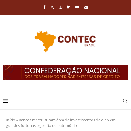
Início
»
Bancos reestruturam área de investimentos de olho em
grandes fortunas e gestão de patrimônio