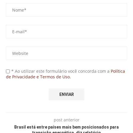
* Ao utilizar este formulário você concorda com a
Política
de Privacidade e Termos de Uso.
post anterior
Brasil está entre países mais bem posicionados para
transição energética, diz relatório