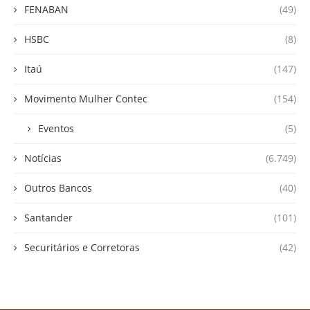
FENABAN
(49)
HSBC
(8)
Itaú
(147)
Movimento Mulher Contec
(154)
Eventos
(5)
Notícias
(6.749)
Outros Bancos
(40)
Santander
(101)
Securitários e Corretoras
(42)