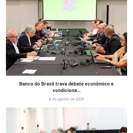
Banco do Brasil trava debate econômico e
condiciona...
6 de agosto de 2026