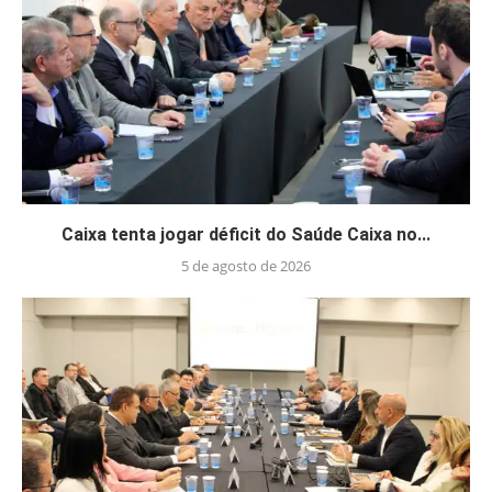
Caixa tenta jogar déficit do Saúde Caixa no...
5 de agosto de 2026