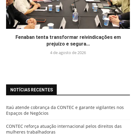
Fenaban tenta transformar reivindicações em
prejuízo e segura...
4 de agosto de 2026
NOTÍCIAS RECENTES
Itaú atende cobrança da CONTEC e garante vigilantes nos
Espaços de Negócios
CONTEC reforça atuação internacional pelos direitos das
mulheres trabalhadoras