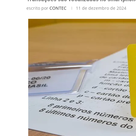
escrito por
CONTEC
11 de dezembro de 2024