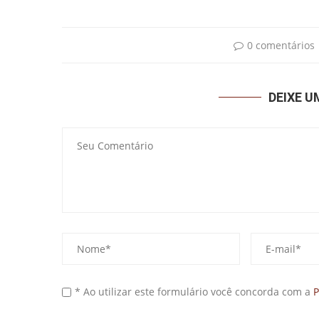
0 comentários
DEIXE 
* Ao utilizar este formulário você concorda com a
P