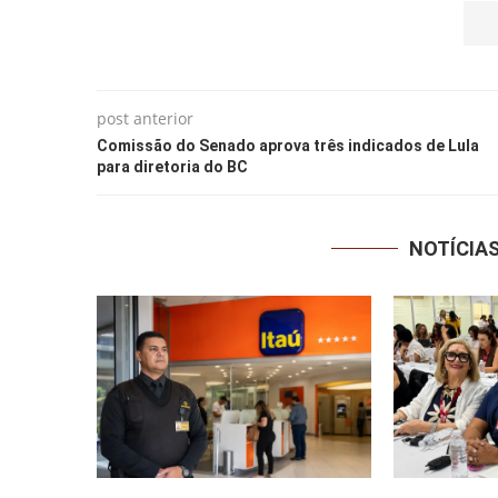
post anterior
Comissão do Senado aprova três indicados de Lula
para diretoria do BC
NOTÍCIA