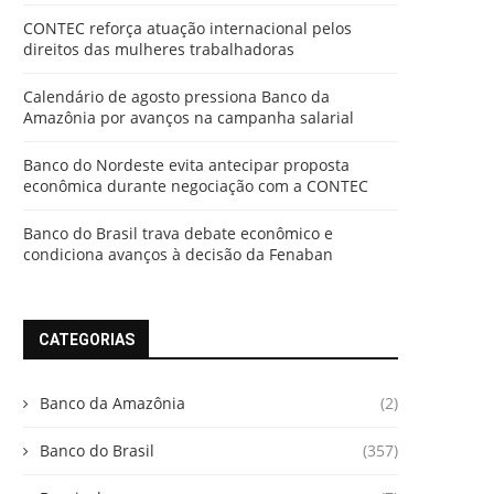
CONTEC reforça atuação internacional pelos
direitos das mulheres trabalhadoras
Calendário de agosto pressiona Banco da
Amazônia por avanços na campanha salarial
Banco do Nordeste evita antecipar proposta
econômica durante negociação com a CONTEC
Banco do Brasil trava debate econômico e
condiciona avanços à decisão da Fenaban
CATEGORIAS
Banco da Amazônia
(2)
Banco do Brasil
(357)