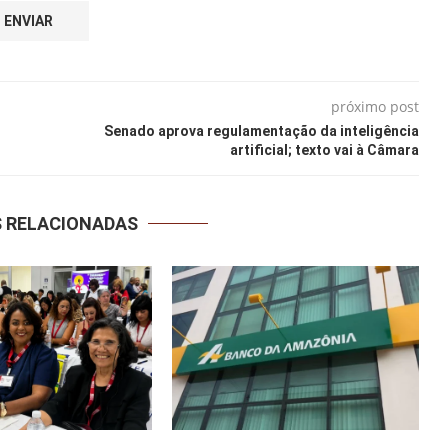
próximo post
Senado aprova regulamentação da inteligência
artificial; texto vai à Câmara
S RELACIONADAS