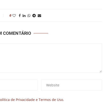
0
UM COMENTÁRIO
olítica de Privacidade e Termos de Uso.