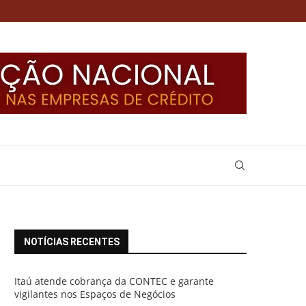
NOTÍCIAS RECENTES
Itaú atende cobrança da CONTEC e garante
vigilantes nos Espaços de Negócios