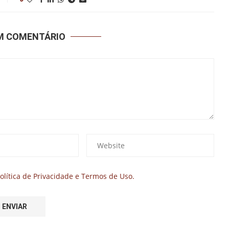
UM COMENTÁRIO
olítica de Privacidade e Termos de Uso.