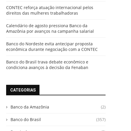
CONTEC reforça atuação internacional pelos
direitos das mulheres trabalhadoras
Calendário de agosto pressiona Banco da
Amazônia por avanços na campanha salarial
Banco do Nordeste evita antecipar proposta
econômica durante negociação com a CONTEC
Banco do Brasil trava debate econômico e
condiciona avanços à decisão da Fenaban
CATEGORIAS
Banco da Amazônia
(2)
Banco do Brasil
(357)