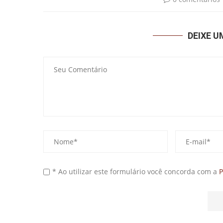
DEIXE 
* Ao utilizar este formulário você concorda com a
P