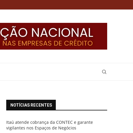
NOTÍCIAS RECENTES
Itaú atende cobrança da CONTEC e garante
vigilantes nos Espaços de Negócios