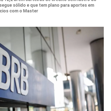
 segue sólido e que tem plano para aportes em
ócios com o Master