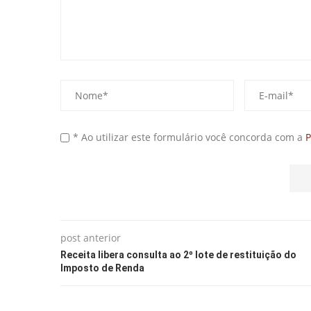
* Ao utilizar este formulário você concorda com a
P
post anterior
Receita libera consulta ao 2º lote de restituição do
Imposto de Renda