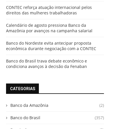
CONTEC reforça atuação internacional pelos
direitos das mulheres trabalhadoras
Calendário de agosto pressiona Banco da
Amazônia por avanços na campanha salarial
Banco do Nordeste evita antecipar proposta
econômica durante negociação com a CONTEC
Banco do Brasil trava debate econômico e
condiciona avanços à decisão da Fenaban
CATEGORIAS
Banco da Amazônia
(2)
Banco do Brasil
(357)