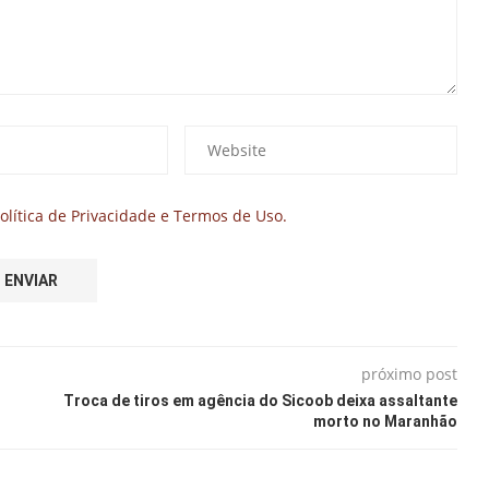
olítica de Privacidade e Termos de Uso.
próximo post
Troca de tiros em agência do Sicoob deixa assaltante
morto no Maranhão