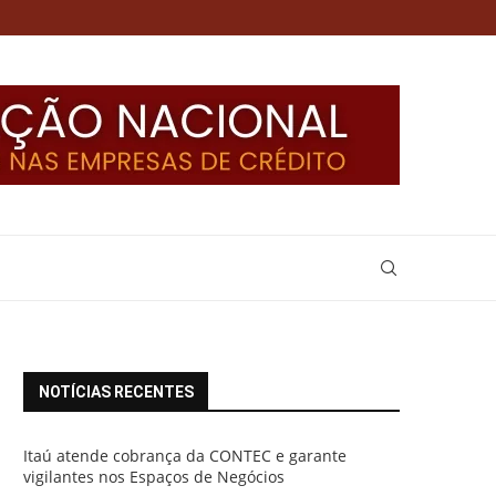
NOTÍCIAS RECENTES
Itaú atende cobrança da CONTEC e garante
vigilantes nos Espaços de Negócios