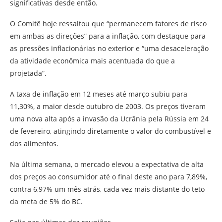
significativas desde então.
O Comitê hoje ressaltou que “permanecem fatores de risco
em ambas as direções” para a inflação, com destaque para
as pressões inflacionárias no exterior e “uma desaceleração
da atividade econômica mais acentuada do que a
projetada”.
A taxa de inflação em 12 meses até março subiu para
11,30%, a maior desde outubro de 2003. Os preços tiveram
uma nova alta após a invasão da Ucrânia pela Rússia em 24
de fevereiro, atingindo diretamente o valor do combustível e
dos alimentos.
Na última semana, o mercado elevou a expectativa de alta
dos preços ao consumidor até o final deste ano para 7,89%,
contra 6,97% um mês atrás, cada vez mais distante do teto
da meta de 5% do BC.