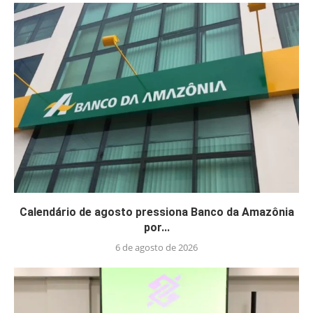
Calendário de agosto pressiona Banco da Amazônia
por...
6 de agosto de 2026