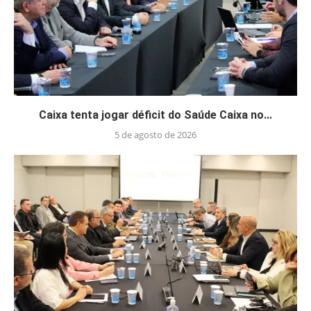
Caixa tenta jogar déficit do Saúde Caixa no...
5 de agosto de 2026