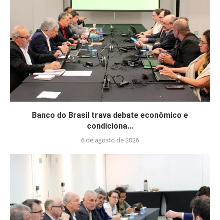
Banco do Brasil trava debate econômico e
condiciona...
6 de agosto de 2026