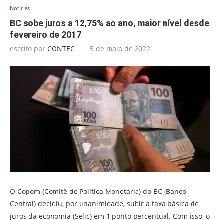
Notícias
BC sobe juros a 12,75% ao ano, maior nível desde
fevereiro de 2017
escrito por
CONTEC
5 de maio de 2022
O Copom (Comitê de Política Monetária) do BC (Banco
Central) decidiu, por unanimidade, subir a taxa básica de
juros da economia (Selic) em 1 ponto percentual. Com isso, o