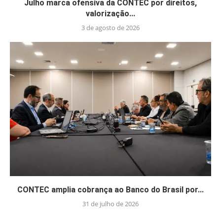
Julho marca ofensiva da CONTEC por direitos,
valorização...
3 de agosto de 2026
CONTEC amplia cobrança ao Banco do Brasil por...
31 de julho de 2026