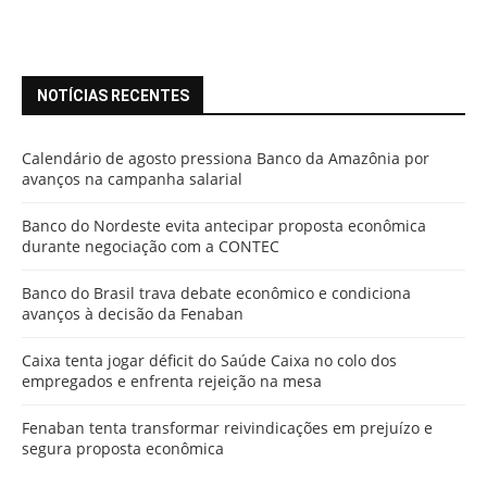
NOTÍCIAS RECENTES
Calendário de agosto pressiona Banco da Amazônia por
avanços na campanha salarial
Banco do Nordeste evita antecipar proposta econômica
durante negociação com a CONTEC
Banco do Brasil trava debate econômico e condiciona
avanços à decisão da Fenaban
Caixa tenta jogar déficit do Saúde Caixa no colo dos
empregados e enfrenta rejeição na mesa
Fenaban tenta transformar reivindicações em prejuízo e
segura proposta econômica