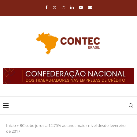
Início
»
BC sobe juros a 12,75% ao ano, maior nível desde fevereiro
de 2017