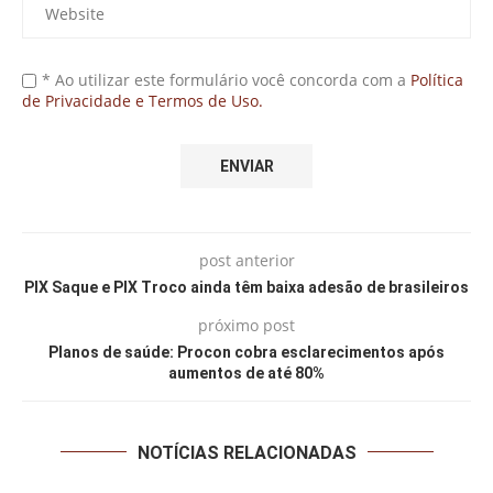
* Ao utilizar este formulário você concorda com a
Política
de Privacidade e Termos de Uso.
post anterior
PIX Saque e PIX Troco ainda têm baixa adesão de brasileiros
próximo post
Planos de saúde: Procon cobra esclarecimentos após
aumentos de até 80%
NOTÍCIAS RELACIONADAS