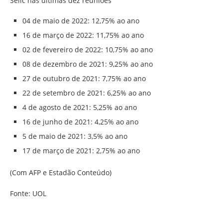
Selic nas últimas dez reuniões
04 de maio de 2022: 12,75% ao ano
16 de março de 2022: 11,75% ao ano
02 de fevereiro de 2022: 10,75% ao ano
08 de dezembro de 2021: 9,25% ao ano
27 de outubro de 2021: 7,75% ao ano
22 de setembro de 2021: 6,25% ao ano
4 de agosto de 2021: 5,25% ao ano
16 de junho de 2021: 4,25% ao ano
5 de maio de 2021: 3,5% ao ano
17 de março de 2021: 2,75% ao ano
(Com AFP e Estadão Conteúdo)
Fonte: UOL