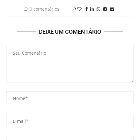
0 comentários
0
DEIXE UM COMENTÁRIO