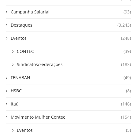
Campanha Salarial
(93)
Destaques
(3.243)
Eventos
(248)
CONTEC
(39)
Sindicatos/Federações
(183)
FENABAN
(49)
HSBC
(8)
Itaú
(146)
Movimento Mulher Contec
(154)
Eventos
(5)