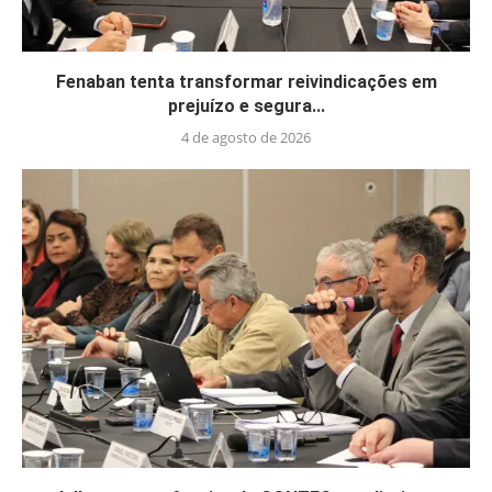
Fenaban tenta transformar reivindicações em
prejuízo e segura...
4 de agosto de 2026