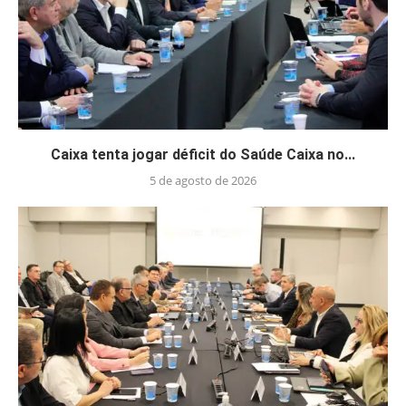
Caixa tenta jogar déficit do Saúde Caixa no...
5 de agosto de 2026