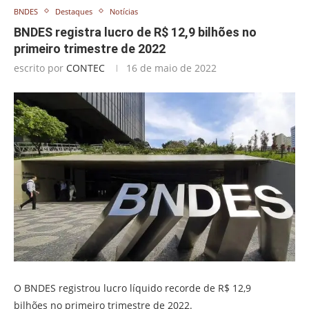
BNDES
Destaques
Notícias
BNDES registra lucro de R$ 12,9 bilhões no
primeiro trimestre de 2022
escrito por
CONTEC
16 de maio de 2022
O BNDES registrou lucro líquido recorde de R$ 12,9
bilhões no primeiro trimestre de 2022.