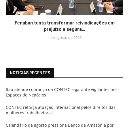
Fenaban tenta transformar reivindicações em
prejuízo e segura...
4 de agosto de 2026
NOTÍCIAS RECENTES
Itaú atende cobrança da CONTEC e garante vigilantes nos
Espaços de Negócios
CONTEC reforça atuação internacional pelos direitos das
mulheres trabalhadoras
Calendário de agosto pressiona Banco da Amazônia por