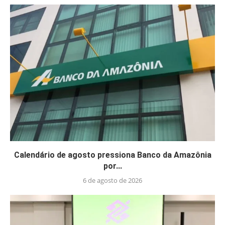
Calendário de agosto pressiona Banco da Amazônia
por...
6 de agosto de 2026