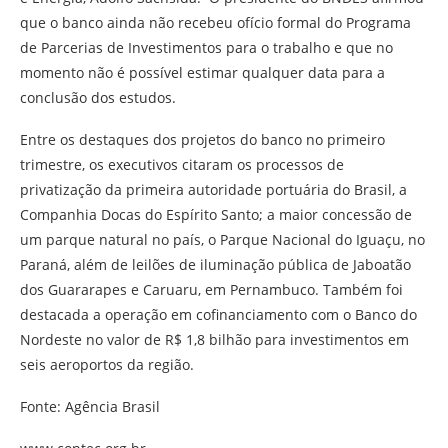
que o banco ainda não recebeu ofício formal do Programa
de Parcerias de Investimentos para o trabalho e que no
momento não é possível estimar qualquer data para a
conclusão dos estudos.
Entre os destaques dos projetos do banco no primeiro
trimestre, os executivos citaram os processos de
privatização da primeira autoridade portuária do Brasil, a
Companhia Docas do Espírito Santo; a maior concessão de
um parque natural no país, o Parque Nacional do Iguaçu, no
Paraná, além de leilões de iluminação pública de Jaboatão
dos Guararapes e Caruaru, em Pernambuco. Também foi
destacada a operação em cofinanciamento com o Banco do
Nordeste no valor de R$ 1,8 bilhão para investimentos em
seis aeroportos da região.
Fonte: Agência Brasil