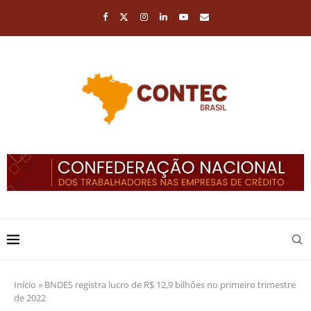
Início
»
BNDES registra lucro de R$ 12,9 bilhões no primeiro trimestre
de 2022