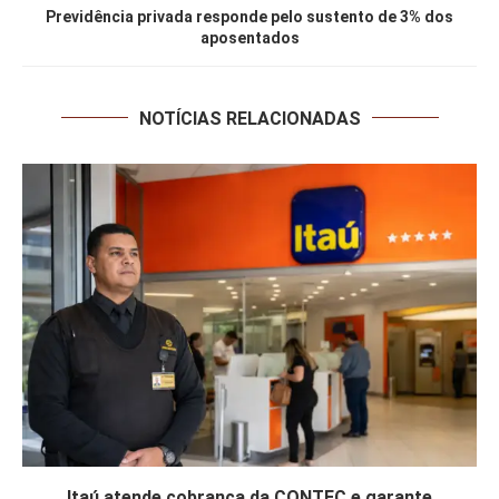
Previdência privada responde pelo sustento de 3% dos
aposentados
NOTÍCIAS RELACIONADAS
Itaú atende cobrança da CONTEC e garante