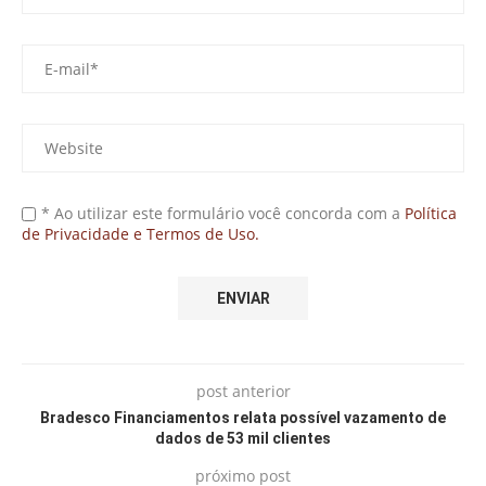
* Ao utilizar este formulário você concorda com a
Política
de Privacidade e Termos de Uso.
post anterior
Bradesco Financiamentos relata possível vazamento de
dados de 53 mil clientes
próximo post