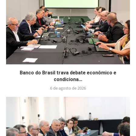
Banco do Brasil trava debate econômico e
condiciona...
6 de agosto de 2026