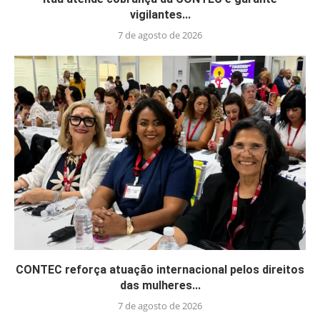
vigilantes...
7 de agosto de 2026
CONTEC reforça atuação internacional pelos direitos
das mulheres...
7 de agosto de 2026