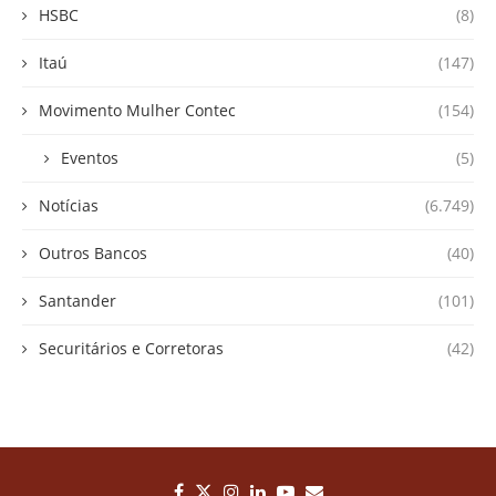
HSBC
(8)
Itaú
(147)
Movimento Mulher Contec
(154)
Eventos
(5)
Notícias
(6.749)
Outros Bancos
(40)
Santander
(101)
Securitários e Corretoras
(42)