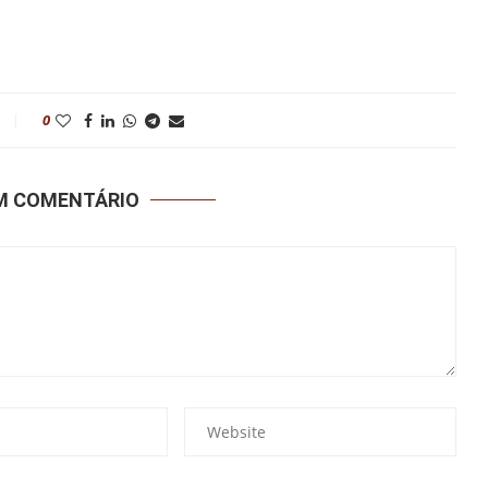
0
UM COMENTÁRIO