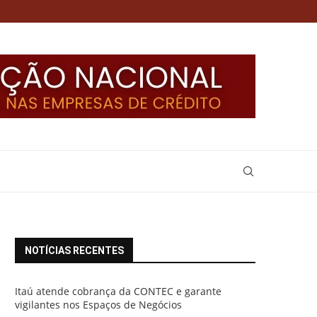
NOTÍCIAS RECENTES
Itaú atende cobrança da CONTEC e garante
vigilantes nos Espaços de Negócios