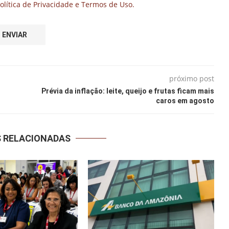
olítica de Privacidade e Termos de Uso.
próximo post
Prévia da inflação: leite, queijo e frutas ficam mais
caros em agosto
S RELACIONADAS