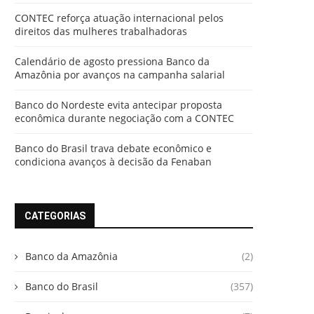
CONTEC reforça atuação internacional pelos
direitos das mulheres trabalhadoras
Calendário de agosto pressiona Banco da
Amazônia por avanços na campanha salarial
Banco do Nordeste evita antecipar proposta
econômica durante negociação com a CONTEC
Banco do Brasil trava debate econômico e
condiciona avanços à decisão da Fenaban
CATEGORIAS
Banco da Amazônia
(2)
Banco do Brasil
(357)