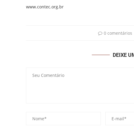
www.contec.org.br
0 comentários
DEIXE 