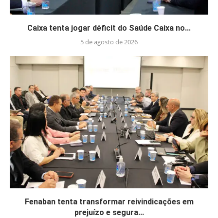
Caixa tenta jogar déficit do Saúde Caixa no...
5 de agosto de 2026
Fenaban tenta transformar reivindicações em
prejuízo e segura...