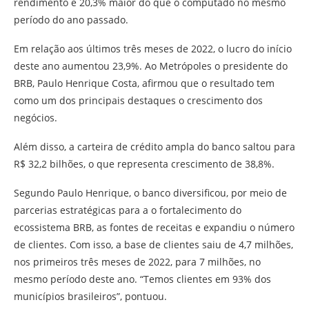
rendimento é 20,3% maior do que o computado no mesmo
período do ano passado.
Em relação aos últimos três meses de 2022, o lucro do início
deste ano aumentou 23,9%. Ao Metrópoles o presidente do
BRB, Paulo Henrique Costa, afirmou que o resultado tem
como um dos principais destaques o crescimento dos
negócios.
Além disso, a carteira de crédito ampla do banco saltou para
R$ 32,2 bilhões, o que representa crescimento de 38,8%.
Segundo Paulo Henrique, o banco diversificou, por meio de
parcerias estratégicas para a o fortalecimento do
ecossistema BRB, as fontes de receitas e expandiu o número
de clientes. Com isso, a base de clientes saiu de 4,7 milhões,
nos primeiros três meses de 2022, para 7 milhões, no
mesmo período deste ano. “Temos clientes em 93% dos
municípios brasileiros”, pontuou.