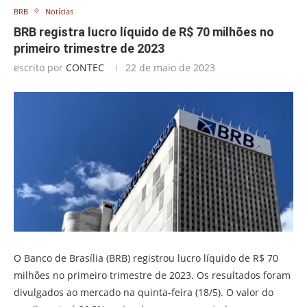
BRB
Notícias
BRB registra lucro líquido de R$ 70 milhões no
primeiro trimestre de 2023
escrito por
CONTEC
22 de maio de 2023
O Banco de Brasília (BRB) registrou lucro líquido de R$ 70
milhões no primeiro trimestre de 2023. Os resultados foram
divulgados ao mercado na quinta-feira (18/5). O valor do