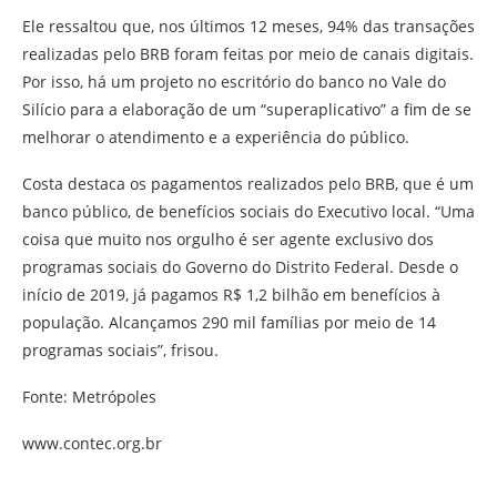
Ele ressaltou que, nos últimos 12 meses, 94% das transações
realizadas pelo BRB foram feitas por meio de canais digitais.
Por isso, há um projeto no escritório do banco no Vale do
Silício para a elaboração de um “superaplicativo” a fim de se
melhorar o atendimento e a experiência do público.
Costa destaca os pagamentos realizados pelo BRB, que é um
banco público, de benefícios sociais do Executivo local. “Uma
coisa que muito nos orgulho é ser agente exclusivo dos
programas sociais do Governo do Distrito Federal. Desde o
início de 2019, já pagamos R$ 1,2 bilhão em benefícios à
população. Alcançamos 290 mil famílias por meio de 14
programas sociais”, frisou.
Fonte: Metrópoles
www.contec.org.br