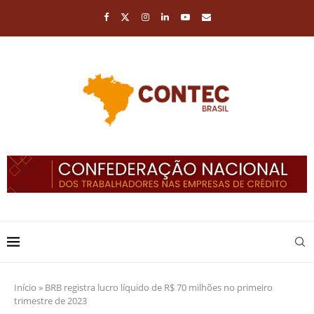
Início
»
BRB registra lucro líquido de R$ 70 milhões no primeiro
trimestre de 2023