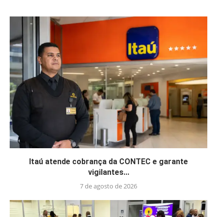
Itaú atende cobrança da CONTEC e garante
vigilantes...
7 de agosto de 2026