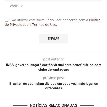
* Ao utilizar este formulário você concorda com a
Política
de Privacidade e Termos de Uso.
post anterior
INSS: governo lançará cartão virtual para beneficiários com
clube de vantagens
próximo post
Brasileiros acumulam dívidas em cada vez mais lugares
diferentes
NOTÍCIAS RELACIONADAS