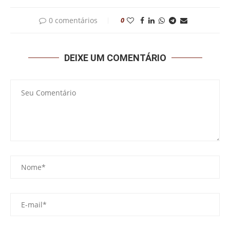
0 comentários
0
DEIXE UM COMENTÁRIO