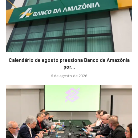
Calendário de agosto pressiona Banco da Amazônia
por...
6 de agosto de 2026