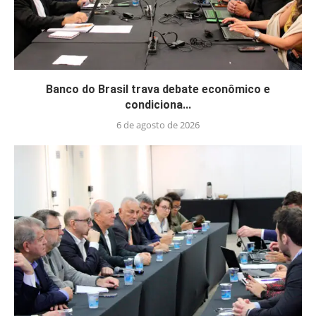
Banco do Brasil trava debate econômico e
condiciona...
6 de agosto de 2026