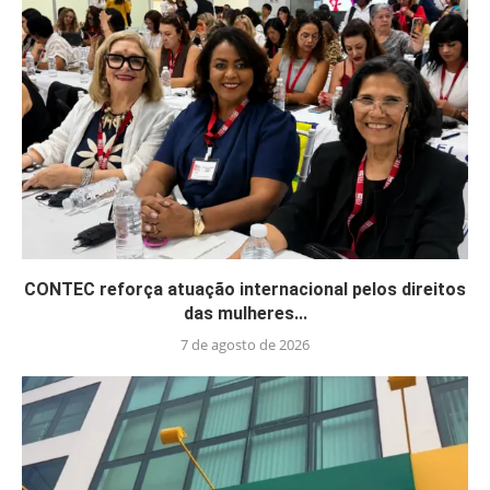
CONTEC reforça atuação internacional pelos direitos
das mulheres...
7 de agosto de 2026