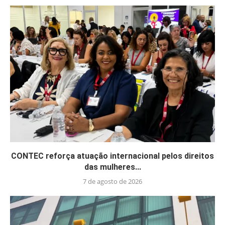
CONTEC reforça atuação internacional pelos direitos
das mulheres...
7 de agosto de 2026