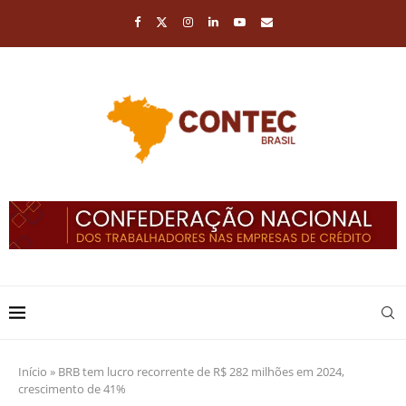
Início
»
BRB tem lucro recorrente de R$ 282 milhões em 2024,
crescimento de 41%