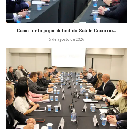
Caixa tenta jogar déficit do Saúde Caixa no...
5 de agosto de 2026