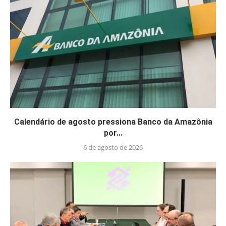
Calendário de agosto pressiona Banco da Amazônia
por...
6 de agosto de 2026