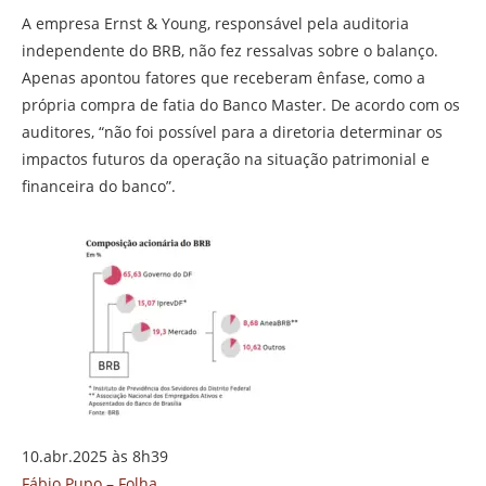
A empresa Ernst & Young, responsável pela auditoria
independente do BRB, não fez ressalvas sobre o balanço.
Apenas apontou fatores que receberam ênfase, como a
própria compra de fatia do Banco Master. De acordo com os
auditores, “não foi possível para a diretoria determinar os
impactos futuros da operação na situação patrimonial e
financeira do banco”.
10.abr.2025 às 8h39
Fábio Pupo – Folha