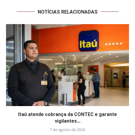
NOTÍCIAS RELACIONADAS
Itaú atende cobrança da CONTEC e garante
vigilantes...
7 de agosto de 2026