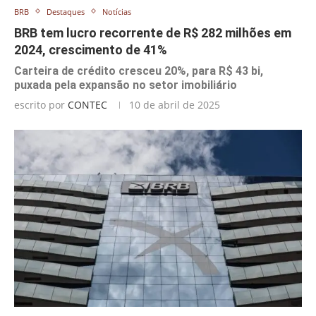
BRB
Destaques
Notícias
BRB tem lucro recorrente de R$ 282 milhões em
2024, crescimento de 41%
Carteira de crédito cresceu 20%, para R$ 43 bi,
puxada pela expansão no setor imobiliário
escrito por
CONTEC
10 de abril de 2025