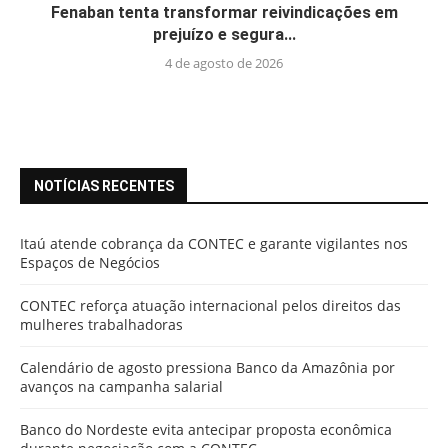
Fenaban tenta transformar reivindicações em
prejuízo e segura...
4 de agosto de 2026
NOTÍCIAS RECENTES
Itaú atende cobrança da CONTEC e garante vigilantes nos
Espaços de Negócios
CONTEC reforça atuação internacional pelos direitos das
mulheres trabalhadoras
Calendário de agosto pressiona Banco da Amazônia por
avanços na campanha salarial
Banco do Nordeste evita antecipar proposta econômica