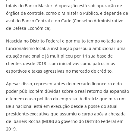
totais do Banco Master. A operação está sob apuração de
órgãos de controle, como o Ministério Público, e depende de
aval do Banco Central e do Cade (Conselho Administrativo
de Defesa Econômica).
Nascida no Distrito Federal e por muito tempo voltada ao
funcionalismo local, a instituição passou a ambicionar uma
atuação nacional e já multiplicou por 14 sua base de
clientes desde 2018 –com iniciativas como patrocínios
esportivos e taxas agressivas no mercado de crédito.
Apesar disso, representantes do mercado financeiro e do
poder público têm dúvidas sobre o real retorno da expansão
e temem o uso político da empresa. A diretriz que mira um
BRB nacional está em execução desde a posse do atual
presidente-executivo, que assumiu o cargo após a chegada
de Ibaneis Rocha (MDB) ao governo do Distrito Federal em
2019.