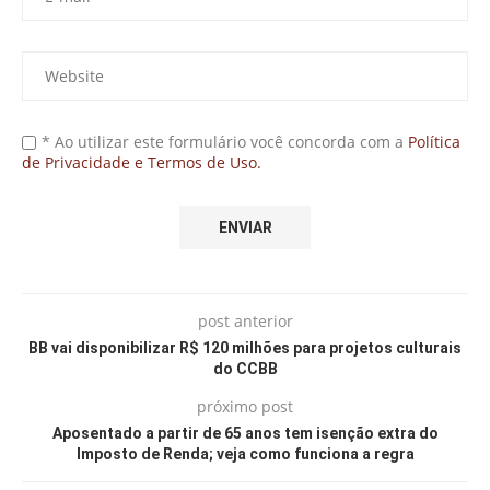
* Ao utilizar este formulário você concorda com a
Política
de Privacidade e Termos de Uso.
post anterior
BB vai disponibilizar R$ 120 milhões para projetos culturais
do CCBB
próximo post
Aposentado a partir de 65 anos tem isenção extra do
Imposto de Renda; veja como funciona a regra