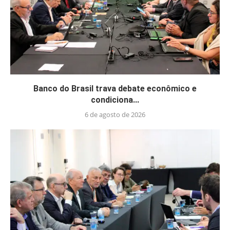
Banco do Brasil trava debate econômico e
condiciona...
6 de agosto de 2026