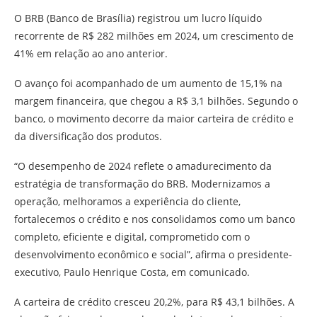
O BRB (Banco de Brasília) registrou um lucro líquido
recorrente de R$ 282 milhões em 2024, um crescimento de
41% em relação ao ano anterior.
O avanço foi acompanhado de um aumento de 15,1% na
margem financeira, que chegou a R$ 3,1 bilhões. Segundo o
banco, o movimento decorre da maior carteira de crédito e
da diversificação dos produtos.
“O desempenho de 2024 reflete o amadurecimento da
estratégia de transformação do BRB. Modernizamos a
operação, melhoramos a experiência do cliente,
fortalecemos o crédito e nos consolidamos como um banco
completo, eficiente e digital, comprometido com o
desenvolvimento econômico e social”, afirma o presidente-
executivo, Paulo Henrique Costa, em comunicado.
A carteira de crédito cresceu 20,2%, para R$ 43,1 bilhões. A