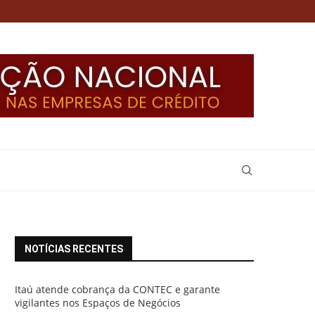
NOTÍCIAS RECENTES
Itaú atende cobrança da CONTEC e garante
vigilantes nos Espaços de Negócios