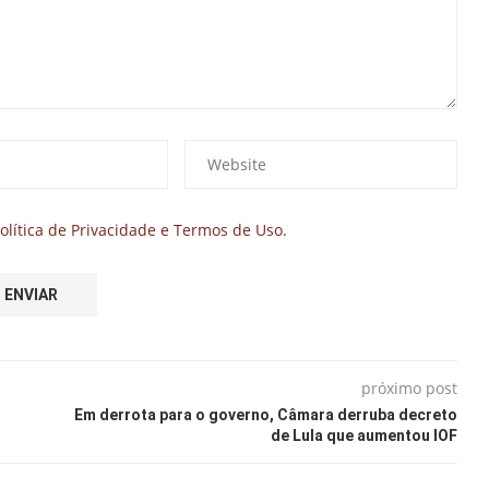
olítica de Privacidade e Termos de Uso.
próximo post
Em derrota para o governo, Câmara derruba decreto
de Lula que aumentou IOF