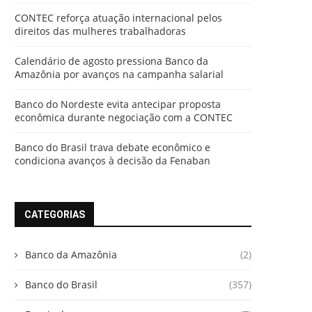
CONTEC reforça atuação internacional pelos
direitos das mulheres trabalhadoras
Calendário de agosto pressiona Banco da
Amazônia por avanços na campanha salarial
Banco do Nordeste evita antecipar proposta
econômica durante negociação com a CONTEC
Banco do Brasil trava debate econômico e
condiciona avanços à decisão da Fenaban
CATEGORIAS
Banco da Amazônia
(2)
Banco do Brasil
(357)