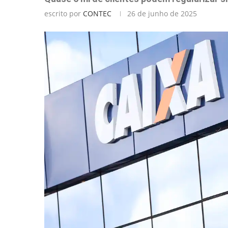
escrito por
CONTEC
26 de junho de 2025