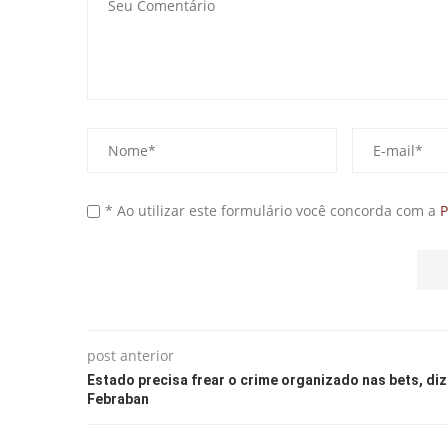
* Ao utilizar este formulário você concorda com a
P
post anterior
Estado precisa frear o crime organizado nas bets, diz
Febraban