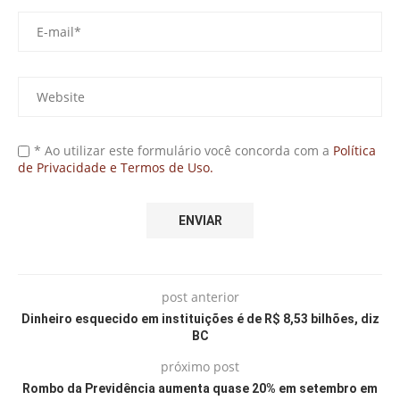
* Ao utilizar este formulário você concorda com a
Política
de Privacidade e Termos de Uso.
post anterior
Dinheiro esquecido em instituições é de R$ 8,53 bilhões, diz
BC
próximo post
Rombo da Previdência aumenta quase 20% em setembro em