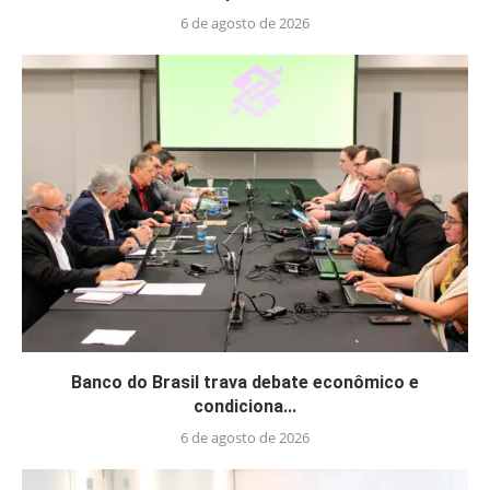
6 de agosto de 2026
Banco do Brasil trava debate econômico e
condiciona...
6 de agosto de 2026