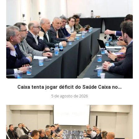
Caixa tenta jogar déficit do Saúde Caixa no...
5 de agosto de 2026