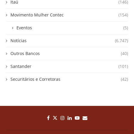
Itaú
(146)
Movimento Mulher Contec
(154)
Eventos
(5)
Notícias
(6.747)
Outros Bancos
(40)
Santander
(101)
Securitários e Corretoras
(42)