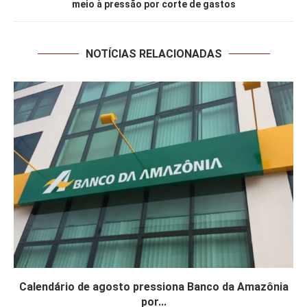
meio à pressão por corte de gastos
NOTÍCIAS RELACIONADAS
Calendário de agosto pressiona Banco da Amazônia
por...