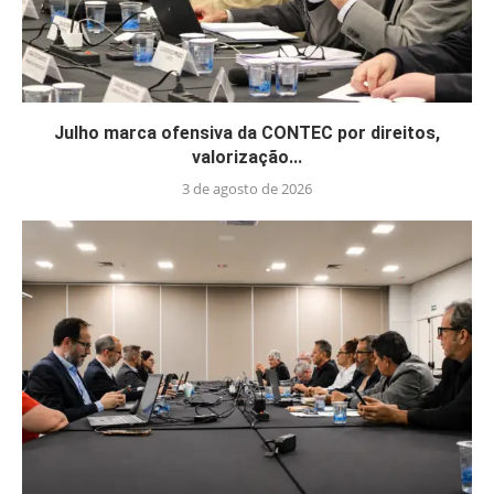
Julho marca ofensiva da CONTEC por direitos,
valorização...
3 de agosto de 2026