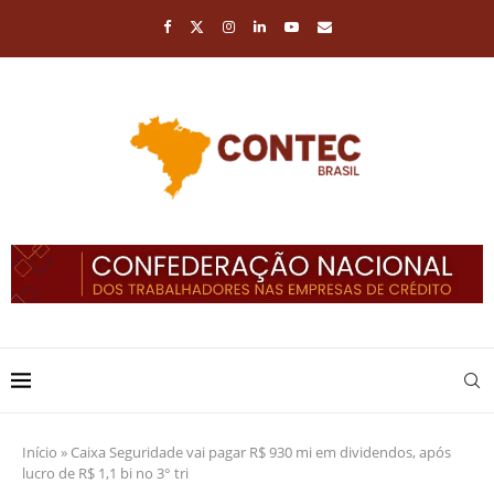
Início
»
Caixa Seguridade vai pagar R$ 930 mi em dividendos, após
lucro de R$ 1,1 bi no 3° tri