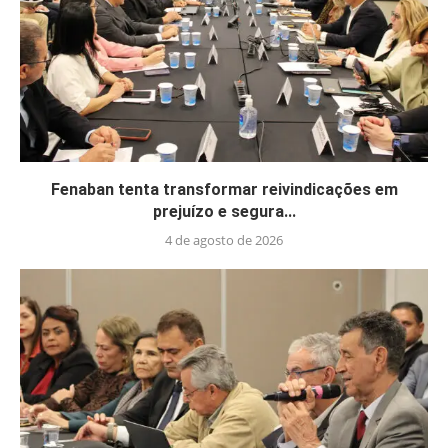
Fenaban tenta transformar reivindicações em
prejuízo e segura...
4 de agosto de 2026