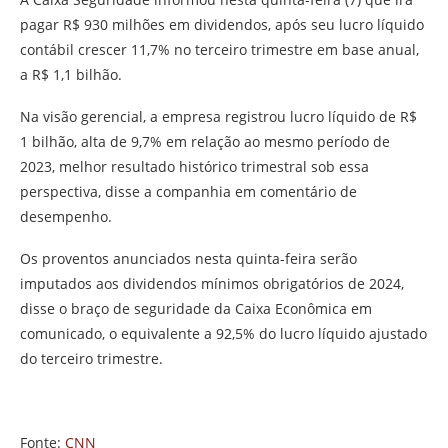
pagar R$ 930 milhões em dividendos, após seu lucro líquido
contábil crescer 11,7% no terceiro trimestre em base anual,
a R$ 1,1 bilhão.
Na visão gerencial, a empresa registrou lucro líquido de R$
1 bilhão, alta de 9,7% em relação ao mesmo período de
2023, melhor resultado histórico trimestral sob essa
perspectiva, disse a companhia em comentário de
desempenho.
Os proventos anunciados nesta quinta-feira serão
imputados aos dividendos mínimos obrigatórios de 2024,
disse o braço de seguridade da Caixa Econômica em
comunicado, o equivalente a 92,5% do lucro líquido ajustado
do terceiro trimestre.
Fonte:
CNN