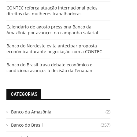
CONTEC reforça atuação internacional pelos
direitos das mulheres trabalhadoras
Calendário de agosto pressiona Banco da
Amazônia por avanços na campanha salarial
Banco do Nordeste evita antecipar proposta
econômica durante negociação com a CONTEC
Banco do Brasil trava debate econômico e
condiciona avanços à decisão da Fenaban
CATEGORIAS
Banco da Amazônia
(2)
Banco do Brasil
(357)