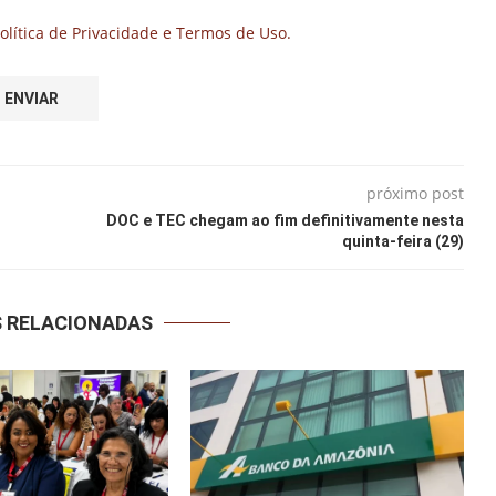
olítica de Privacidade e Termos de Uso.
próximo post
DOC e TEC chegam ao fim definitivamente nesta
quinta-feira (29)
S RELACIONADAS