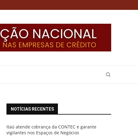
NOTÍCIAS RECENTES
Itaú atende cobrança da CONTEC e garante
vigilantes nos Espaços de Negócios