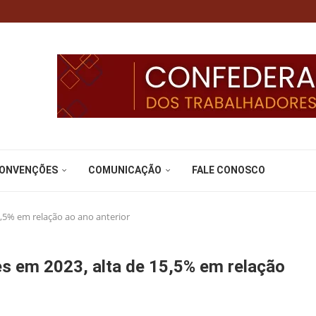
CONVENÇÕES
COMUNICAÇÃO
FALE CONOSCO
5,5% em relação ao ano anterior
es em 2023, alta de 15,5% em relação