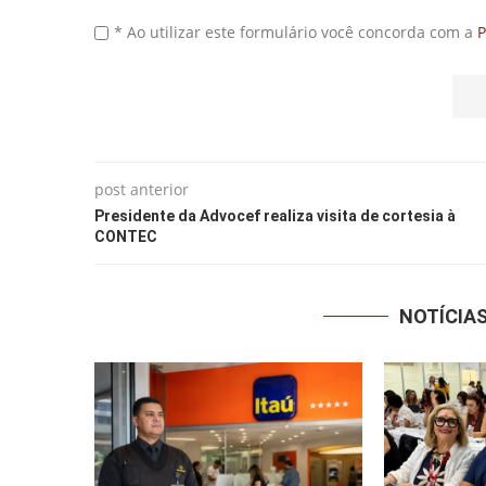
* Ao utilizar este formulário você concorda com a
P
post anterior
Presidente da Advocef realiza visita de cortesia à
CONTEC
NOTÍCIA