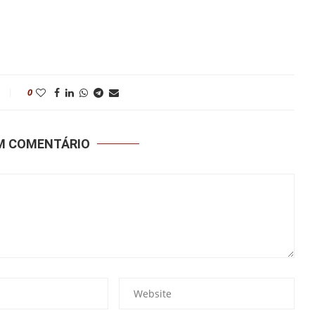
0
UM COMENTÁRIO