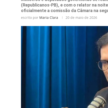
(Republicanos-PB), e com o relator na noit
oficialmente a comissão da Câmara na segu
escrito por
Maria Clara
20 de maio de 2026