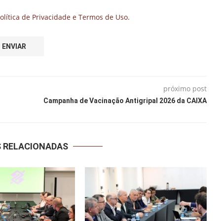
olítica de Privacidade e Termos de Uso.
próximo post
Campanha de Vacinação Antigripal 2026 da CAIXA
S RELACIONADAS