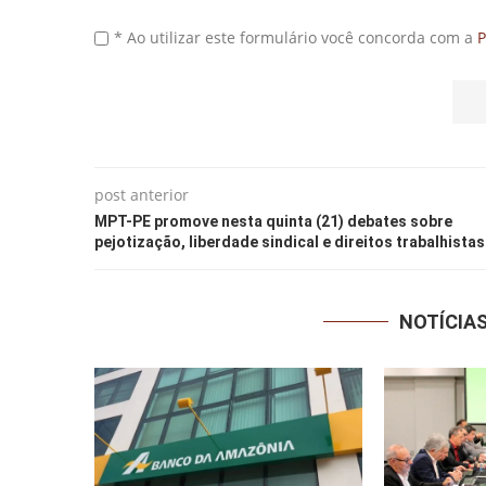
* Ao utilizar este formulário você concorda com a
P
post anterior
MPT-PE promove nesta quinta (21) debates sobre
pejotização, liberdade sindical e direitos trabalhistas
NOTÍCIA