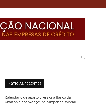
NOTÍCIAS RECENTES
Calendário de agosto pressiona Banco da
Amazônia por avanços na campanha salarial