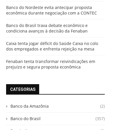
Banco do Nordeste evita antecipar proposta
econômica durante negociação com a CONTEC
Banco do Brasil trava debate econômico e
condiciona avanços à decisão da Fenaban
Caixa tenta jogar déficit do Saúde Caixa no colo
dos empregados e enfrenta rejeição na mesa
Fenaban tenta transformar reivindicações em
prejuízo e segura proposta econômica
CATEGORIAS
Banco da Amazônia
(2)
Banco do Brasil
(357)