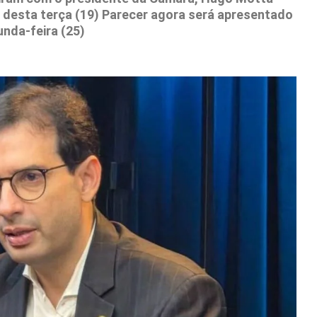
e desta terça (19) Parecer agora será apresentado
nda-feira (25)