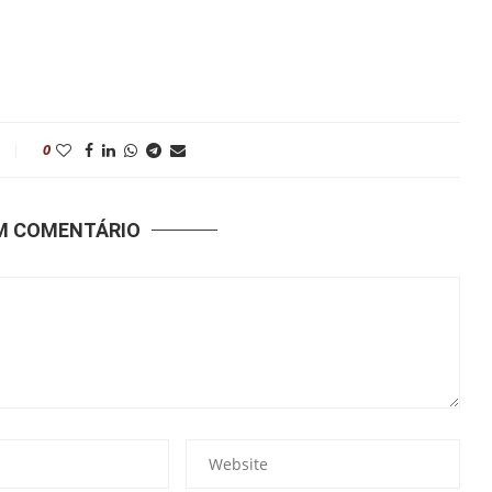
0
UM COMENTÁRIO