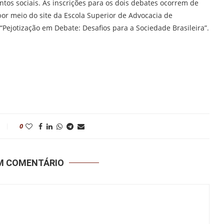
ntos sociais. As inscrições para os dois debates ocorrem de
or meio do site da Escola Superior de Advocacia de
Pejotização em Debate: Desafios para a Sociedade Brasileira”.
0
UM COMENTÁRIO