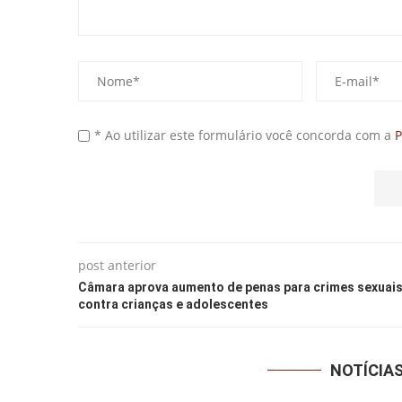
* Ao utilizar este formulário você concorda com a
P
post anterior
Câmara aprova aumento de penas para crimes sexuai
contra crianças e adolescentes
NOTÍCIA