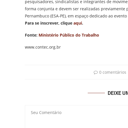
pesquisadores, sindicalistas e integrantes de movime
forma conjunta e devem ser realizadas previamente p
Pernambuco (ESA-PE), em espaço dedicado ao evento “
Para se inscrever, clique
aqui
.
Fonte:
Ministério Público do Trabalho
www.contec.org.br
0 comentários
DEIXE 