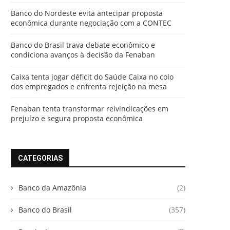
Banco do Nordeste evita antecipar proposta
econômica durante negociação com a CONTEC
Banco do Brasil trava debate econômico e
condiciona avanços à decisão da Fenaban
Caixa tenta jogar déficit do Saúde Caixa no colo
dos empregados e enfrenta rejeição na mesa
Fenaban tenta transformar reivindicações em
prejuízo e segura proposta econômica
CATEGORIAS
Banco da Amazônia
(2)
Banco do Brasil
(357)