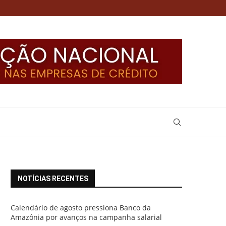
NOTÍCIAS RECENTES
Calendário de agosto pressiona Banco da
Amazônia por avanços na campanha salarial