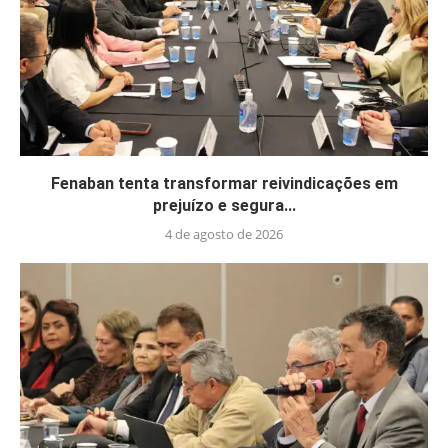
Fenaban tenta transformar reivindicações em
prejuízo e segura...
4 de agosto de 2026