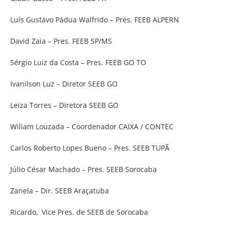
Luís Gustavo Pádua Walfrido – Pres. FEEB ALPERN
David Zaia – Pres. FEEB SP/MS
Sérgio Luiz da Costa – Pres. FEEB GO TO
Ivanilson Luz – Diretor SEEB GO
Leiza Torres – Diretora SEEB GO
Wiliam Louzada – Coordenador CAIXA / CONTEC
Carlos Roberto Lopes Bueno – Pres. SEEB TUPÃ
Júlio César Machado – Pres. SEEB Sorocaba
Zanela – Dir. SEEB Araçatuba
Ricardo, Vice Pres. de SEEB de Sorocaba