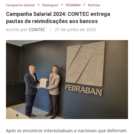
Campanha Salarial
Destaques
FENABAN
Notícias
Campanha Salarial 2024: CONTEC entrega
pautas de reivindicações aos bancos
escrito por
CONTEC
27 de junho de 2024
Após os encontros interestaduais e nacionais que definiram