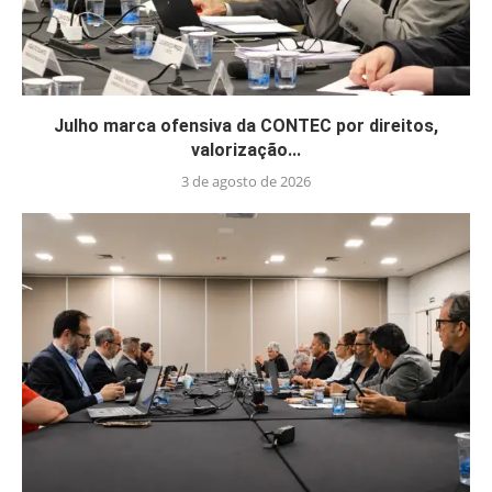
Julho marca ofensiva da CONTEC por direitos,
valorização...
3 de agosto de 2026