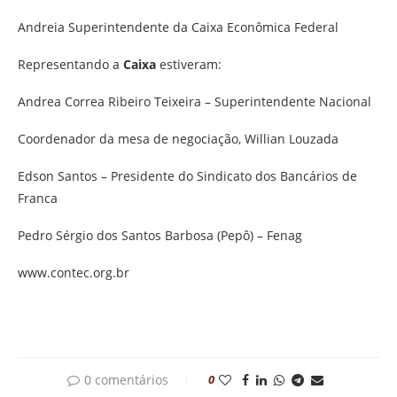
Andreia Superintendente da Caixa Econômica Federal
Representando a
Caixa
estiveram:
Andrea Correa Ribeiro Teixeira – Superintendente Nacional
Coordenador da mesa de negociação, Willian Louzada
Edson Santos – Presidente do Sindicato dos Bancários de
Franca
Pedro Sérgio dos Santos Barbosa (Pepô) – Fenag
www.contec.org.br
0 comentários
0