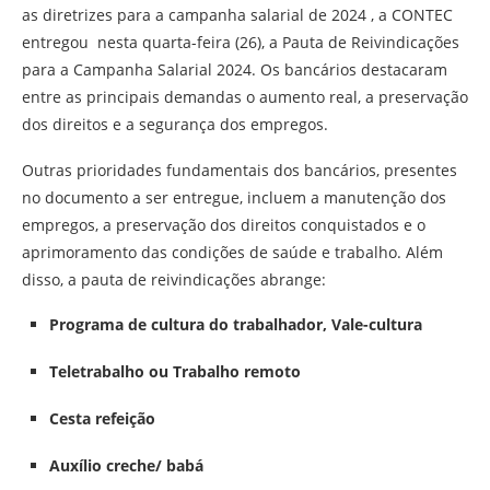
as diretrizes para a campanha salarial de 2024 , a CONTEC
entregou nesta quarta-feira (26), a Pauta de Reivindicações
para a Campanha Salarial 2024. Os bancários destacaram
entre as principais demandas o aumento real, a preservação
dos direitos e a segurança dos empregos.
Outras prioridades fundamentais dos bancários, presentes
no documento a ser entregue, incluem a manutenção dos
empregos, a preservação dos direitos conquistados e o
aprimoramento das condições de saúde e trabalho. Além
disso, a pauta de reivindicações abrange:
Programa de cultura do trabalhador, Vale-cultura
Teletrabalho ou Trabalho remoto
Cesta refeição
Auxílio creche/ babá