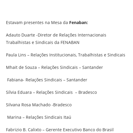
Estavam presentes na Mesa da
Fenaban:
Adauto Duarte -Diretor de Relações Internacionais
Trabalhistas e Sindicais da FENABAN
Paula Lins – Relações Institucionais, Trabalhistas e Sindicais
Mhait de Souza – Relações Sindicais – Santander
Fabiana- Relações Sindicais – Santander
Sílvia Eduara – Relações Sindicais – Bradesco
Silvana Rosa Machado -Bradesco
Marina – Relações Sindicais Itaú
Fabrizio B. Calixto – Gerente Executivo Banco do Brasil