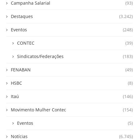
Campanha Salarial
(93)
Destaques
(3.242)
Eventos
(248)
CONTEC
(39)
Sindicatos/Federações
(183)
FENABAN
(49)
HSBC
(8)
Itaú
(146)
Movimento Mulher Contec
(154)
Eventos
(5)
Notícias
(6.745)