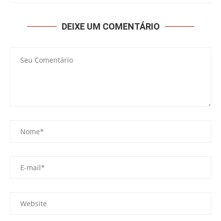
DEIXE UM COMENTÁRIO