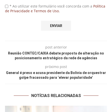
* Ao utilizar este formulário você concorda com a
Política
de Privacidade e Termos de Uso.
post anterior
Reunião CONTEC/CAIXA debate proposta de alteração no
posicionamento estratégico da rede de agências
próximo post
General é preso e acusa presidente da Bolívia de orquestrar
golpe fracassado para ‘elevar popularidade’
NOTÍCIAS RELACIONADAS