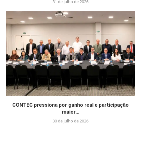
31 de julho de 2026
CONTEC pressiona por ganho real e participação
maior...
30 de julho de 2026