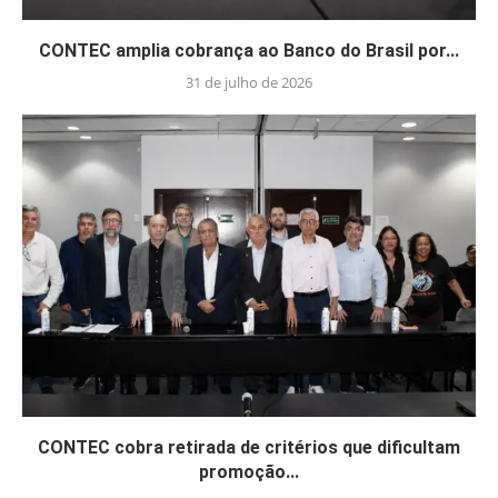
CONTEC amplia cobrança ao Banco do Brasil por...
31 de julho de 2026
CONTEC cobra retirada de critérios que dificultam
promoção...