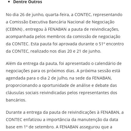
Dentre Outros
No dia 26 de junho, quarta-feira, a CONTEC, representando
a Comissão Executiva Bancária Nacional de Negociação
(CEBNN)
, entregou à FENABAN a pauta de reivindicações,
acompanhada pelos membros da comissão de negociação
da CONTEC. Esta pauta foi aprovada durante o 51º encontro
da CONTEC, realizado nos dias 20 e 21 de junho.
Além da entrega da pauta, foi apresentado o calendário de
negociações para os próximos dias. A próxima sessão está
agendada para o dia 2 de julho, na sede da FENABAN,
proporcionando a oportunidade de análise e debate das
cláusulas sociais reivindicadas pelos representantes dos
bancários.
Durante a entrega da pauta de reivindicações à FENABAN, a
CONTEC enfatizou a importância da manutenção da data
base em 1º de setembro. A FENABAN assegurou que a