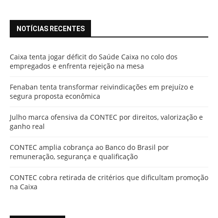
NOTÍCIAS RECENTES
Caixa tenta jogar déficit do Saúde Caixa no colo dos
empregados e enfrenta rejeição na mesa
Fenaban tenta transformar reivindicações em prejuízo e
segura proposta econômica
Julho marca ofensiva da CONTEC por direitos, valorização e
ganho real
CONTEC amplia cobrança ao Banco do Brasil por
remuneração, segurança e qualificação
CONTEC cobra retirada de critérios que dificultam promoção
na Caixa