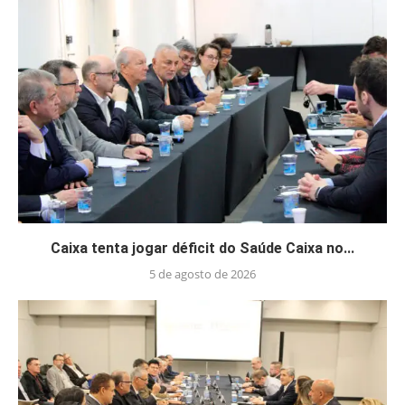
Caixa tenta jogar déficit do Saúde Caixa no...
5 de agosto de 2026