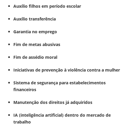
Auxílio filhos em período escolar
Auxílio transferência
Garantia no emprego
Fim de metas abusivas
Fim de assédio moral
Iniciativas de prevenção à violência contra a mulher
Sistema de segurança para estabelecimentos
financeiros
Manutenção dos direitos já adquiridos
IA (inteligência artificial) dentro do mercado de
trabalho