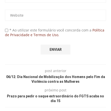
* Ao utilizar este formulário você concorda com a
Política
de Privacidade e Termos de Uso.
post anterior
06/12: Dia Nacional de Mobilização dos Homens pelo Fim da
Violência contra as Mulheres
próximo post
Prazo para pedir o saque extraordinário do FGTS acaba no
dia 15