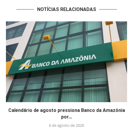
NOTÍCIAS RELACIONADAS
Calendário de agosto pressiona Banco da Amazônia
por...
6 de agosto de 2026