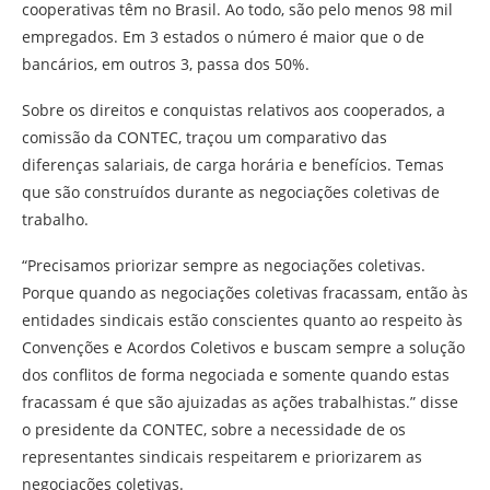
cooperativas têm no Brasil. Ao todo, são pelo menos 98 mil
empregados. Em 3 estados o número é maior que o de
bancários, em outros 3, passa dos 50%.
Sobre os direitos e conquistas relativos aos cooperados, a
comissão da CONTEC, traçou um comparativo das
diferenças salariais, de carga horária e benefícios. Temas
que são construídos durante as negociações coletivas de
trabalho.
“Precisamos priorizar sempre as negociações coletivas.
Porque quando as negociações coletivas fracassam, então às
entidades sindicais estão conscientes quanto ao respeito às
Convenções e Acordos Coletivos e buscam sempre a solução
dos conflitos de forma negociada e somente quando estas
fracassam é que são ajuizadas as ações trabalhistas.” disse
o presidente da CONTEC, sobre a necessidade de os
representantes sindicais respeitarem e priorizarem as
negociações coletivas.