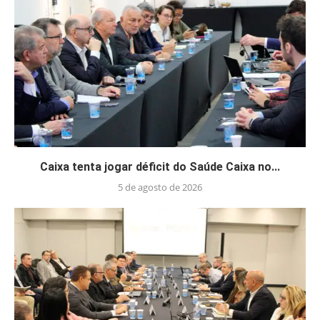
Caixa tenta jogar déficit do Saúde Caixa no...
5 de agosto de 2026