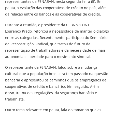
representantes da FENABAN, nesta segunda-feira (5). Em
pauta, a evolução das cooperativas de crédito no país, além
da relação entre os bancos e as cooperativas de crédito.
Durante a reunião, o presidente da CEBNN/CONTEC
Lourenço Prado, reforçou a necessidade de manter o diálogo
entre as categorias. Recentemente, participou do Seminário
de Reconstrução Sindical, que tratou do futuro da
representação de trabalhadores e da necessidade de mais
autonomia e liberdade para o movimento sindical.
O representante da FENABAN, falou sobre a mudança
cultural que a população brasileira tem passado na questão
bancária e apresentou os caminhos que os empregados de
cooperativas de crédito e bancários têm seguido. Além
disso, tratou das regulações, da segurança bancária e
trabalhista.
Outro tema relevante em pauta, fala do tamanho que as