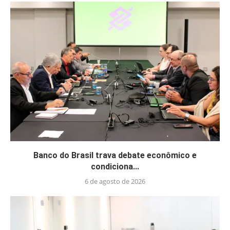
Banco do Brasil trava debate econômico e
condiciona...
6 de agosto de 2026