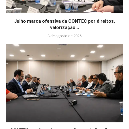
Julho marca ofensiva da CONTEC por direitos,
valorização...
3 de agosto de 2026