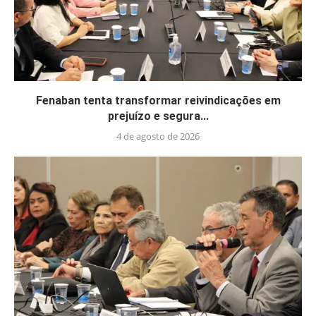
Fenaban tenta transformar reivindicações em
prejuízo e segura...
4 de agosto de 2026