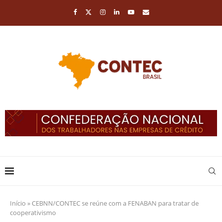
Início
»
CEBNN/CONTEC se reúne com a FENABAN para tratar de
cooperativismo