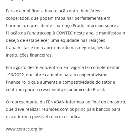
Para exemplificar a boa relação entre bancários e
cooperados, que podem trabalhar perfeitamente em
harmonia, o presidente Lourenço Prado informou sobre a
filiação da Fenatracoop à CONTEC neste ano, e manifestou o
desejo de estabelecer uma equidade nas relações
trabalhistas e uma aproximação nas negociações das
instituições financeiras.
Em agosto deste ano, entrou em vigor a lei complementar
196/2022, que abre caminho para o cooperativismo
financeiro, o que aumenta a competitividade do setor e
contribui para o crescimento econômico do Brasil.
O representante da FENABAN informou ao final do encontro,
que deve realizar reuniões com os principais bancos para
discutir uma possível reforma sindical.
www.contec.org.br