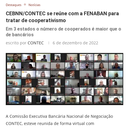
Destaques
Notícias
CEBNN/CONTEC se reúne com a FENABAN para
tratar de cooperativismo
Em 3 estados o número de cooperados é maior que o
de bancários
escrito por
CONTEC
6 de dezembro de 2022
A Comissão Executiva Bancária Nacional de Negociação
CONTEC, esteve reunida de forma virtual com