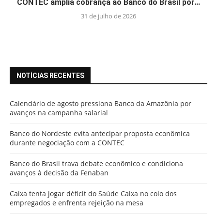
CONTEC amplia cobrança ao Banco do Brasil por...
31 de julho de 2026
NOTÍCIAS RECENTES
Calendário de agosto pressiona Banco da Amazônia por
avanços na campanha salarial
Banco do Nordeste evita antecipar proposta econômica
durante negociação com a CONTEC
Banco do Brasil trava debate econômico e condiciona
avanços à decisão da Fenaban
Caixa tenta jogar déficit do Saúde Caixa no colo dos
empregados e enfrenta rejeição na mesa