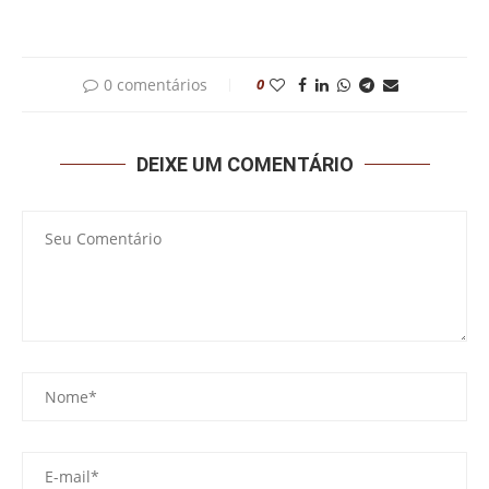
0 comentários
0
DEIXE UM COMENTÁRIO