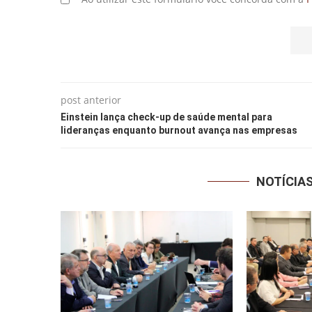
post anterior
Einstein lança check-up de saúde mental para
lideranças enquanto burnout avança nas empresas
NOTÍCIA