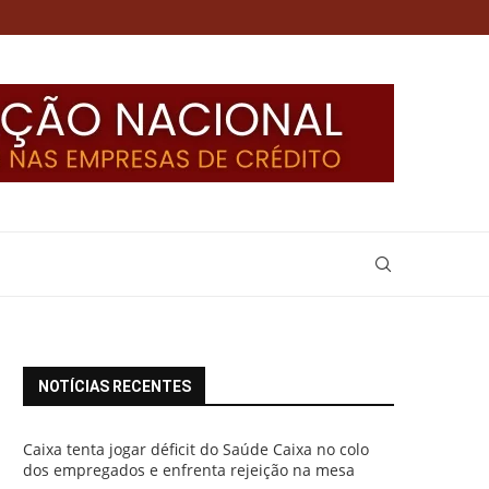
NOTÍCIAS RECENTES
Caixa tenta jogar déficit do Saúde Caixa no colo
dos empregados e enfrenta rejeição na mesa