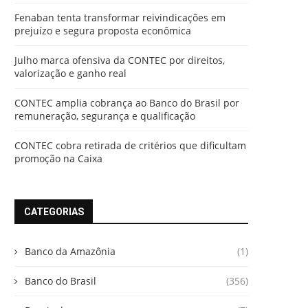
Fenaban tenta transformar reivindicações em
prejuízo e segura proposta econômica
Julho marca ofensiva da CONTEC por direitos,
valorização e ganho real
CONTEC amplia cobrança ao Banco do Brasil por
remuneração, segurança e qualificação
CONTEC cobra retirada de critérios que dificultam
promoção na Caixa
CATEGORIAS
Banco da Amazônia
(1)
Banco do Brasil
(356)