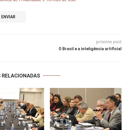
próximo post
O Brasil e a inteligência artificial
S RELACIONADAS