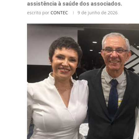
assistência à saúde dos associados.
escrito por
CONTEC
9 de junho de 2026