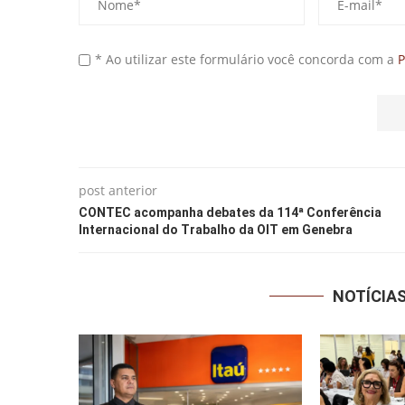
* Ao utilizar este formulário você concorda com a
P
post anterior
CONTEC acompanha debates da 114ª Conferência
Internacional do Trabalho da OIT em Genebra
NOTÍCIA