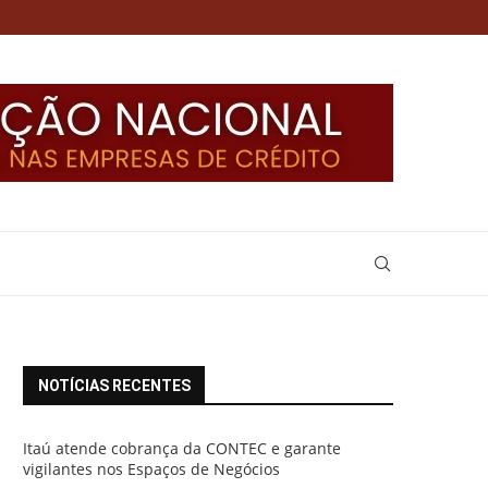
NOTÍCIAS RECENTES
Itaú atende cobrança da CONTEC e garante
vigilantes nos Espaços de Negócios