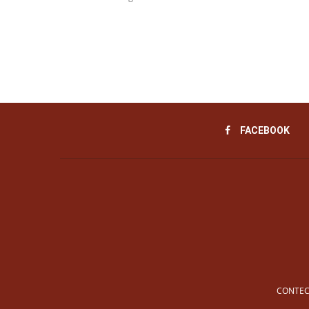
FACEBOOK
CONTEC 