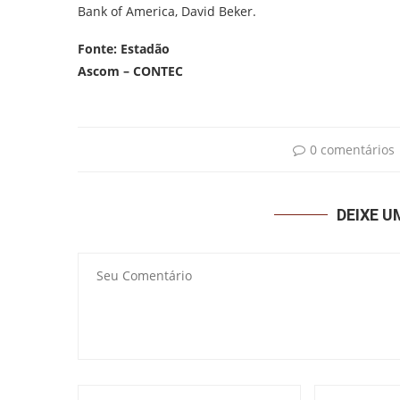
Bank of America, David Beker.
Fonte: Estadão
Ascom – CONTEC
0 comentários
DEIXE 