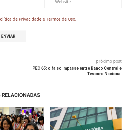
olítica de Privacidade e Termos de Uso.
próximo post
PEC 65: o falso impasse entre Banco Central e
Tesouro Nacional
S RELACIONADAS