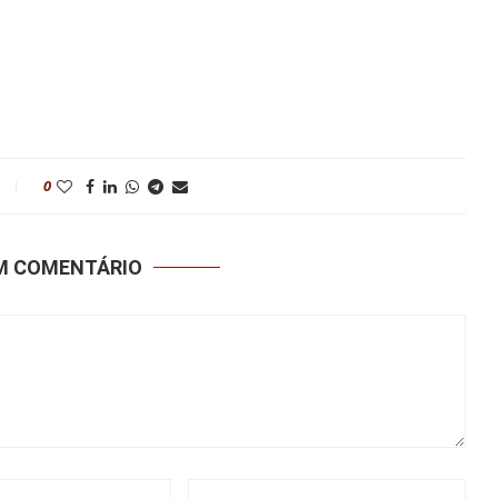
0
UM COMENTÁRIO