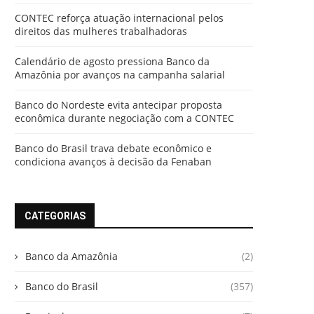
CONTEC reforça atuação internacional pelos
direitos das mulheres trabalhadoras
Calendário de agosto pressiona Banco da
Amazônia por avanços na campanha salarial
Banco do Nordeste evita antecipar proposta
econômica durante negociação com a CONTEC
Banco do Brasil trava debate econômico e
condiciona avanços à decisão da Fenaban
CATEGORIAS
Banco da Amazônia
(2)
Banco do Brasil
(357)