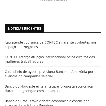
NOTÍCIAS RECENTES
Itaú atende cobrança da CONTEC e garante vigilantes nos
Espaços de Negócios
CONTEC reforça atuação internacional pelos direitos das
mulheres trabalhadoras
Calendário de agosto pressiona Banco da Amazônia por
avanços na campanha salarial
Banco do Nordeste evita antecipar proposta econômica
durante negociação com a CONTEC
Banco do Brasil trava debate econômico e condiciona
avanços à decisão da Fenaban