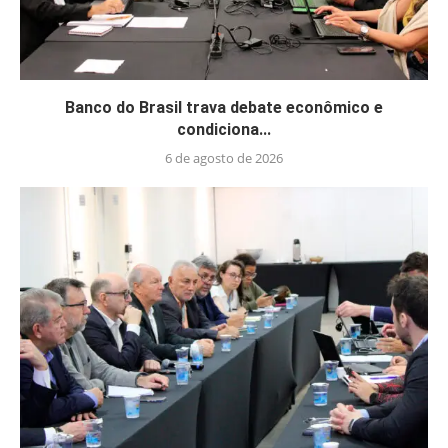
Banco do Brasil trava debate econômico e
condiciona...
6 de agosto de 2026