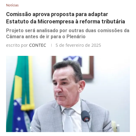
Notícias
Comissão aprova proposta para adaptar
Estatuto da Microempresa à reforma tributária
Projeto será analisado por outras duas comissões da
Câmara antes de ir para o Plenário
escrito por
CONTEC
5 de fevereiro de 2025