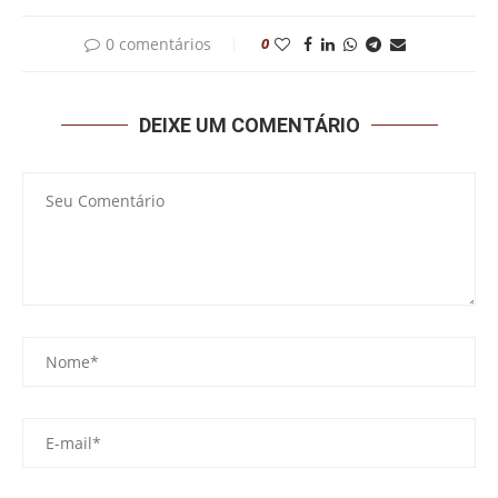
0 comentários
0
DEIXE UM COMENTÁRIO