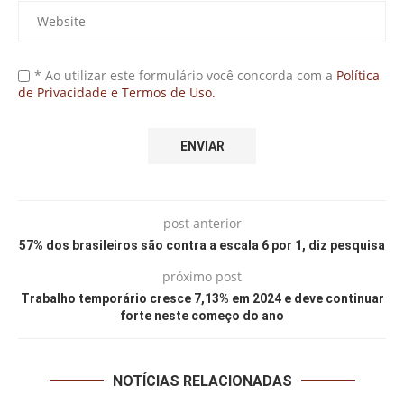
* Ao utilizar este formulário você concorda com a
Política
de Privacidade e Termos de Uso.
post anterior
57% dos brasileiros são contra a escala 6 por 1, diz pesquisa
próximo post
Trabalho temporário cresce 7,13% em 2024 e deve continuar
forte neste começo do ano
NOTÍCIAS RELACIONADAS