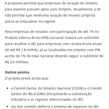
A proposta permite que empresas de locação de imóveis
para eventos possam optar pelo Simples. Atualmente, a lei
não permite que nenhuma locação de imóveis próprios
possa se enquadrar no regime.
Para empresas de estados com participação de até 1% no
Produto Interno Bruto (PIB) nacional, haverá um sublimite
para recolher o IBS para empresas com receita bruta anual
de até R$ 1,8 milhão. Já as localizadas em estados com PIB
acima de 1% do total nacional deverão seguir o sublimite de
R$ 3,6 milhões.
Outros pontos
O projeto prevê ainda que:
o Comitê Gestor do Simples Nacional (CGSN) e o Comitê
Gestor do IBS (CGIBS) disciplinarão a substituição
tributária e os regimes diferenciados do IBS;
ato dos comitês definirá o sistema de repasses do IBS