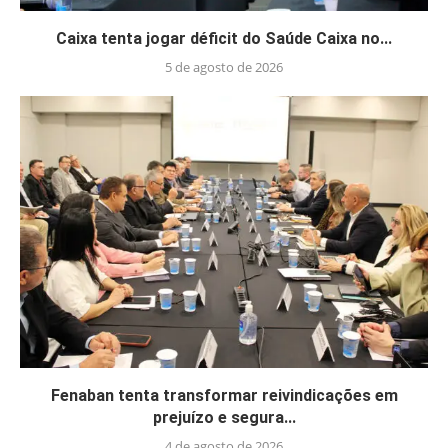
Caixa tenta jogar déficit do Saúde Caixa no...
5 de agosto de 2026
Fenaban tenta transformar reivindicações em
prejuízo e segura...
4 de agosto de 2026