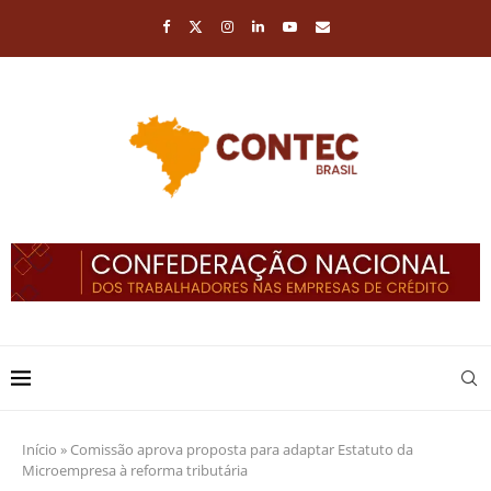
Início
»
Comissão aprova proposta para adaptar Estatuto da
Microempresa à reforma tributária