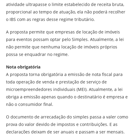
atividade ultrapasse o limite estabelecido de receita bruta,
proporcional ao tempo de atuação, ela não poderá recolher
o IBS com as regras desse regime tributário.
A proposta permite que empresas de locação de imóveis
para eventos possam optar pelo Simples. Atualmente, a lei
não permite que nenhuma locação de imóveis próprios
possa se enquadrar no regime.
Nota obrigatória
A proposta torna obrigatória a emissão de nota fiscal para
toda operação de venda e prestação de serviço de
microempreendedores individuais (MEI). Atualmente, a lei
obriga a emissão apenas quando o destinatário é empresa e
não o consumidor final.
O documento de arrecadação do simples passa a valer como
prova do valor devido de impostos e contribuições. E as
declarações deixam de ser anuais e passam a ser mensais.