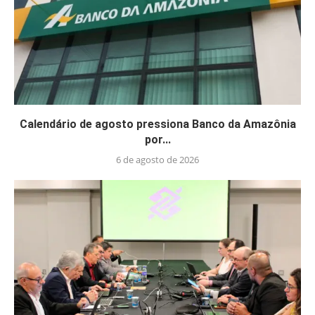
Calendário de agosto pressiona Banco da Amazônia
por...
6 de agosto de 2026