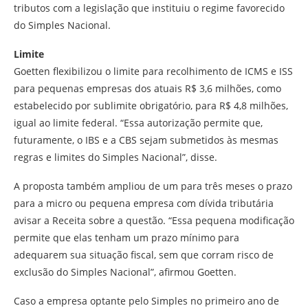
tributos com a legislação que instituiu o regime favorecido
do Simples Nacional.
Limite
Goetten flexibilizou o limite para recolhimento de ICMS e ISS
para pequenas empresas dos atuais R$ 3,6 milhões, como
estabelecido por sublimite obrigatório, para R$ 4,8 milhões,
igual ao limite federal. “Essa autorização permite que,
futuramente, o IBS e a CBS sejam submetidos às mesmas
regras e limites do Simples Nacional”, disse.
A proposta também ampliou de um para três meses o prazo
para a micro ou pequena empresa com dívida tributária
avisar a Receita sobre a questão. “Essa pequena modificação
permite que elas tenham um prazo mínimo para
adequarem sua situação fiscal, sem que corram risco de
exclusão do Simples Nacional”, afirmou Goetten.
Caso a empresa optante pelo Simples no primeiro ano de