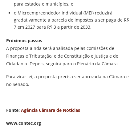
para estados e municípios; e
o Microempreendedor Individual (MEI) reduzirá
gradativamente a parcela de impostos a ser paga de R$
7 em 2027 para R$ 3 a partir de 2033.
Próximos passos
A proposta ainda será analisada pelas comissões de
Finanças e Tributação; e de Constituição e Justiça e de
Cidadania. Depois, seguirá para o Plenário da Câmara.
Para virar lei, a proposta precisa ser aprovada na Câmara e
no Senado.
Fonte:
Agência Câmara de Notícias
www.contec.org