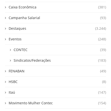
Caixa Econômica
(381)
Campanha Salarial
(93)
Destaques
(3.244)
Eventos
(248)
CONTEC
(39)
Sindicatos/Federações
(183)
FENABAN
(49)
HSBC
(8)
Itaú
(147)
Movimento Mulher Contec
(154)