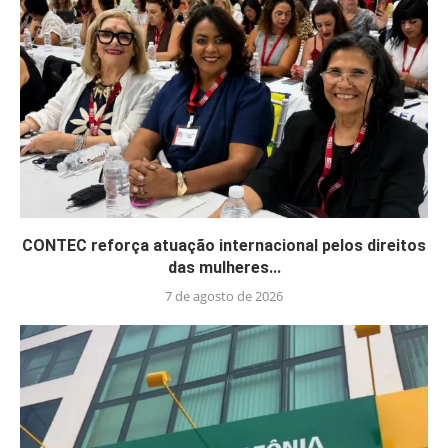
CONTEC reforça atuação internacional pelos direitos
das mulheres...
7 de agosto de 2026