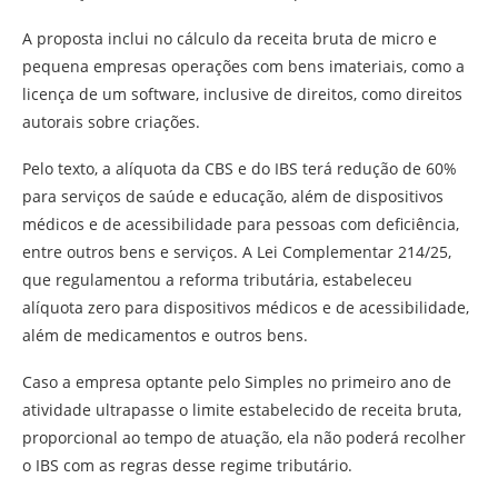
A proposta inclui no cálculo da receita bruta de micro e
pequena empresas operações com bens imateriais, como a
licença de um software, inclusive de direitos, como direitos
autorais sobre criações.
Pelo texto, a alíquota da CBS e do IBS terá redução de 60%
para serviços de saúde e educação, além de dispositivos
médicos e de acessibilidade para pessoas com deficiência,
entre outros bens e serviços. A Lei Complementar 214/25,
que regulamentou a reforma tributária, estabeleceu
alíquota zero para dispositivos médicos e de acessibilidade,
além de medicamentos e outros bens.
Caso a empresa optante pelo Simples no primeiro ano de
atividade ultrapasse o limite estabelecido de receita bruta,
proporcional ao tempo de atuação, ela não poderá recolher
o IBS com as regras desse regime tributário.