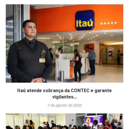
Itaú atende cobrança da CONTEC e garante
vigilantes...
7 de agosto de 2026