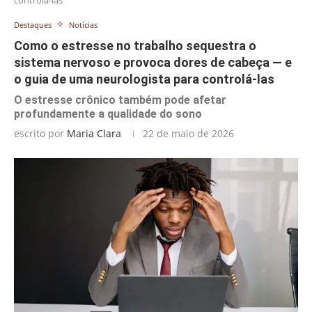
Destaques
Notícias
Como o estresse no trabalho sequestra o
sistema nervoso e provoca dores de cabeça — e
o guia de uma neurologista para controlá-las
O estresse crônico também pode afetar
profundamente a qualidade do sono
escrito por
Maria Clara
22 de maio de 2026