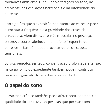
mudanças ambientais, incluindo alterações no sono, no
ambiente, nas oscilações hormonais e na intensidade do
estresse.
Isso significa que a exposição persistente ao estresse pode
aumentar a frequência e a gravidade das crises de
enxaqueca. Além disso, a tensão muscular no pescoço,
ombros e couro cabeludo — um efeito frequente do
estresse — também pode provocar dores de cabeça
tensionais.
Longos períodos sentado, concentração prolongada e tensão
física ao longo do expediente também podem contribuir
para o surgimento dessas dores no fim do dia.
O papel do sono
O estresse crônico também pode afetar profundamente a
qualidade do sono. Muitas pessoas que permanecem