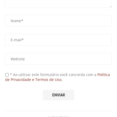
* Ao utilizar este formulário você concorda com a
Política
de Privacidade e Termos de Uso.