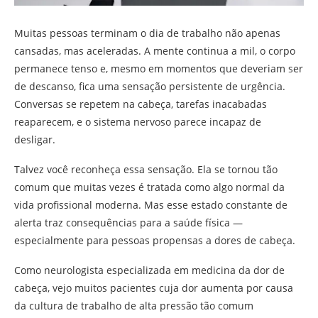
Muitas pessoas terminam o dia de trabalho não apenas
cansadas, mas aceleradas. A mente continua a mil, o corpo
permanece tenso e, mesmo em momentos que deveriam ser
de descanso, fica uma sensação persistente de urgência.
Conversas se repetem na cabeça, tarefas inacabadas
reaparecem, e o sistema nervoso parece incapaz de
desligar.
Talvez você reconheça essa sensação. Ela se tornou tão
comum que muitas vezes é tratada como algo normal da
vida profissional moderna. Mas esse estado constante de
alerta traz consequências para a saúde física —
especialmente para pessoas propensas a dores de cabeça.
Como neurologista especializada em medicina da dor de
cabeça, vejo muitos pacientes cuja dor aumenta por causa
da cultura de trabalho de alta pressão tão comum