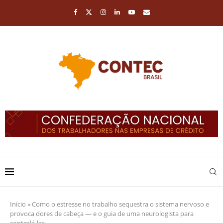
Início
»
Como o estresse no trabalho sequestra o sistema nervoso e
provoca dores de cabeça — e o guia de uma neurologista para
controlá-las