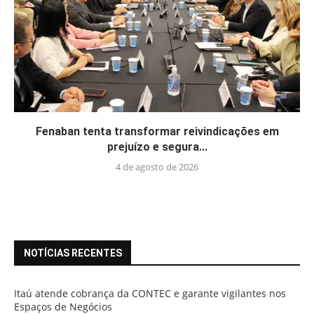
Fenaban tenta transformar reivindicações em
prejuízo e segura...
4 de agosto de 2026
NOTÍCIAS RECENTES
Itaú atende cobrança da CONTEC e garante vigilantes nos
Espaços de Negócios