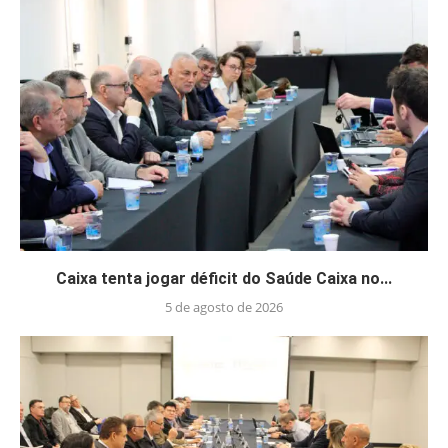
Caixa tenta jogar déficit do Saúde Caixa no...
5 de agosto de 2026