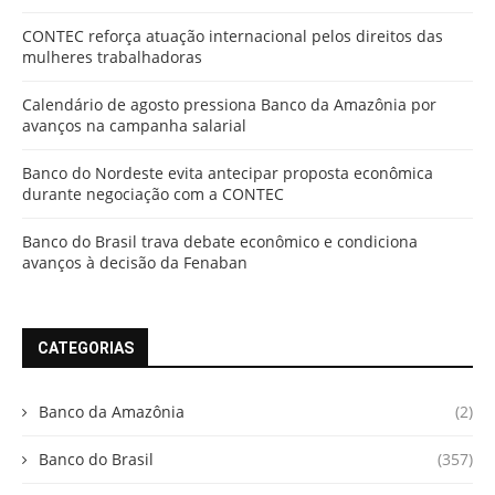
CONTEC reforça atuação internacional pelos direitos das
mulheres trabalhadoras
Calendário de agosto pressiona Banco da Amazônia por
avanços na campanha salarial
Banco do Nordeste evita antecipar proposta econômica
durante negociação com a CONTEC
Banco do Brasil trava debate econômico e condiciona
avanços à decisão da Fenaban
CATEGORIAS
Banco da Amazônia
(2)
Banco do Brasil
(357)