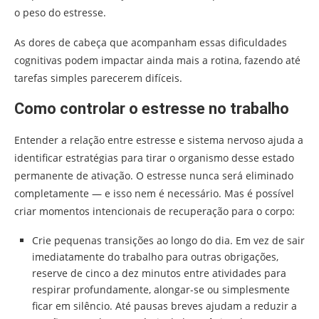
o peso do estresse.
As dores de cabeça que acompanham essas dificuldades
cognitivas podem impactar ainda mais a rotina, fazendo até
tarefas simples parecerem difíceis.
Como controlar o estresse no trabalho
Entender a relação entre estresse e sistema nervoso ajuda a
identificar estratégias para tirar o organismo desse estado
permanente de ativação. O estresse nunca será eliminado
completamente — e isso nem é necessário. Mas é possível
criar momentos intencionais de recuperação para o corpo:
Crie pequenas transições ao longo do dia. Em vez de sair
imediatamente do trabalho para outras obrigações,
reserve de cinco a dez minutos entre atividades para
respirar profundamente, alongar-se ou simplesmente
ficar em silêncio. Até pausas breves ajudam a reduzir a