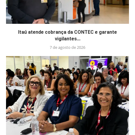
Itaú atende cobrança da CONTEC e garante
vigilantes...
7 de agosto de 2026