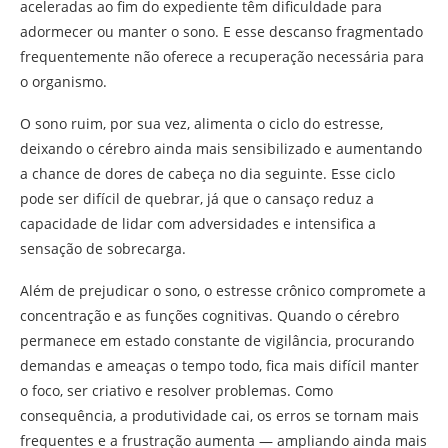
aceleradas ao fim do expediente têm dificuldade para
adormecer ou manter o sono. E esse descanso fragmentado
frequentemente não oferece a recuperação necessária para
o organismo.
O sono ruim, por sua vez, alimenta o ciclo do estresse,
deixando o cérebro ainda mais sensibilizado e aumentando
a chance de dores de cabeça no dia seguinte. Esse ciclo
pode ser difícil de quebrar, já que o cansaço reduz a
capacidade de lidar com adversidades e intensifica a
sensação de sobrecarga.
Além de prejudicar o sono, o estresse crônico compromete a
concentração e as funções cognitivas. Quando o cérebro
permanece em estado constante de vigilância, procurando
demandas e ameaças o tempo todo, fica mais difícil manter
o foco, ser criativo e resolver problemas. Como
consequência, a produtividade cai, os erros se tornam mais
frequentes e a frustração aumenta — ampliando ainda mais