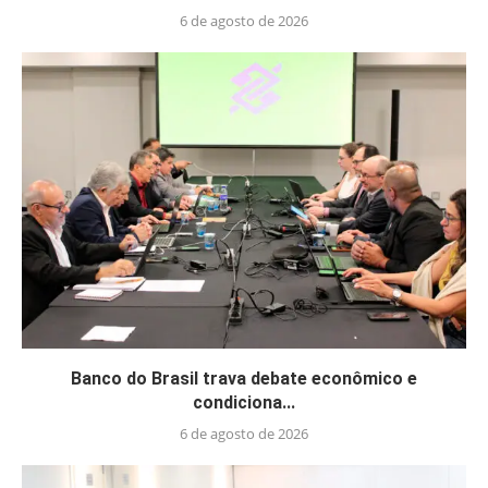
6 de agosto de 2026
Banco do Brasil trava debate econômico e
condiciona...
6 de agosto de 2026