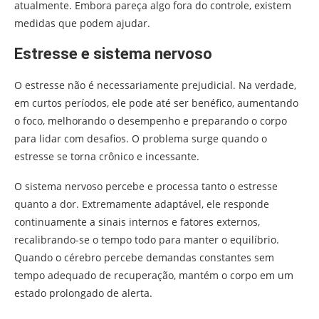
atualmente. Embora pareça algo fora do controle, existem
medidas que podem ajudar.
Estresse e sistema nervoso
O estresse não é necessariamente prejudicial. Na verdade,
em curtos períodos, ele pode até ser benéfico, aumentando
o foco, melhorando o desempenho e preparando o corpo
para lidar com desafios. O problema surge quando o
estresse se torna crônico e incessante.
O sistema nervoso percebe e processa tanto o estresse
quanto a dor. Extremamente adaptável, ele responde
continuamente a sinais internos e fatores externos,
recalibrando-se o tempo todo para manter o equilíbrio.
Quando o cérebro percebe demandas constantes sem
tempo adequado de recuperação, mantém o corpo em um
estado prolongado de alerta.