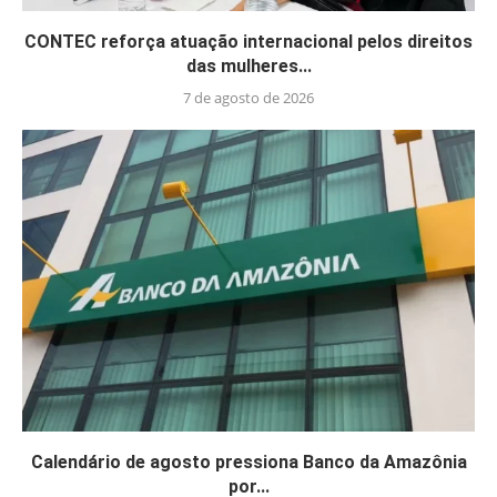
CONTEC reforça atuação internacional pelos direitos
das mulheres...
7 de agosto de 2026
Calendário de agosto pressiona Banco da Amazônia
por...