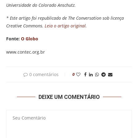
Universidade do Colorado Anschutz.
* Este artigo foi republicado de The Conversation sob licença
Creative Commons.
Leia o artigo original.
Fonte:
O Globo
www.contec.org.br
0 comentários
0
DEIXE UM COMENTÁRIO