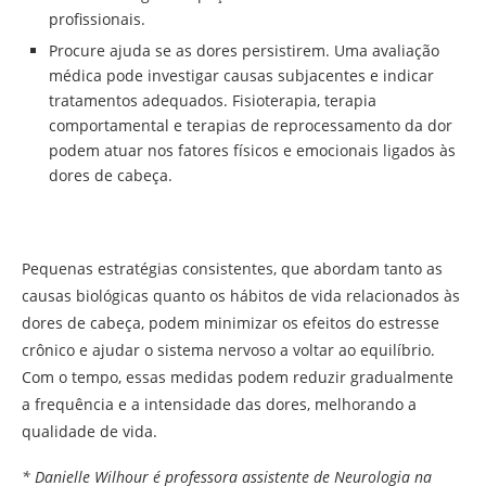
profissionais.
Procure ajuda se as dores persistirem. Uma avaliação
médica pode investigar causas subjacentes e indicar
tratamentos adequados. Fisioterapia, terapia
comportamental e terapias de reprocessamento da dor
podem atuar nos fatores físicos e emocionais ligados às
dores de cabeça.
Pequenas estratégias consistentes, que abordam tanto as
causas biológicas quanto os hábitos de vida relacionados às
dores de cabeça, podem minimizar os efeitos do estresse
crônico e ajudar o sistema nervoso a voltar ao equilíbrio.
Com o tempo, essas medidas podem reduzir gradualmente
a frequência e a intensidade das dores, melhorando a
qualidade de vida.
* Danielle Wilhour é professora assistente de Neurologia na