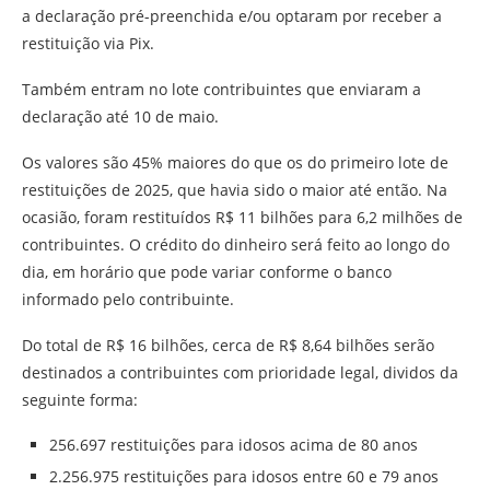
a declaração pré-preenchida e/ou optaram por receber a
restituição via Pix.
Também entram no lote contribuintes que enviaram a
declaração até 10 de maio.
Os valores são 45% maiores do que os do primeiro lote de
restituições de 2025, que havia sido o maior até então. Na
ocasião, foram restituídos R$ 11 bilhões para 6,2 milhões de
contribuintes. O crédito do dinheiro será feito ao longo do
dia, em horário que pode variar conforme o banco
informado pelo contribuinte.
Do total de R$ 16 bilhões, cerca de R$ 8,64 bilhões serão
destinados a contribuintes com prioridade legal, dividos da
seguinte forma:
256.697 restituições para idosos acima de 80 anos
2.256.975 restituições para idosos entre 60 e 79 anos