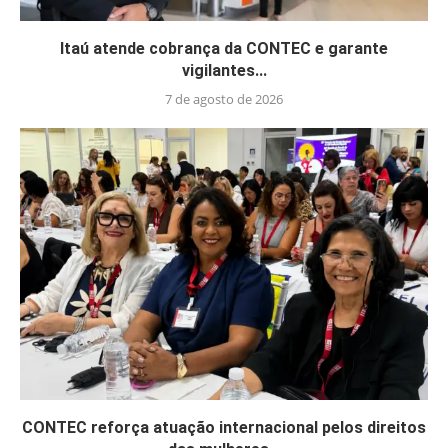
Itaú atende cobrança da CONTEC e garante
vigilantes...
7 de agosto de 2026
CONTEC reforça atuação internacional pelos direitos