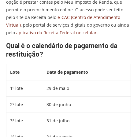
opção é prestar contas pelo Meu Imposto de Renda, que
permite o preenchimento online. O acesso pode ser feito
pelo site da Receita pelo
e-CAC (Centro de Atendimento
Virtual)
, pelo portal de serviços digitais do governo ou ainda
pelo
aplicativo da Receita Federal no celular.
Qual é o calendário de pagamento da
restituição?
Lote
Data de pagamento
1º lote
29 de maio
2º lote
30 de junho
3º lote
31 de julho
4º lote
31 de agosto