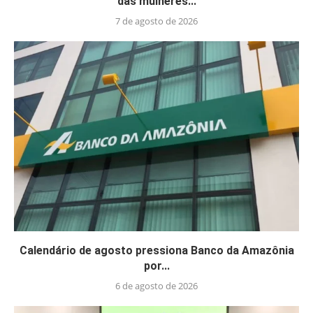
das mulheres...
7 de agosto de 2026
Calendário de agosto pressiona Banco da Amazônia
por...
6 de agosto de 2026