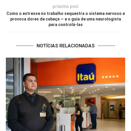
próximo post
Como o estresse no trabalho sequestra o sistema nervoso e
provoca dores de cabeça — e o guia de uma neurologista
para controlá-las
NOTÍCIAS RELACIONADAS