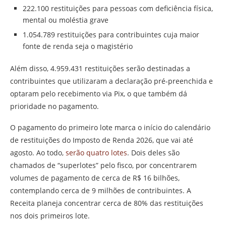
222.100 restituições para pessoas com deficiência física,
mental ou moléstia grave
1.054.789 restituições para contribuintes cuja maior
fonte de renda seja o magistério
Além disso, 4.959.431 restituições serão destinadas a
contribuintes que utilizaram a declaração pré-preenchida e
optaram pelo recebimento via Pix, o que também dá
prioridade no pagamento.
O pagamento do primeiro lote marca o início do calendário
de restituições do Imposto de Renda 2026, que vai até
agosto. Ao todo,
serão quatro lotes
. Dois deles são
chamados de “superlotes” pelo fisco, por concentrarem
volumes de pagamento de cerca de R$ 16 bilhões,
contemplando cerca de 9 milhões de contribuintes. A
Receita planeja concentrar cerca de 80% das restituições
nos dois primeiros lote.