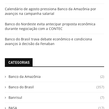
Calendário de agosto pressiona Banco da Amazônia por
avanços na campanha salarial
Banco do Nordeste evita antecipar proposta econômica
durante negociação com a CONTEC
Banco do Brasil trava debate econômico e condiciona
avanços à decisão da Fenaban
CATEGORIAS
Banco da Amazônia
(2)
Banco do Brasil
(357)
Banrisul
(7)
BASA
(17)