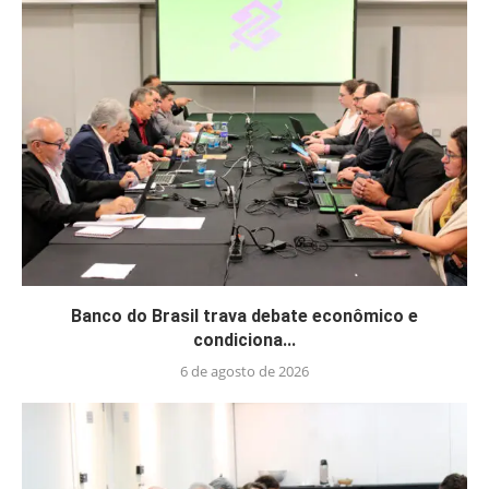
Banco do Brasil trava debate econômico e
condiciona...
6 de agosto de 2026