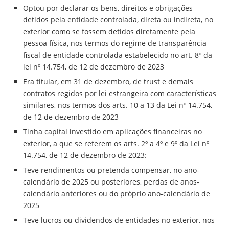
Optou por declarar os bens, direitos e obrigações
detidos pela entidade controlada, direta ou indireta, no
exterior como se fossem detidos diretamente pela
pessoa física, nos termos do regime de transparência
fiscal de entidade controlada estabelecido no art. 8º da
lei nº 14.754, de 12 de dezembro de 2023
Era titular, em 31 de dezembro, de trust e demais
contratos regidos por lei estrangeira com características
similares, nos termos dos arts. 10 a 13 da Lei nº 14.754,
de 12 de dezembro de 2023
Tinha capital investido em aplicações financeiras no
exterior, a que se referem os arts. 2º a 4º e 9º da Lei nº
14.754, de 12 de dezembro de 2023:
Teve rendimentos ou pretenda compensar, no ano-
calendário de 2025 ou posteriores, perdas de anos-
calendário anteriores ou do próprio ano-calendário de
2025
Teve lucros ou dividendos de entidades no exterior, nos