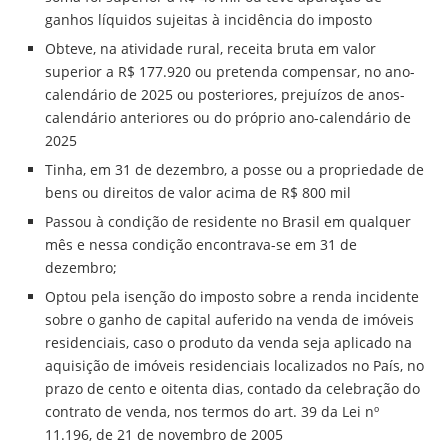
ganhos líquidos sujeitas à incidência do imposto
Obteve, na atividade rural, receita bruta em valor
superior a R$ 177.920 ou pretenda compensar, no ano-
calendário de 2025 ou posteriores, prejuízos de anos-
calendário anteriores ou do próprio ano-calendário de
2025
Tinha, em 31 de dezembro, a posse ou a propriedade de
bens ou direitos de valor acima de R$ 800 mil
Passou à condição de residente no Brasil em qualquer
mês e nessa condição encontrava-se em 31 de
dezembro;
Optou pela isenção do imposto sobre a renda incidente
sobre o ganho de capital auferido na venda de imóveis
residenciais, caso o produto da venda seja aplicado na
aquisição de imóveis residenciais localizados no País, no
prazo de cento e oitenta dias, contado da celebração do
contrato de venda, nos termos do art. 39 da Lei nº
11.196, de 21 de novembro de 2005