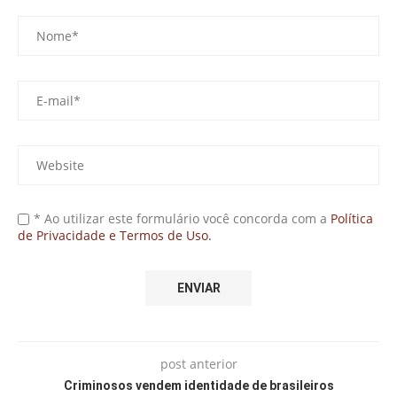
* Ao utilizar este formulário você concorda com a
Política
de Privacidade e Termos de Uso.
post anterior
Criminosos vendem identidade de brasileiros