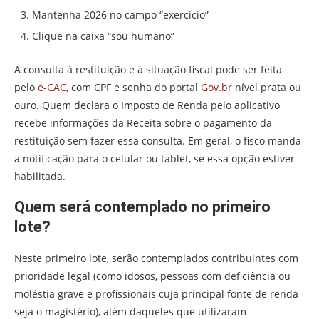
Mantenha 2026 no campo “exercício”
Clique na caixa “sou humano”
A consulta à restituição e à situação fiscal pode ser feita
pelo
e-CAC
, com CPF e senha do portal
Gov.br
nível prata ou
ouro. Quem declara o Imposto de Renda pelo aplicativo
recebe informações da Receita sobre o pagamento da
restituição sem fazer essa consulta. Em geral, o fisco manda
a notificação para o celular ou tablet, se essa opção estiver
habilitada.
Quem será contemplado no primeiro
lote?
Neste primeiro lote, serão contemplados contribuintes com
prioridade legal (como idosos, pessoas com deficiência ou
moléstia grave e profissionais cuja principal fonte de renda
seja o magistério), além daqueles que utilizaram