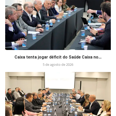
Caixa tenta jogar déficit do Saúde Caixa no...
5 de agosto de 2026