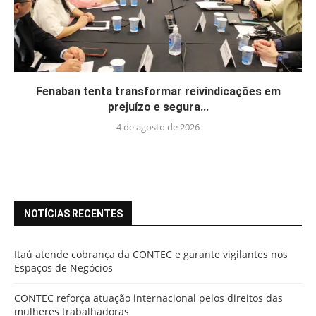
Fenaban tenta transformar reivindicações em
prejuízo e segura...
4 de agosto de 2026
NOTÍCIAS RECENTES
Itaú atende cobrança da CONTEC e garante vigilantes nos
Espaços de Negócios
CONTEC reforça atuação internacional pelos direitos das
mulheres trabalhadoras