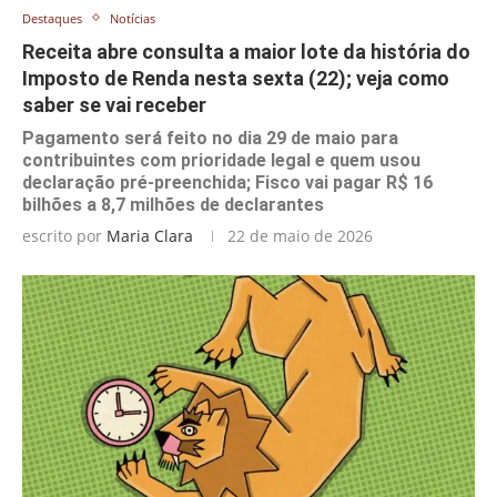
Destaques
Notícias
Receita abre consulta a maior lote da história do
Imposto de Renda nesta sexta (22); veja como
saber se vai receber
Pagamento será feito no dia 29 de maio para
contribuintes com prioridade legal e quem usou
declaração pré-preenchida; Fisco vai pagar R$ 16
bilhões a 8,7 milhões de declarantes
escrito por
Maria Clara
22 de maio de 2026