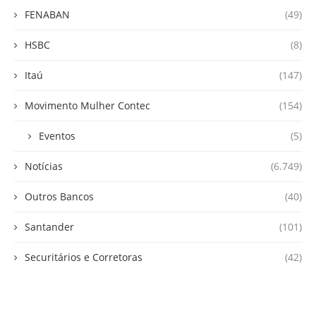
FENABAN
(49)
HSBC
(8)
Itaú
(147)
Movimento Mulher Contec
(154)
Eventos
(5)
Notícias
(6.749)
Outros Bancos
(40)
Santander
(101)
Securitários e Corretoras
(42)