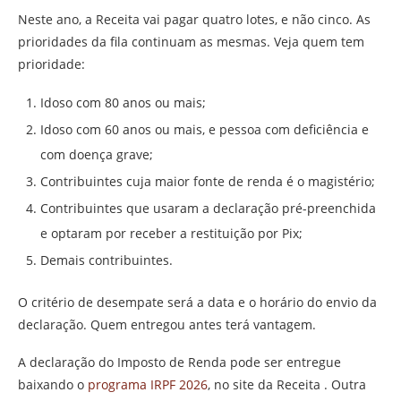
Neste ano, a Receita vai pagar quatro lotes, e não cinco. As
prioridades da fila continuam as mesmas. Veja quem tem
prioridade:
Idoso com 80 anos ou mais;
Idoso com 60 anos ou mais, e pessoa com deficiência e
com doença grave;
Contribuintes cuja maior fonte de renda é o magistério;
Contribuintes que usaram a declaração pré-preenchida
e optaram por receber a restituição por Pix;
Demais contribuintes.
O critério de desempate será a data e o horário do envio da
declaração. Quem entregou antes terá vantagem.
A declaração do Imposto de Renda pode ser entregue
baixando o
programa IRPF 2026
, no site da Receita . Outra