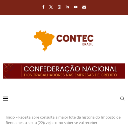
Início
»
Receita abre consulta a maior lote da história do Imposto de
Renda nesta sexta (22); veja como saber se vai receber