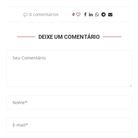
0 comentários
0
DEIXE UM COMENTÁRIO