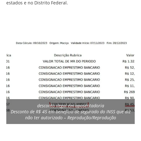
estados e no Distrito Federal.
desconto ilegal em aposentadoria
Desconto de R$ 45 em benefício de segurado do INSS que diz
não ter autorizado – Reprodução/Reprodução