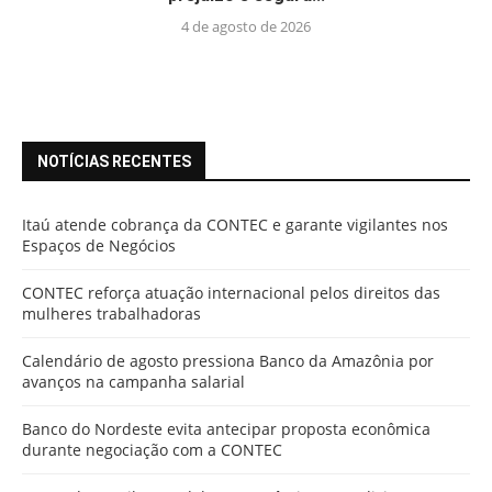
4 de agosto de 2026
NOTÍCIAS RECENTES
Itaú atende cobrança da CONTEC e garante vigilantes nos
Espaços de Negócios
CONTEC reforça atuação internacional pelos direitos das
mulheres trabalhadoras
Calendário de agosto pressiona Banco da Amazônia por
avanços na campanha salarial
Banco do Nordeste evita antecipar proposta econômica
durante negociação com a CONTEC