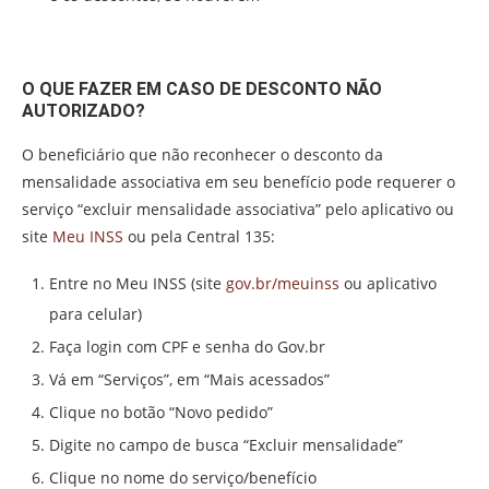
O QUE FAZER EM CASO DE DESCONTO NÃO
AUTORIZADO?
O beneficiário que não reconhecer o desconto da
mensalidade associativa em seu benefício pode requerer o
serviço “excluir mensalidade associativa” pelo aplicativo ou
site
Meu INSS
ou pela Central 135:
Entre no Meu INSS (site
gov.br/meuinss
ou aplicativo
para celular)
Faça login com CPF e senha do Gov.br
Vá em “Serviços”, em “Mais acessados”
Clique no botão “Novo pedido”
Digite no campo de busca “Excluir mensalidade”
Clique no nome do serviço/benefício