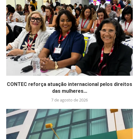
CONTEC reforça atuação internacional pelos direitos
das mulheres...
7 de agosto de 2026