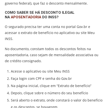
governo federal), que faz o desconto mensalmente.
COMO SABER SE HÁ DESCONTO ILEGAL
NA
APOSENTADORIA
DO INSS?
O segurado precisa ter uma conta no portal Gov.br e
acessar o extrato de benefício no aplicativo ou site Meu
INSS.
No documento, constam todos os descontos feitos na
aposentadoria, caso sejam de mensalidade associativa ou
de crédito consignado.
Acesse o aplicativo ou site Meu INSS
Faça login com CPF e senha do Gov.br
Na página inicial, clique em “Extrato de benefício”
Depois, clique sobre o número do seu benefício
Será aberto o extrato, onde constará o valor do benefício
e os descontos, se houverem