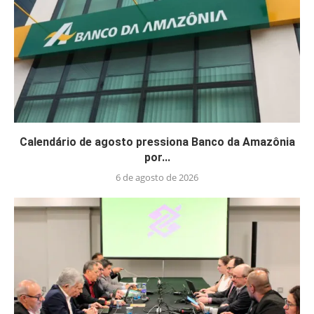
Calendário de agosto pressiona Banco da Amazônia
por...
6 de agosto de 2026