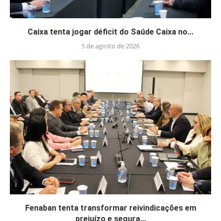
Caixa tenta jogar déficit do Saúde Caixa no...
5 de agosto de 2026
Fenaban tenta transformar reivindicações em
prejuízo e segura...