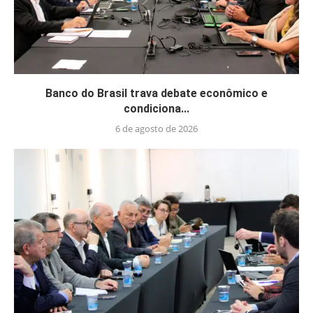
Banco do Brasil trava debate econômico e
condiciona...
6 de agosto de 2026