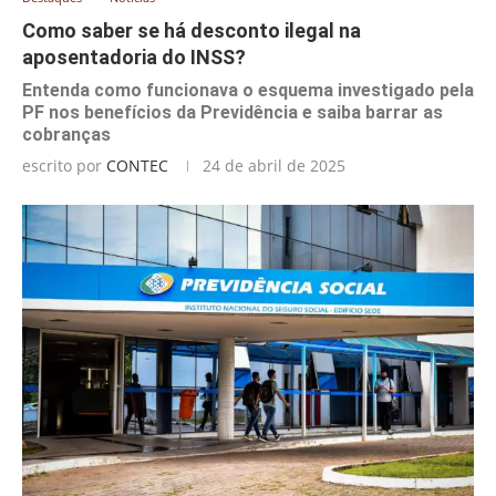
Como saber se há desconto ilegal na
aposentadoria do INSS?
Entenda como funcionava o esquema investigado pela
PF nos benefícios da Previdência e saiba barrar as
cobranças
escrito por
CONTEC
24 de abril de 2025