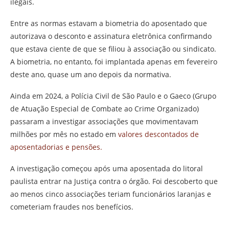
ilegais.
Entre as normas estavam a biometria do aposentado que
autorizava o desconto e assinatura eletrônica confirmando
que estava ciente de que se filiou à associação ou sindicato.
A biometria, no entanto, foi implantada apenas em fevereiro
deste ano, quase um ano depois da normativa.
Ainda em 2024, a Polícia Civil de São Paulo e o Gaeco (Grupo
de Atuação Especial de Combate ao Crime Organizado)
passaram a investigar associações que movimentavam
milhões por mês no estado em
valores descontados de
aposentadorias e pensões.
A investigação começou após uma aposentada do litoral
paulista entrar na Justiça contra o órgão. Foi descoberto que
ao menos cinco associações teriam funcionários laranjas e
cometeriam fraudes nos benefícios.