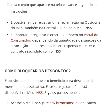
Leia o texto que aparece na tela e avance seguindo as
instruções
É possível ainda registrar uma reclamação na Ouvidoria
do INSS, também na Central 135 ou pelo Meu INSS
É importante registrar o ocorrido também no
Portal do
Consumidor
; dependendo da quantidade de sanções da
associação, a empresa pode ser suspensa e até ter o
contrato rescindido com o INSS
COMO BLOQUEAR OS DESCONTOS?
É possível ainda bloquear o benefício para desconto de
mensalidade associativa. Esse serviço também está
disponível no
Meu INSS
. Siga os passos abaixo:
Acesse o Meu INSS (site
gov.br/meuinss
ou aplicativo