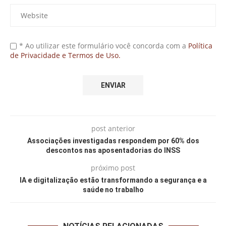
* Ao utilizar este formulário você concorda com a
Política
de Privacidade e Termos de Uso.
post anterior
Associações investigadas respondem por 60% dos
descontos nas aposentadorias do INSS
próximo post
IA e digitalização estão transformando a segurança e a
saúde no trabalho