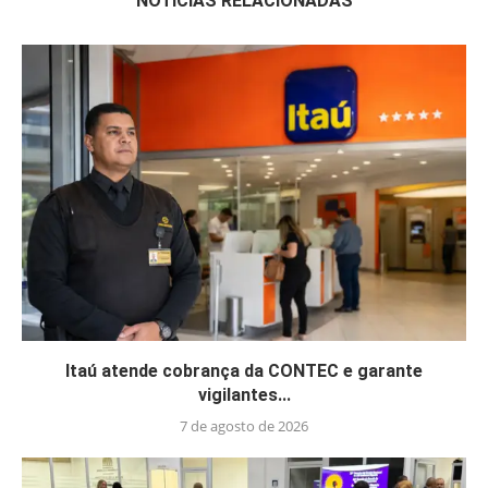
NOTÍCIAS RELACIONADAS
Itaú atende cobrança da CONTEC e garante
vigilantes...
7 de agosto de 2026