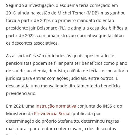
Segundo a investigação, o esquema teria começado em
2016, ainda na gestão de Michel Temer (MDB), mas ganhou
força a partir de 2019, no primeiro mandato do então
presidente Jair Bolsonaro (PL), e atingiu a casa dos bilhões a
partir de 2022, com uma instrução normativa que facilitou
os descontos associativos.
As associações são entidades às quais aposentados e
pensionistas podem se filiar para ter benefícios como plano
de saúde, academia, dentista, colônia de férias e consultoria
jurídica para entrar com ações judiciais, entre outros. É
descontada uma mensalidade diretamente do benefício
previdenciário.
Em 2024, uma
instrução normativa
conjunta do INSS e do
Ministério da
Previdência Social
, publicada por
determinação do próprio Stefanutto, determinou regras
mais duras para tentar conter o avanço dos descontos