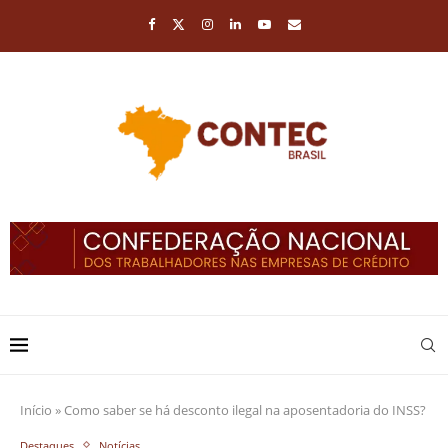
Início
»
Como saber se há desconto ilegal na aposentadoria do INSS?
Destaques
Notícias