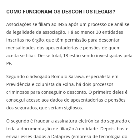
COMO FUNCIONAM OS DESCONTOS ILEGAIS?
Associações se filiam ao INSS após um processo de análise
da legalidade da associação. Há ao menos 30 entidades
inscritas no órgão, que têm permissão para descontar
mensalidades das aposentadorias e pensões de quem
aceita se filiar. Desse total, 13 estão sendo investigadas pela
PF.
Segundo o advogado Rômulo Saraiva, especialista em
Previdência e colunista da Folha, há dois processos
criminosos para conseguir o desconto. O primeiro deles é
consegui acesso aos dados de aposentadorias e pensões
dos segurados, que seriam sigilosos.
O segundo é fraudar a assinatura eletrônica do segurado e
toda a documentação de filiação à entidade. Depois, baste
enviar esses dados à Dataprev (empresa de tecnologia do