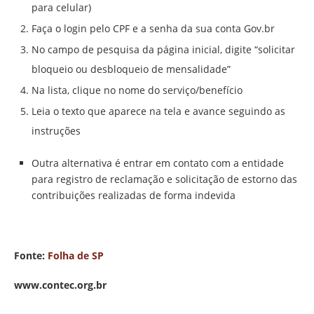
para celular)
Faça o login pelo CPF e a senha da sua conta Gov.br
No campo de pesquisa da página inicial, digite “solicitar
bloqueio ou desbloqueio de mensalidade”
Na lista, clique no nome do serviço/benefício
Leia o texto que aparece na tela e avance seguindo as
instruções
Outra alternativa é entrar em contato com a entidade
para registro de reclamação e solicitação de estorno das
contribuições realizadas de forma indevida
Fonte:
Folha de SP
www.contec.org.br