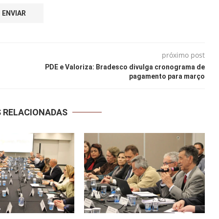
próximo post
PDE e Valoriza: Bradesco divulga cronograma de
pagamento para março
S RELACIONADAS