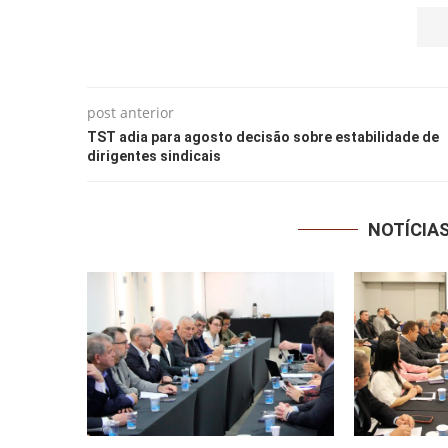
post anterior
TST adia para agosto decisão sobre estabilidade de
dirigentes sindicais
NOTÍCIA