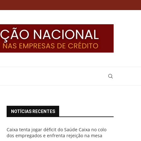
NOTÍCIAS RECENTES
Caixa tenta jogar déficit do Saúde Caixa no colo
dos empregados e enfrenta rejeição na mesa