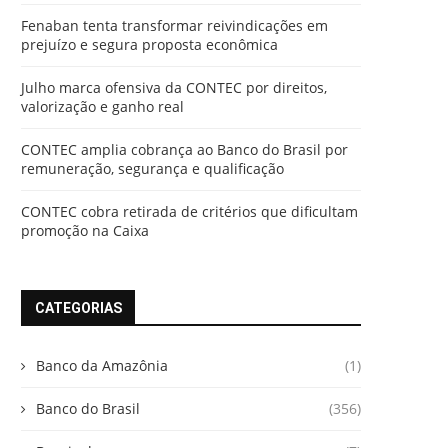
Fenaban tenta transformar reivindicações em
prejuízo e segura proposta econômica
Julho marca ofensiva da CONTEC por direitos,
valorização e ganho real
CONTEC amplia cobrança ao Banco do Brasil por
remuneração, segurança e qualificação
CONTEC cobra retirada de critérios que dificultam
promoção na Caixa
CATEGORIAS
Banco da Amazônia
(1)
Banco do Brasil
(356)