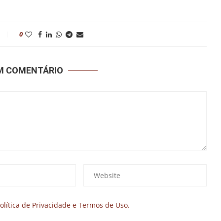
0
UM COMENTÁRIO
olítica de Privacidade e Termos de Uso.