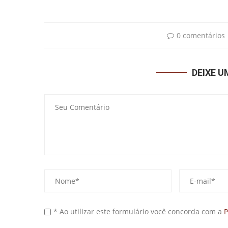
0 comentários
DEIXE 
* Ao utilizar este formulário você concorda com a
P