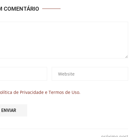
UM COMENTÁRIO
olítica de Privacidade e Termos de Uso.
próximo post