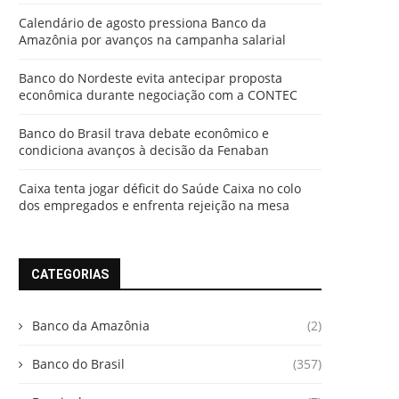
Calendário de agosto pressiona Banco da
Amazônia por avanços na campanha salarial
Banco do Nordeste evita antecipar proposta
econômica durante negociação com a CONTEC
Banco do Brasil trava debate econômico e
condiciona avanços à decisão da Fenaban
Caixa tenta jogar déficit do Saúde Caixa no colo
dos empregados e enfrenta rejeição na mesa
CATEGORIAS
Banco da Amazônia
(2)
Banco do Brasil
(357)