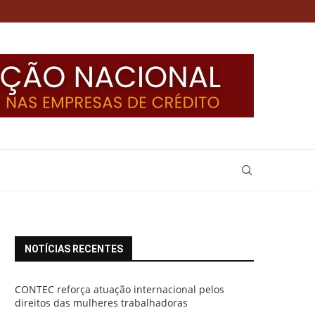
NOTÍCIAS RECENTES
CONTEC reforça atuação internacional pelos
direitos das mulheres trabalhadoras