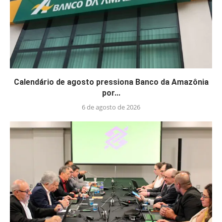
Calendário de agosto pressiona Banco da Amazônia
por...
6 de agosto de 2026