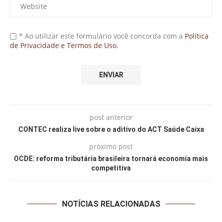
* Ao utilizar este formulário você concorda com a
Política
de Privacidade e Termos de Uso.
post anterior
CONTEC realiza live sobre o aditivo do ACT Saúde Caixa
próximo post
OCDE: reforma tributária brasileira tornará economia mais
competitiva
NOTÍCIAS RELACIONADAS