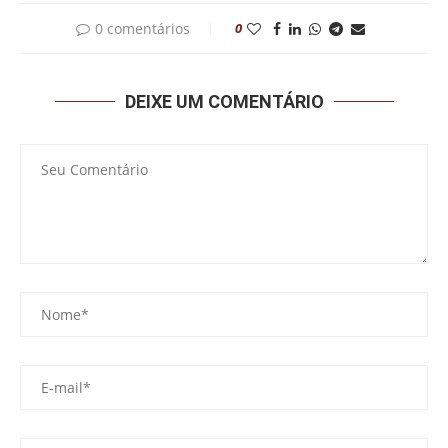
0 comentários
0
DEIXE UM COMENTÁRIO