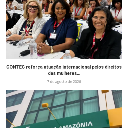
CONTEC reforça atuação internacional pelos direitos
das mulheres...
7 de agosto de 2026