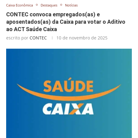
Caixa Econômica
Destaques
Notícias
CONTEC convoca empregados(as) e
aposentados(as) da Caixa para votar o Aditivo
ao ACT Saúde Caixa
escrito por
CONTEC
10 de novembro de 2025