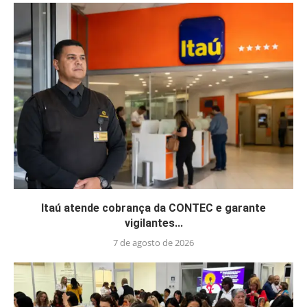
Itaú atende cobrança da CONTEC e garante
vigilantes...
7 de agosto de 2026