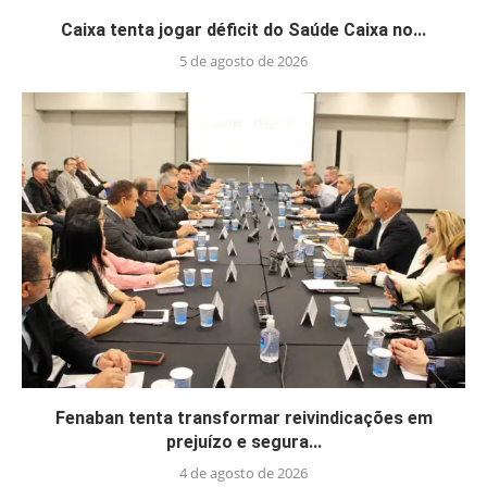
Caixa tenta jogar déficit do Saúde Caixa no...
5 de agosto de 2026
Fenaban tenta transformar reivindicações em
prejuízo e segura...
4 de agosto de 2026