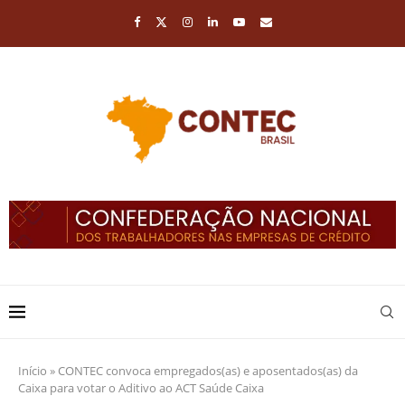
Início
»
CONTEC convoca empregados(as) e aposentados(as) da
Caixa para votar o Aditivo ao ACT Saúde Caixa