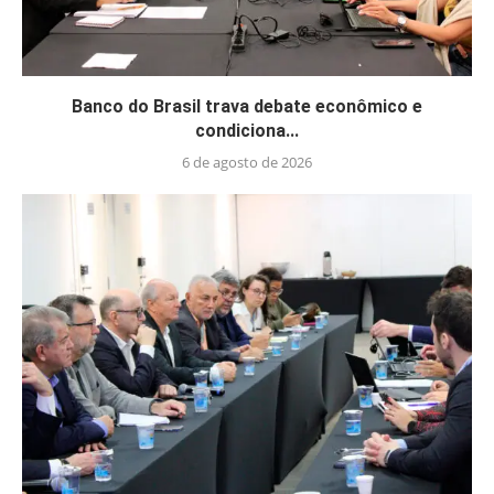
Banco do Brasil trava debate econômico e
condiciona...
6 de agosto de 2026