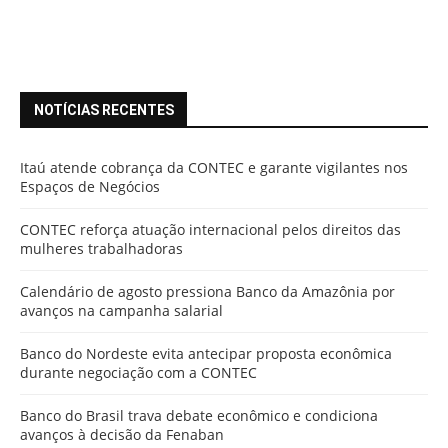
NOTÍCIAS RECENTES
Itaú atende cobrança da CONTEC e garante vigilantes nos
Espaços de Negócios
CONTEC reforça atuação internacional pelos direitos das
mulheres trabalhadoras
Calendário de agosto pressiona Banco da Amazônia por
avanços na campanha salarial
Banco do Nordeste evita antecipar proposta econômica
durante negociação com a CONTEC
Banco do Brasil trava debate econômico e condiciona
avanços à decisão da Fenaban