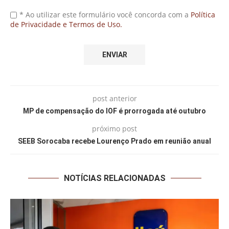
* Ao utilizar este formulário você concorda com a
Política
de Privacidade e Termos de Uso.
post anterior
MP de compensação do IOF é prorrogada até outubro
próximo post
SEEB Sorocaba recebe Lourenço Prado em reunião anual
NOTÍCIAS RELACIONADAS