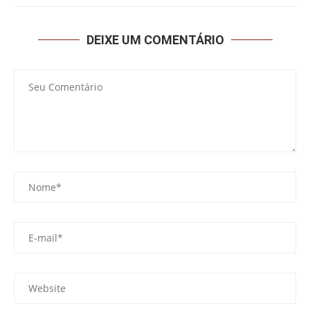
DEIXE UM COMENTÁRIO