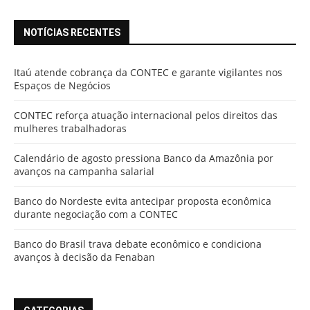
NOTÍCIAS RECENTES
Itaú atende cobrança da CONTEC e garante vigilantes nos
Espaços de Negócios
CONTEC reforça atuação internacional pelos direitos das
mulheres trabalhadoras
Calendário de agosto pressiona Banco da Amazônia por
avanços na campanha salarial
Banco do Nordeste evita antecipar proposta econômica
durante negociação com a CONTEC
Banco do Brasil trava debate econômico e condiciona
avanços à decisão da Fenaban