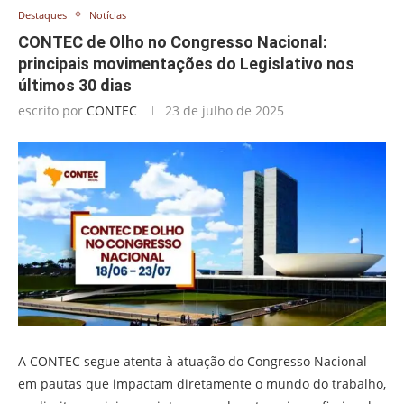
Destaques
Notícias
CONTEC de Olho no Congresso Nacional:
principais movimentações do Legislativo nos
últimos 30 dias
escrito por
CONTEC
23 de julho de 2025
A CONTEC segue atenta à atuação do Congresso Nacional
em pautas que impactam diretamente o mundo do trabalho,