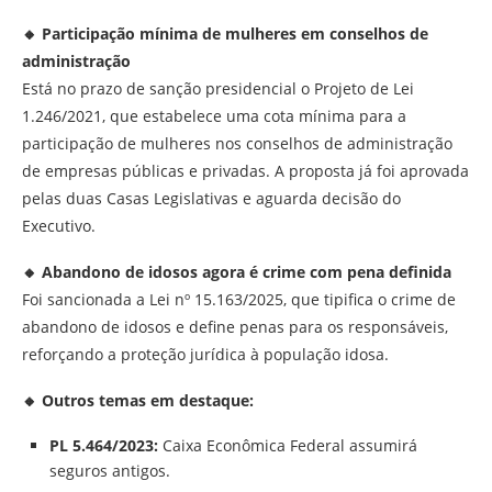
🔸
Participação mínima de mulheres em conselhos de
administração
Está no prazo de sanção presidencial o Projeto de Lei
1.246/2021, que estabelece uma cota mínima para a
participação de mulheres nos conselhos de administração
de empresas públicas e privadas. A proposta já foi aprovada
pelas duas Casas Legislativas e aguarda decisão do
Executivo.
🔸
Abandono de idosos agora é crime com pena definida
Foi sancionada a Lei nº 15.163/2025, que tipifica o crime de
abandono de idosos e define penas para os responsáveis,
reforçando a proteção jurídica à população idosa.
🔸
Outros temas em destaque:
PL 5.464/2023:
Caixa Econômica Federal assumirá
seguros antigos.