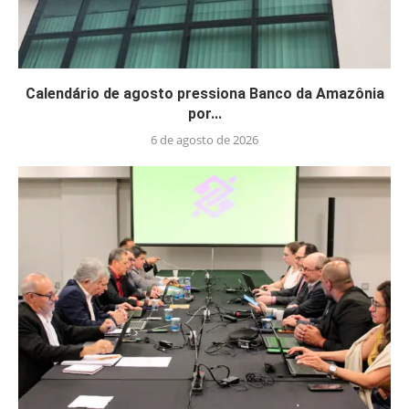
Calendário de agosto pressiona Banco da Amazônia
por...
6 de agosto de 2026