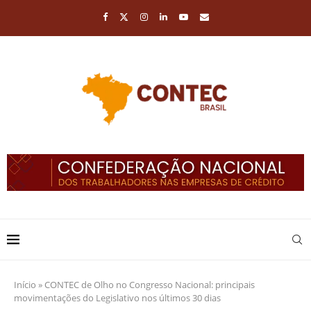
Início
»
CONTEC de Olho no Congresso Nacional: principais
movimentações do Legislativo nos últimos 30 dias