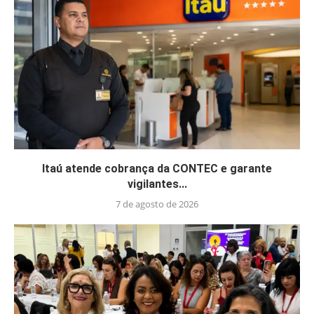
Itaú atende cobrança da CONTEC e garante
vigilantes...
7 de agosto de 2026