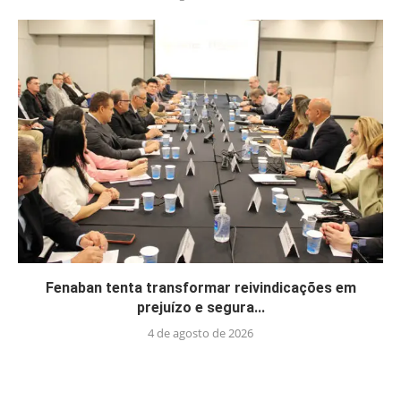
Fenaban tenta transformar reivindicações em
prejuízo e segura...
4 de agosto de 2026