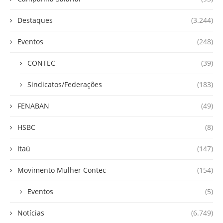
Destaques
(3.244)
Eventos
(248)
CONTEC
(39)
Sindicatos/Federações
(183)
FENABAN
(49)
HSBC
(8)
Itaú
(147)
Movimento Mulher Contec
(154)
Eventos
(5)
Notícias
(6.749)