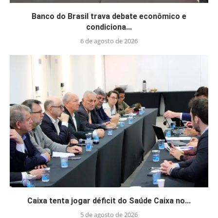
Banco do Brasil trava debate econômico e
condiciona...
6 de agosto de 2026
Caixa tenta jogar déficit do Saúde Caixa no...
5 de agosto de 2026