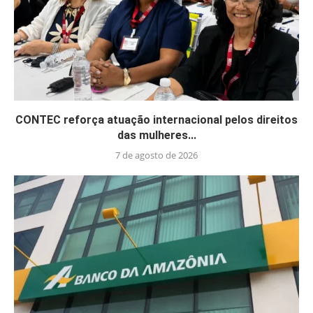
CONTEC reforça atuação internacional pelos direitos
das mulheres...
7 de agosto de 2026