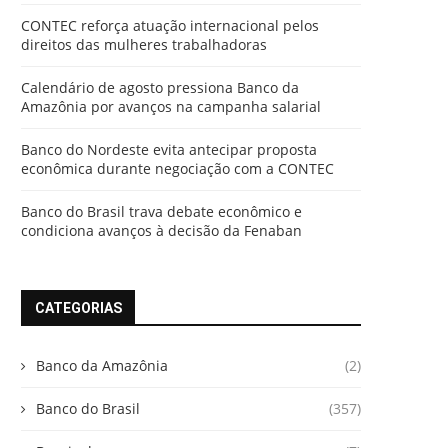
CONTEC reforça atuação internacional pelos
direitos das mulheres trabalhadoras
Calendário de agosto pressiona Banco da
Amazônia por avanços na campanha salarial
Banco do Nordeste evita antecipar proposta
econômica durante negociação com a CONTEC
Banco do Brasil trava debate econômico e
condiciona avanços à decisão da Fenaban
CATEGORIAS
Banco da Amazônia
(2)
Banco do Brasil
(357)