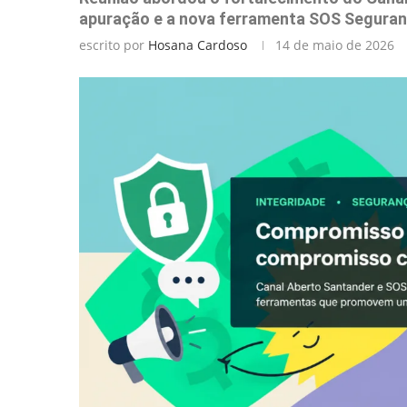
apuração e a nova ferramenta SOS Seguran
escrito por
Hosana Cardoso
14 de maio de 2026