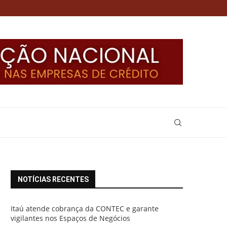
NOTÍCIAS RECENTES
Itaú atende cobrança da CONTEC e garante
vigilantes nos Espaços de Negócios