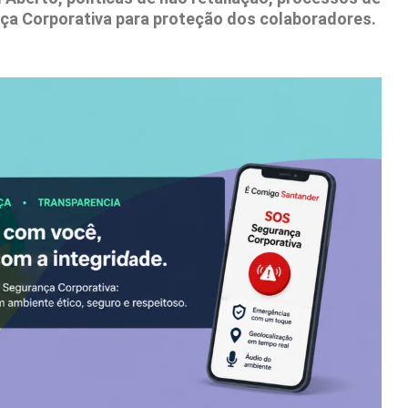
ça Corporativa para proteção dos colaboradores.