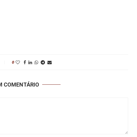
0
UM COMENTÁRIO