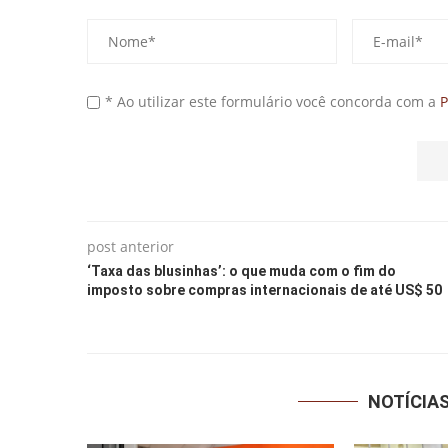
* Ao utilizar este formulário você concorda com a
P
post anterior
‘Taxa das blusinhas’: o que muda com o fim do
imposto sobre compras internacionais de até US$ 50
NOTÍCIA