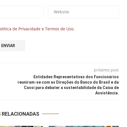
olítica de Privacidade e Termos de Uso.
próximo post
Entidades Representativas dos Funcionários
reuniram-se com as Direções do Banco do Brasil e da
Cassi para debater a sustentabilidade da Caixa de
Assistência.
S RELACIONADAS