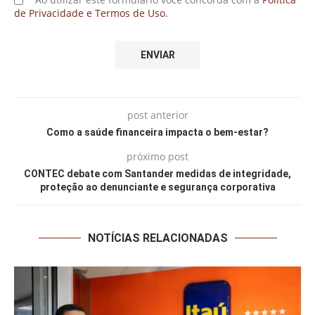
de Privacidade e Termos de Uso.
post anterior
Como a saúde financeira impacta o bem-estar?
próximo post
CONTEC debate com Santander medidas de integridade,
proteção ao denunciante e segurança corporativa
NOTÍCIAS RELACIONADAS