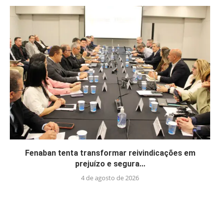
Fenaban tenta transformar reivindicações em
prejuízo e segura...
4 de agosto de 2026