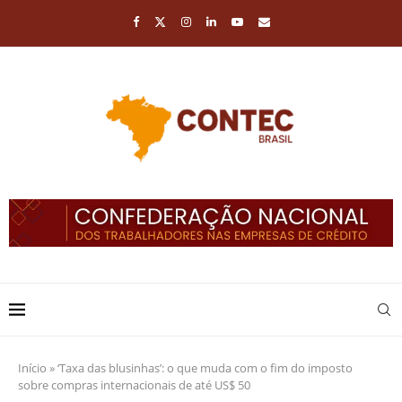
Início
»
‘Taxa das blusinhas’: o que muda com o fim do imposto
sobre compras internacionais de até US$ 50