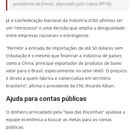
presidente da frente, deputado Julio Lopes (PP-RJ).
Já a Confederação Nacional da Indústria (CNI) afirmou ser
um “retrocesso” e uma decisão que amplia a desigualdade
entre empresas nacionais e estrangeiras.
“Permitir a entrada de importações de até 50 dólares sem
tributação é o mesmo que financiar a indústria de países
como a China, principal exportador de produtos de baixo
valor para o Brasil, especialmente no setor têxtil. O prejuízo
é direto a quem fabrica e comercializa em território
brasileiro”, afirma o presidente da CNI, Ricardo Alban.
Ajuda para contas públicas
O dinheiro arrecadado pela “taxa das blusinhas” ajudava a
equipe econômica a buscar as metas para as contas
públicas.