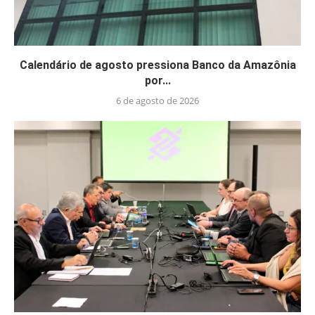
Calendário de agosto pressiona Banco da Amazônia
por...
6 de agosto de 2026