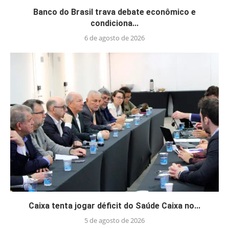
Banco do Brasil trava debate econômico e
condiciona...
6 de agosto de 2026
Caixa tenta jogar déficit do Saúde Caixa no...
5 de agosto de 2026