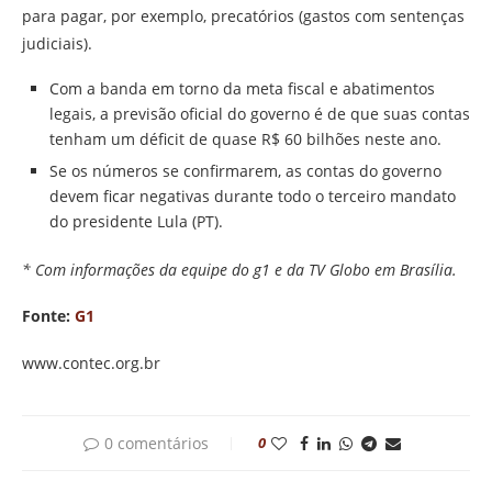
para pagar, por exemplo, precatórios (gastos com sentenças
judiciais).
Com a banda em torno da meta fiscal e abatimentos
legais, a previsão oficial do governo é de que suas contas
tenham um déficit de quase R$ 60 bilhões neste ano.
Se os números se confirmarem, as contas do governo
devem ficar negativas durante todo o terceiro mandato
do presidente Lula (PT).
* Com informações da equipe do g1 e da TV Globo em Brasília.
Fonte:
G1
www.contec.org.br
0 comentários
0