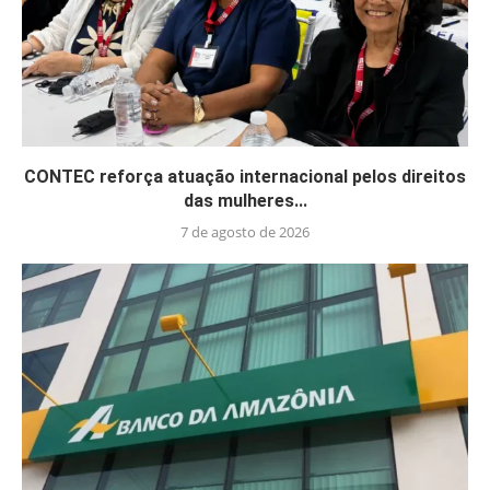
CONTEC reforça atuação internacional pelos direitos
das mulheres...
7 de agosto de 2026