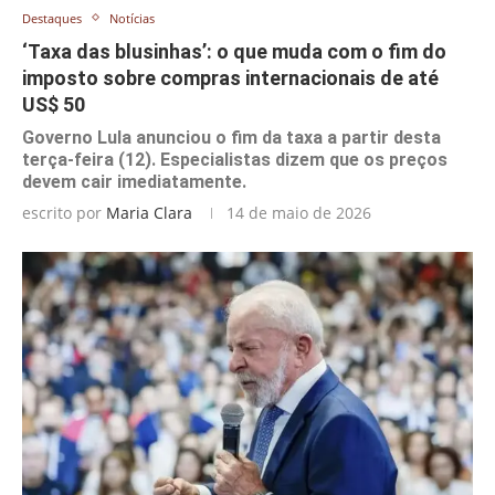
Destaques
Notícias
‘Taxa das blusinhas’: o que muda com o fim do
imposto sobre compras internacionais de até
US$ 50
Governo Lula anunciou o fim da taxa a partir desta
terça-feira (12). Especialistas dizem que os preços
devem cair imediatamente.
escrito por
Maria Clara
14 de maio de 2026