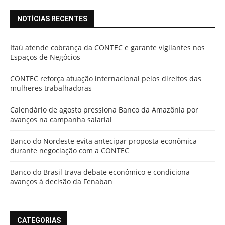
NOTÍCIAS RECENTES
Itaú atende cobrança da CONTEC e garante vigilantes nos
Espaços de Negócios
CONTEC reforça atuação internacional pelos direitos das
mulheres trabalhadoras
Calendário de agosto pressiona Banco da Amazônia por
avanços na campanha salarial
Banco do Nordeste evita antecipar proposta econômica
durante negociação com a CONTEC
Banco do Brasil trava debate econômico e condiciona
avanços à decisão da Fenaban
CATEGORIAS