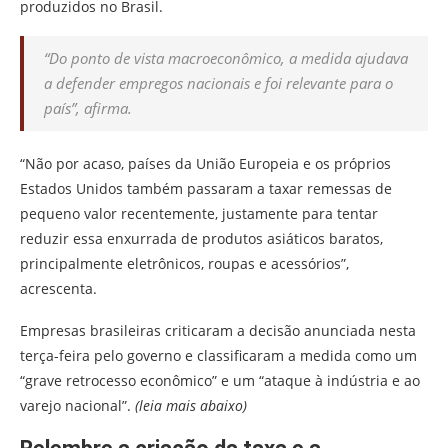
produzidos no Brasil.
“Do ponto de vista macroeconômico, a medida ajudava
a defender empregos nacionais e foi relevante para o
país”, afirma.
“Não por acaso, países da União Europeia e os próprios
Estados Unidos também passaram a taxar remessas de
pequeno valor recentemente, justamente para tentar
reduzir essa enxurrada de produtos asiáticos baratos,
principalmente eletrônicos, roupas e acessórios”,
acrescenta.
Empresas brasileiras criticaram a decisão anunciada nesta
terça-feira pelo governo e classificaram a medida como um
“grave retrocesso econômico” e um “ataque à indústria e ao
varejo nacional”.
(leia mais abaixo)