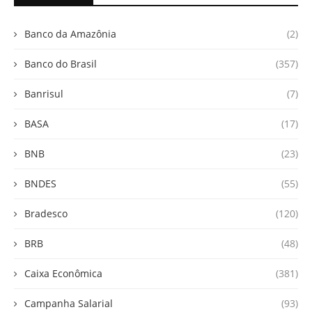
Banco da Amazônia
(2)
Banco do Brasil
(357)
Banrisul
(7)
BASA
(17)
BNB
(23)
BNDES
(55)
Bradesco
(120)
BRB
(48)
Caixa Econômica
(381)
Campanha Salarial
(93)