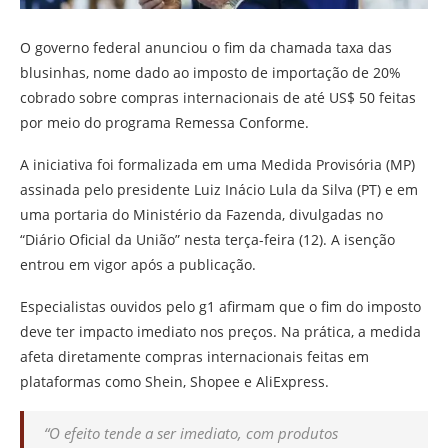
O governo federal anunciou o fim da chamada taxa das
blusinhas, nome dado ao imposto de importação de 20%
cobrado sobre compras internacionais de até US$ 50 feitas
por meio do programa Remessa Conforme.
A iniciativa foi formalizada em uma Medida Provisória (MP)
assinada pelo presidente Luiz Inácio Lula da Silva (PT) e em
uma portaria do Ministério da Fazenda, divulgadas no
“Diário Oficial da União” nesta terça-feira (12). A isenção
entrou em vigor após a publicação.
Especialistas ouvidos pelo g1 afirmam que o fim do imposto
deve ter impacto imediato nos preços. Na prática, a medida
afeta diretamente compras internacionais feitas em
plataformas como Shein, Shopee e AliExpress.
“O efeito tende a ser imediato, com produtos