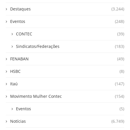
Destaques
(3.244)
Eventos
(248)
CONTEC
(39)
Sindicatos/Federações
(183)
FENABAN
(49)
HSBC
(8)
Itaú
(147)
Movimento Mulher Contec
(154)
Eventos
(5)
Notícias
(6.749)