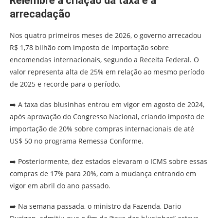
Relembre a criação da taxa e a
arrecadação
Nos quatro primeiros meses de 2026, o governo arrecadou
R$ 1,78 bilhão com imposto de importação sobre
encomendas internacionais, segundo a Receita Federal. O
valor representa alta de 25% em relação ao mesmo período
de 2025 e recorde para o período.
➡️ A taxa das blusinhas entrou em vigor em agosto de 2024,
após aprovação do Congresso Nacional, criando imposto de
importação de 20% sobre compras internacionais de até
US$ 50 no programa Remessa Conforme.
➡️ Posteriormente, dez estados elevaram o ICMS sobre essas
compras de 17% para 20%, com a mudança entrando em
vigor em abril do ano passado.
➡️ Na semana passada, o ministro da Fazenda, Dario