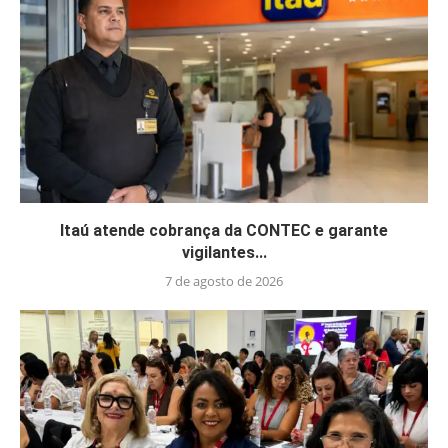
Itaú atende cobrança da CONTEC e garante
vigilantes...
7 de agosto de 2026