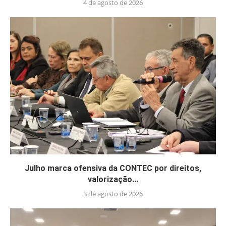
4 de agosto de 2026
Julho marca ofensiva da CONTEC por direitos,
valorização...
3 de agosto de 2026