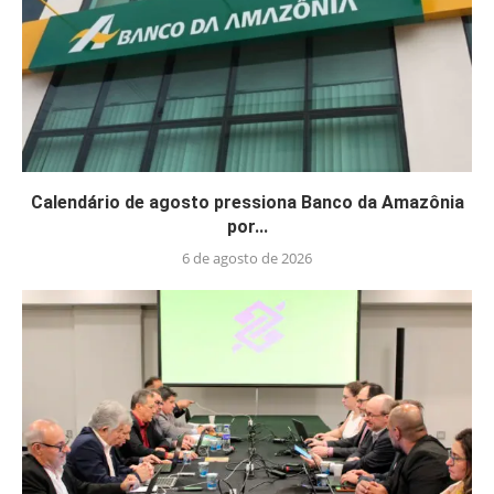
Calendário de agosto pressiona Banco da Amazônia
por...
6 de agosto de 2026