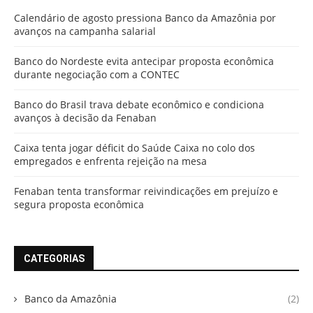
Calendário de agosto pressiona Banco da Amazônia por
avanços na campanha salarial
Banco do Nordeste evita antecipar proposta econômica
durante negociação com a CONTEC
Banco do Brasil trava debate econômico e condiciona
avanços à decisão da Fenaban
Caixa tenta jogar déficit do Saúde Caixa no colo dos
empregados e enfrenta rejeição na mesa
Fenaban tenta transformar reivindicações em prejuízo e
segura proposta econômica
CATEGORIAS
Banco da Amazônia
(2)