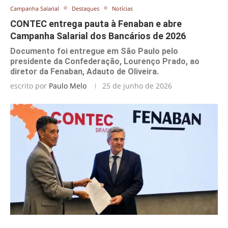
Campanha Salarial
Destaques
Notícias
CONTEC entrega pauta à Fenaban e abre
Campanha Salarial dos Bancários de 2026
Documento foi entregue em São Paulo pelo
presidente da Confederação, Lourenço Prado, ao
diretor da Fenaban, Adauto de Oliveira.
escrito por
Paulo Melo
25 de junho de 2026