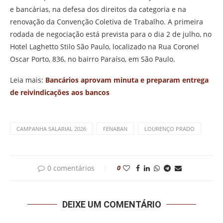
e bancárias, na defesa dos direitos da categoria e na
renovação da Convenção Coletiva de Trabalho.
A primeira
rodada de negociação está prevista para o dia 2 de julho, no
Hotel Laghetto Stilo São Paulo, localizado na Rua Coronel
Oscar Porto, 836, no bairro Paraíso, em São Paulo.
Leia mais:
Bancários aprovam minuta e preparam entrega
de reivindicações aos bancos
CAMPANHA SALARIAL 2026
FENABAN
LOURENÇO PRADO
0 comentários
0
DEIXE UM COMENTÁRIO