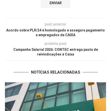
post anterior
Acordo sobre PLR/24 é homologado e assegura pagamento
a empregados da CAIXA
próximo post
Campanha Salarial 2026: CONTEC entrega pauta de
reivindicações à Caixa
NOTÍCIAS RELACIONADAS