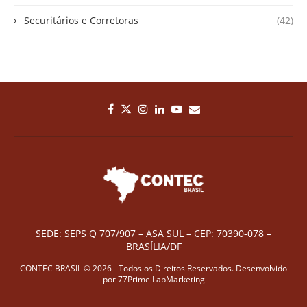
Securitários e Corretoras
(42)
SEDE: SEPS Q 707/907 – ASA SUL – CEP: 70390-078 –
BRASÍLIA/DF
CONTEC BRASIL © 2026 - Todos os Direitos Reservados. Desenvolvido
por
77Prime LabMarketing