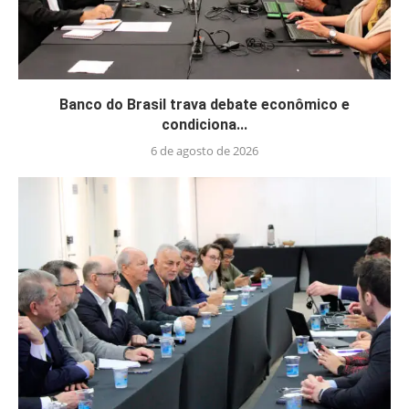
Banco do Brasil trava debate econômico e
condiciona...
6 de agosto de 2026