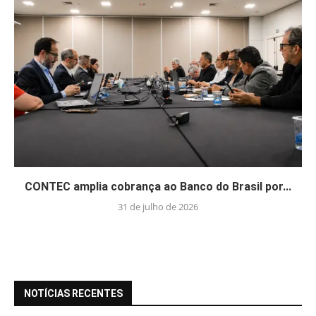
CONTEC amplia cobrança ao Banco do Brasil por...
31 de julho de 2026
NOTÍCIAS RECENTES