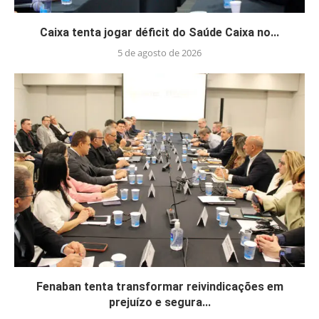
Caixa tenta jogar déficit do Saúde Caixa no...
5 de agosto de 2026
Fenaban tenta transformar reivindicações em
prejuízo e segura...