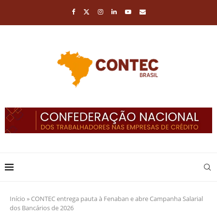
Início
»
CONTEC entrega pauta à Fenaban e abre Campanha Salarial
dos Bancários de 2026