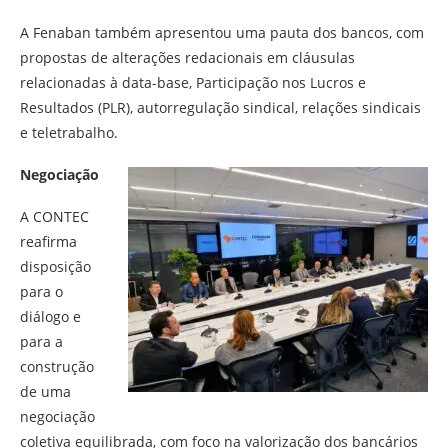
A Fenaban também apresentou uma pauta dos bancos, com
propostas de alterações redacionais em cláusulas
relacionadas à data-base, Participação nos Lucros e
Resultados (PLR), autorregulação sindical, relações sindicais
e teletrabalho.
Negociação
A CONTEC
reafirma
disposição
para o
diálogo e
para a
construção
de uma
negociação
coletiva equilibrada, com foco na valorização dos bancários