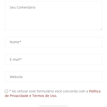
* Ao utilizar este formulário você concorda com a
Política
de Privacidade e Termos de Uso.