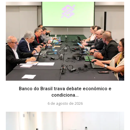
Banco do Brasil trava debate econômico e
condiciona...
6 de agosto de 2026