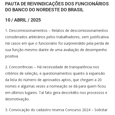
PAUTA DE REIVINDICAÇÕES DOS FUNCIONÁRIOS
DO BANCO DO NORDESTE DO BRASIL
10 / ABRIL / 2025
1. Descomissionamentos – Relatos de descomissionamentos
considerados arbitrários pelos trabalhadores, sem justificativa.
Há casos em que o funcionário foi surpreendido pela perda de
sua função mesmo diante de uma avaliação de desempenho
positiva.
2. Concorrências – Há necessidade de transparência nos
critérios de seleção, e questionamentos quanto à expansão
da lista do número de aprovados aptos, que chegam a 20
nomes e algumas vezes a nomeação se dá para quem ficou
em últimos lugares. Tal fato gera descrédito nos processos e
desmotivação.
3. Convocação do cadastro reserva Concurso 2024 – Solicitar