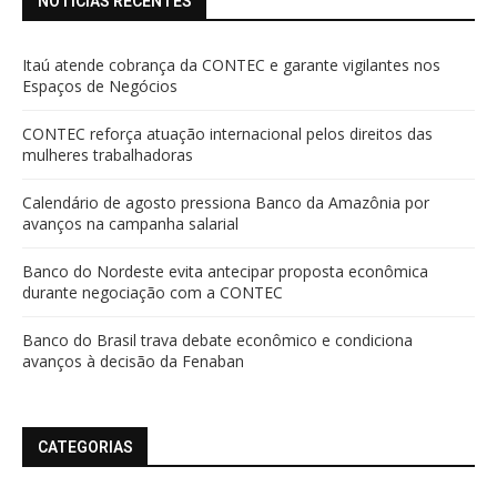
NOTÍCIAS RECENTES
Itaú atende cobrança da CONTEC e garante vigilantes nos
Espaços de Negócios
CONTEC reforça atuação internacional pelos direitos das
mulheres trabalhadoras
Calendário de agosto pressiona Banco da Amazônia por
avanços na campanha salarial
Banco do Nordeste evita antecipar proposta econômica
durante negociação com a CONTEC
Banco do Brasil trava debate econômico e condiciona
avanços à decisão da Fenaban
CATEGORIAS