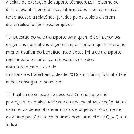
à célula de execução de suporte técnico(CEST) e como se
dará o levantamento dessas informações e se os técnicos
terão acesso a relatórios gerados pelos tablets a serem
disponibilizados por essa empresa.
18. Questão do vale transporte para quem é do interior: As
exigências normativas vigentes impossibilitam quem mora no
interior usufruir do benefício. Não existe linha de transporte
regular para emitir os comprovantes exigidos
normativamente. Caso de
funcionários trabalhando desde 2016 em município limítrofe e
nunca conseguiu o benefício.
19. Política de seleção de pessoas: Critérios que não
privilegiam os mais qualificados numa eventual seleção. Antes,
os critérios de escolha eram claros e objetivos. Atualmente
está num padrão que chamamos popularmente de QI – Quem
Indica.