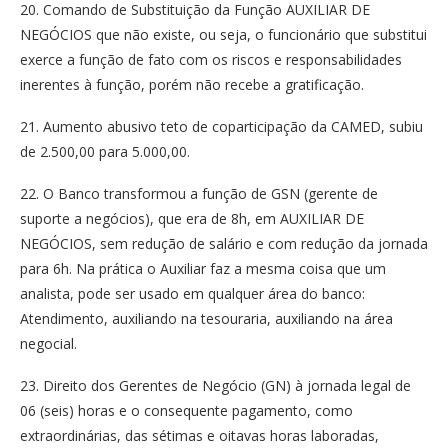
20. Comando de Substituição da Função AUXILIAR DE
NEGÓCIOS que não existe, ou seja, o funcionário que substitui
exerce a função de fato com os riscos e responsabilidades
inerentes à função, porém não recebe a gratificação.
21. Aumento abusivo teto de coparticipação da CAMED, subiu
de 2.500,00 para 5.000,00.
22. O Banco transformou a função de GSN (gerente de
suporte a negócios), que era de 8h, em AUXILIAR DE
NEGÓCIOS, sem redução de salário e com redução da jornada
para 6h. Na prática o Auxiliar faz a mesma coisa que um
analista, pode ser usado em qualquer área do banco:
Atendimento, auxiliando na tesouraria, auxiliando na área
negocial.
23. Direito dos Gerentes de Negócio (GN) à jornada legal de
06 (seis) horas e o consequente pagamento, como
extraordinárias, das sétimas e oitavas horas laboradas,