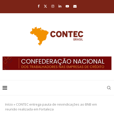
Início
»
CONTEC entrega pauta de reivindicações ao BNB em
reunião realizada em Fortaleza