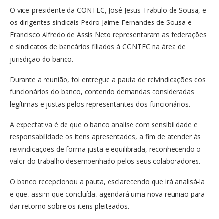
O vice-presidente da CONTEC, José Jesus Trabulo de Sousa, e
os dirigentes sindicais Pedro Jaime Fernandes de Sousa e
Francisco Alfredo de Assis Neto representaram as federações
e sindicatos de bancários filiados à CONTEC na área de
jurisdição do banco.
Durante a reunião, foi entregue a pauta de reivindicações dos
funcionários do banco, contendo demandas consideradas
legítimas e justas pelos representantes dos funcionários.
A expectativa é de que o banco analise com sensibilidade e
responsabilidade os itens apresentados, a fim de atender às
reivindicações de forma justa e equilibrada, reconhecendo o
valor do trabalho desempenhado pelos seus colaboradores.
O banco recepcionou a pauta, esclarecendo que irá analisá-la
e que, assim que concluída, agendará uma nova reunião para
dar retorno sobre os itens pleiteados.