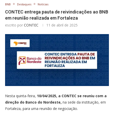
BNB
Destaques
Notícias
CONTEC entrega pauta de reivindicações ao BNB
em reunião realizada em Fortaleza
escrito por
CONTEC
11 de abril de 2025
Nesta quinta-feira,
10/04/2025, a CONTEC se reuniu com a
direção do Banco do Nordeste,
na sede da instituição, em
Fortaleza, para uma reunião de negociação.