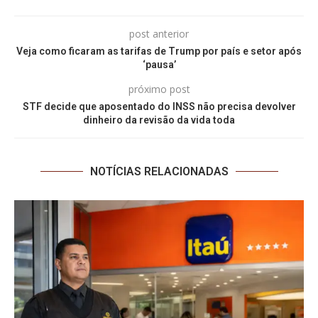
post anterior
Veja como ficaram as tarifas de Trump por país e setor após
‘pausa’
próximo post
STF decide que aposentado do INSS não precisa devolver
dinheiro da revisão da vida toda
NOTÍCIAS RELACIONADAS