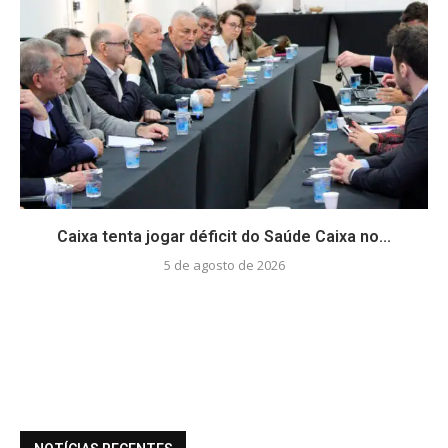
Caixa tenta jogar déficit do Saúde Caixa no...
5 de agosto de 2026