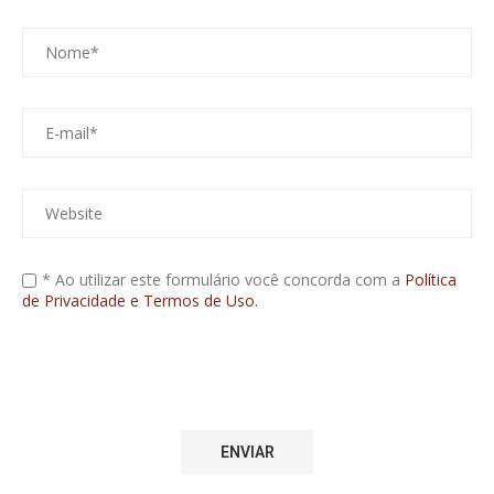
* Ao utilizar este formulário você concorda com a
Política
de Privacidade e Termos de Uso.