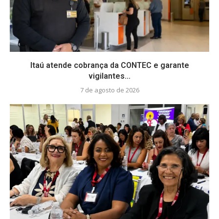
Itaú atende cobrança da CONTEC e garante
vigilantes...
7 de agosto de 2026