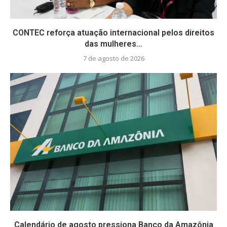
CONTEC reforça atuação internacional pelos direitos
das mulheres...
7 de agosto de 2026
Calendário de agosto pressiona Banco da Amazônia