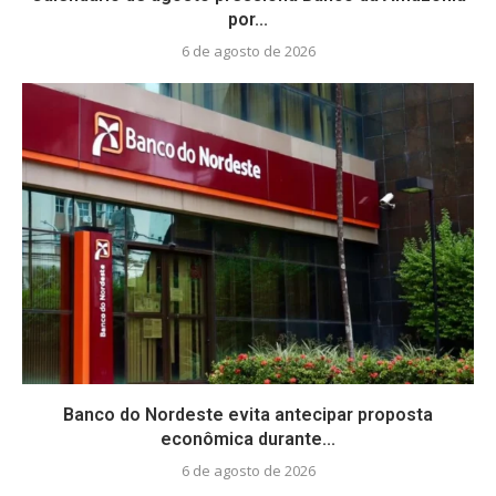
por...
6 de agosto de 2026
Banco do Nordeste evita antecipar proposta
econômica durante...
6 de agosto de 2026