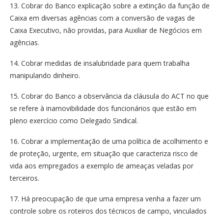
13. Cobrar do Banco explicação sobre a extinção da função de
Caixa em diversas agências com a conversão de vagas de
Caixa Executivo, não providas, para Auxiliar de Negócios em
agências.
14. Cobrar medidas de insalubridade para quem trabalha
manipulando dinheiro.
15. Cobrar do Banco a observância da cláusula do ACT no que
se refere à inamovibilidade dos funcionários que estão em
pleno exercício como Delegado Sindical.
16. Cobrar a implementação de uma política de acolhimento e
de proteção, urgente, em situação que caracteriza risco de
vida aos empregados a exemplo de ameaças veladas por
terceiros.
17. Há preocupação de que uma empresa venha a fazer um
controle sobre os roteiros dos técnicos de campo, vinculados