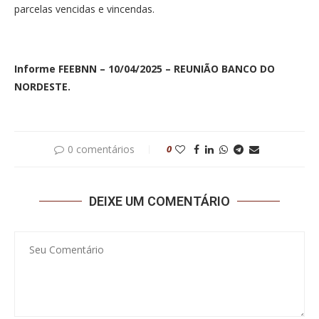
parcelas vencidas e vincendas.
Informe FEEBNN – 10/04/2025 – REUNIÃO BANCO DO
NORDESTE.
0 comentários
0
DEIXE UM COMENTÁRIO