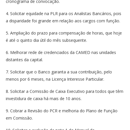
cronograma de convocação.
4. Solicitar equidade na PLR para os Analistas Bancários, pois
a disparidade foi grande em relação aos cargos com função.
5. Ampliação do prazo para compensação de horas, que hoje
é até o quinto dia útil do mês subsequente.
6. Melhorar rede de credenciados da CAMED nas unidades
distantes da capital.
7. Solicitar que o Banco garanta a sua contribuição, pelo
menos por 6 meses, na Licença Interesse Particular.
8. Solicitar a Comissão de Caixa Executivo para todos que têm
investidura de caixa há mais de 10 anos.
9. Cobrar a Revisão do PCR e melhoria do Plano de Função
em Comissão.