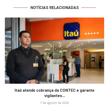
NOTÍCIAS RELACIONADAS
Itaú atende cobrança da CONTEC e garante
vigilantes...
7 de agosto de 2026