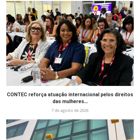
CONTEC reforça atuação internacional pelos direitos
das mulheres...
7 de agosto de 2026