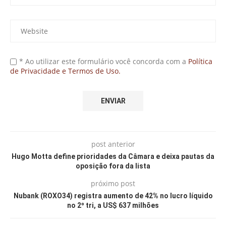
* Ao utilizar este formulário você concorda com a
Política
de Privacidade e Termos de Uso.
post anterior
Hugo Motta define prioridades da Câmara e deixa pautas da
oposição fora da lista
próximo post
Nubank (ROXO34) registra aumento de 42% no lucro líquido
no 2º tri, a US$ 637 milhões