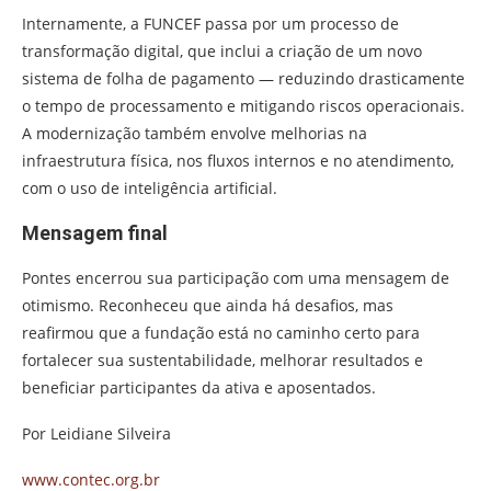
Internamente, a FUNCEF passa por um processo de
transformação digital, que inclui a criação de um novo
sistema de folha de pagamento — reduzindo drasticamente
o tempo de processamento e mitigando riscos operacionais.
A modernização também envolve melhorias na
infraestrutura física, nos fluxos internos e no atendimento,
com o uso de inteligência artificial.
Mensagem final
Pontes encerrou sua participação com uma mensagem de
otimismo. Reconheceu que ainda há desafios, mas
reafirmou que a fundação está no caminho certo para
fortalecer sua sustentabilidade, melhorar resultados e
beneficiar participantes da ativa e aposentados.
Por Leidiane Silveira
www.contec.org.br