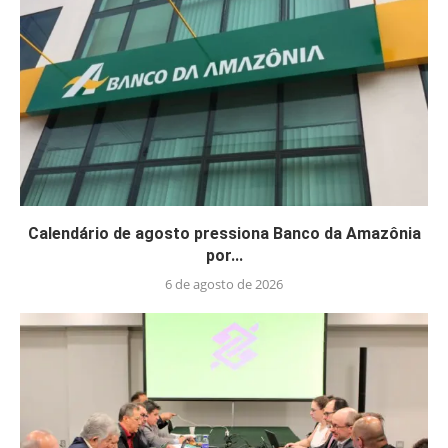
Calendário de agosto pressiona Banco da Amazônia
por...
6 de agosto de 2026