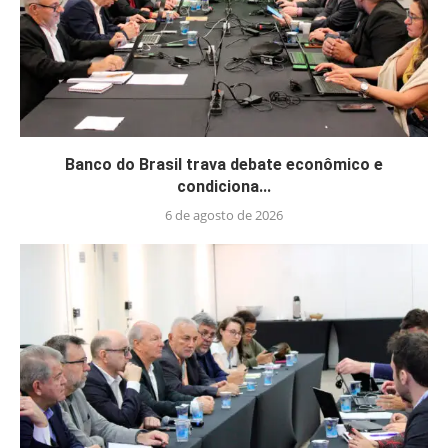
Banco do Brasil trava debate econômico e
condiciona...
6 de agosto de 2026