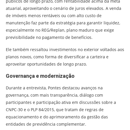
públicos de longo prazo, com rentabilidade acima da meta
atuarial, aproveitando o cenário de juros elevados. A venda
de imóveis menos rentáveis ou com alto custo de
manutenção faz parte da estratégia para garantir liquidez,
especialmente no REG/Replan, plano maduro que exige
previsibilidade no pagamento de benefícios.
Ele também ressaltou investimentos no exterior voltados aos
planos novos, como forma de diversificar a carteira e
aproveitar oportunidades de longo prazo.
Governança e modernização
Durante a entrevista, Pontes destacou avanços na
governança, com mais transparência, diálogo com
participantes e participação ativa em discussões sobre a
CNPC-30 e o PLP 84/2015, que tratam de regras de
equacionamento e do aprimoramento da gestão das
entidades de previdência complementar.