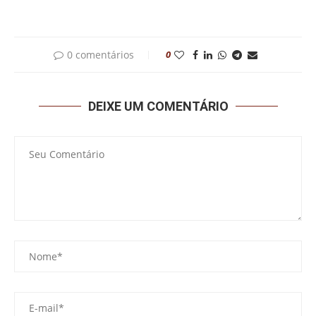
0 comentários
0
DEIXE UM COMENTÁRIO