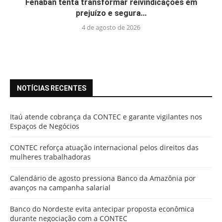
Fenaban tenta transformar reivindicações em
prejuízo e segura...
4 de agosto de 2026
NOTÍCIAS RECENTES
Itaú atende cobrança da CONTEC e garante vigilantes nos
Espaços de Negócios
CONTEC reforça atuação internacional pelos direitos das
mulheres trabalhadoras
Calendário de agosto pressiona Banco da Amazônia por
avanços na campanha salarial
Banco do Nordeste evita antecipar proposta econômica
durante negociação com a CONTEC