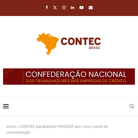
Início
»
CONTEC parabeniza FENACEF por novo canal de
comunicação