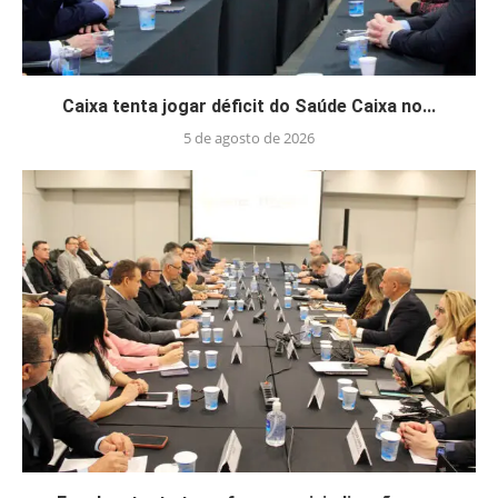
Caixa tenta jogar déficit do Saúde Caixa no...
5 de agosto de 2026