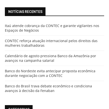
NOTÍCIAS RECENTES
Itaú atende cobrança da CONTEC e garante vigilantes nos
Espaços de Negócios
CONTEC reforça atuação internacional pelos direitos das
mulheres trabalhadoras
Calendário de agosto pressiona Banco da Amazônia por
avanços na campanha salarial
Banco do Nordeste evita antecipar proposta econômica
durante negociação com a CONTEC
Banco do Brasil trava debate econômico e condiciona
avanços à decisão da Fenaban