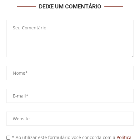
DEIXE UM COMENTÁRIO
* Ao utilizar este formulário você concorda com a
Política