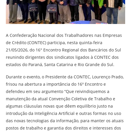
A Confederação Nacional dos Trabalhadores nas Empresas
de Crédito (CONTEC) participa, nesta quinta-feira
21/05/2026, do 16° Encontro Regional dos Bancários do Sul
reunindo dirigentes dos sindicatos ligados à CONTEC dos
estados do Paraná, Santa Catarina e Rio Grande do Sul.
Durante o evento, o Presidente da CONTEC, Lourenço Prado,
frisou na abertura a importância do 16º Encontro e
defendeu em seu argumento “Que reivindiquemos a
manutenção da atual Convenção Coletiva de Trabalho e
algumas cláusulas novas que dêem equilíbrio justo na
introdução da Inteligência Artificial e outras formas no uso
das novas tecnologias da informação, para manter os atuais
postos de trabalho e garantia dos direitos e interesses dos