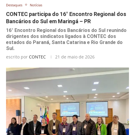
Destaques
Notícias
CONTEC participa do 16° Encontro Regional dos
Bancários do Sul em Maringá – PR
16° Encontro Regional dos Bancários do Sul reunindo
dirigentes dos sindicatos ligados à CONTEC dos
estados do Paraná, Santa Catarina e Rio Grande do
Sul.
escrito por
CONTEC
21 de maio de 2026