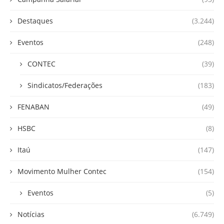
Destaques
(3.244)
Eventos
(248)
CONTEC
(39)
Sindicatos/Federações
(183)
FENABAN
(49)
HSBC
(8)
Itaú
(147)
Movimento Mulher Contec
(154)
Eventos
(5)
Notícias
(6.749)