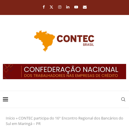
Início
»
CONTEC participa do 16° Encontro Regional dos Bancários do
Sul em Maringá – PR