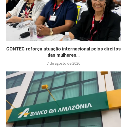
CONTEC reforça atuação internacional pelos direitos
das mulheres...
7 de agosto de 2026