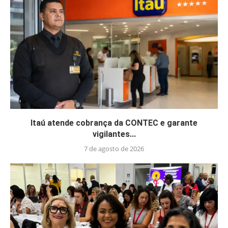
Itaú atende cobrança da CONTEC e garante
vigilantes...
7 de agosto de 2026