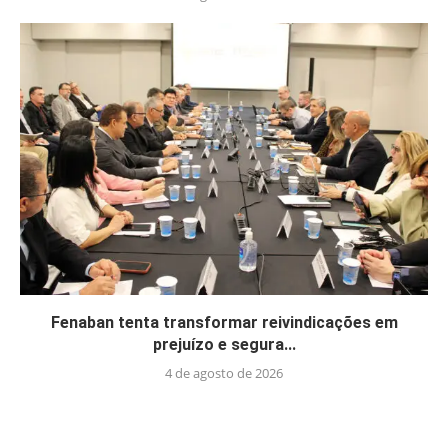
Fenaban tenta transformar reivindicações em
prejuízo e segura...
4 de agosto de 2026