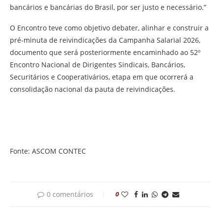
bancários e bancárias do Brasil, por ser justo e necessário.”
O Encontro teve como objetivo debater, alinhar e construir a
pré-minuta de reivindicações da Campanha Salarial 2026,
documento que será posteriormente encaminhado ao 52º
Encontro Nacional de Dirigentes Sindicais, Bancários,
Securitários e Cooperativários, etapa em que ocorrerá a
consolidação nacional da pauta de reivindicações.
Fonte: ASCOM CONTEC
0 comentários
0