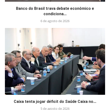
Banco do Brasil trava debate econômico e
condiciona...
6 de agosto de 2026
Caixa tenta jogar déficit do Saúde Caixa no...
5 de agosto de 2026