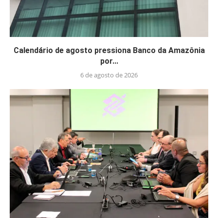
Calendário de agosto pressiona Banco da Amazônia
por...
6 de agosto de 2026