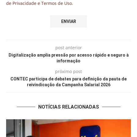
de Privacidade e Termos de Uso.
post anterior
Digitalização amplia pressão por acesso rápido e seguro à
informação
próximo post
CONTEC participa de debates para definição da pauta de
reivindicação da Campanha Salarial 2026
NOTÍCIAS RELACIONADAS