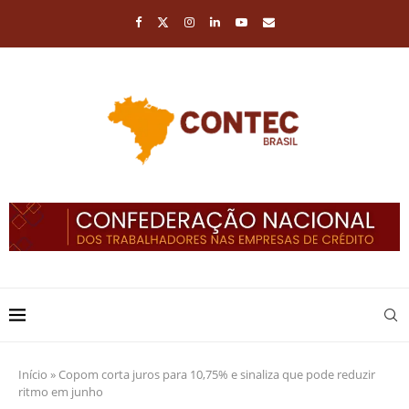
Início
»
Copom corta juros para 10,75% e sinaliza que pode reduzir
ritmo em junho