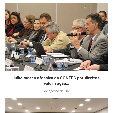
Julho marca ofensiva da CONTEC por direitos,
valorização...
3 de agosto de 2026