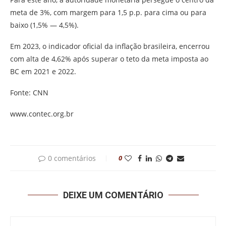
meta de 3%, com margem para 1,5 p.p. para cima ou para
baixo (1,5% — 4,5%).
Em 2023, o indicador oficial da inflação brasileira, encerrou
com alta de 4,62% após superar o teto da meta imposta ao
BC em 2021 e 2022.
Fonte: CNN
www.contec.org.br
0 comentários
0
DEIXE UM COMENTÁRIO