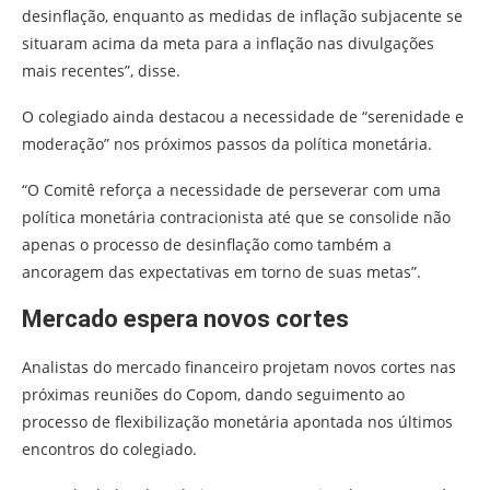
desinflação, enquanto as medidas de inflação subjacente se
situaram acima da meta para a inflação nas divulgações
mais recentes”, disse.
O colegiado ainda destacou a necessidade de “serenidade e
moderação” nos próximos passos da política monetária.
“O Comitê reforça a necessidade de perseverar com uma
política monetária contracionista até que se consolide não
apenas o processo de desinflação como também a
ancoragem das expectativas em torno de suas metas”.
Mercado espera novos cortes
Analistas do mercado financeiro projetam novos cortes nas
próximas reuniões do Copom, dando seguimento ao
processo de flexibilização monetária apontada nos últimos
encontros do colegiado.