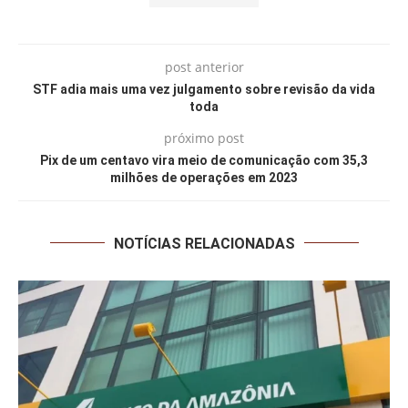
post anterior
STF adia mais uma vez julgamento sobre revisão da vida
toda
próximo post
Pix de um centavo vira meio de comunicação com 35,3
milhões de operações em 2023
NOTÍCIAS RELACIONADAS