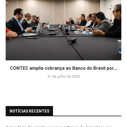
CONTEC amplia cobrança ao Banco do Brasil por...
31 de julho de 2026
NOTÍCIAS RECENTES