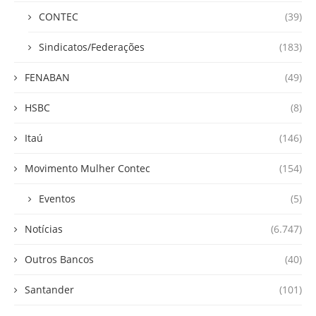
CONTEC
(39)
Sindicatos/Federações
(183)
FENABAN
(49)
HSBC
(8)
Itaú
(146)
Movimento Mulher Contec
(154)
Eventos
(5)
Notícias
(6.747)
Outros Bancos
(40)
Santander
(101)