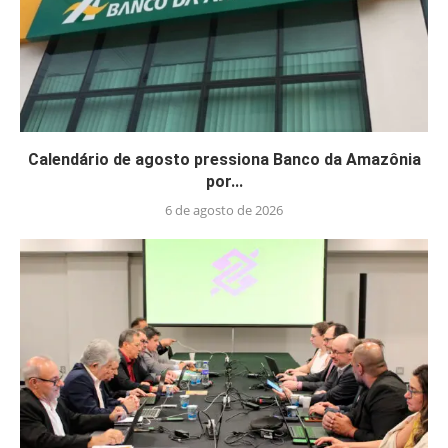
Calendário de agosto pressiona Banco da Amazônia
por...
6 de agosto de 2026