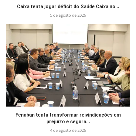
Caixa tenta jogar déficit do Saúde Caixa no...
5 de agosto de 2026
Fenaban tenta transformar reivindicações em
prejuízo e segura...
4 de agosto de 2026