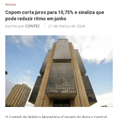
Notícias
Copom corta juros para 10,75% e sinaliza que
pode reduzir ritmo em junho
escrito por
CONTEC
21 de março de 2024
O Comitê de Política Monetária (Copom) do Banco Central