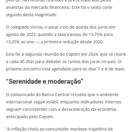
analistas do mercado financeiro. Este foi o sexto corte
seguido desta magnitude.
O colegiado iniciou o atual ciclo de queda dos juros em
agosto de 2023, quando a taxa passou de 13,75% para
13,25% ao ano — a primeira redução desde 2020.
Esta foi a segunda reunião do Copom em 2024, que se reúne
a cada 45 dias para debater os rumos dos juros no país. O
próximo encontro está agendado para os dias 7 e 8 de maio.
“Serenidade e moderação”
O comunicado do Banco Central ressalta que o ambiente
internacional segue volátil, enquanto indicadores internos
seguem consistentes com a desaceleração da economia
antecipado pelo Copom.
“A inflação cheia ao consumidor manteve trajetória de