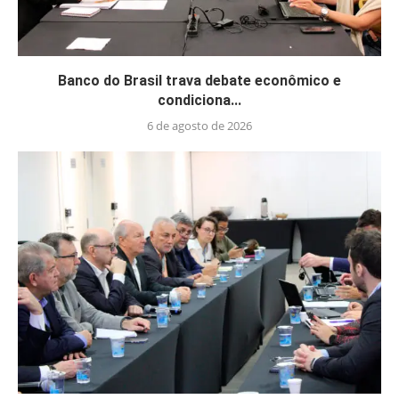
Banco do Brasil trava debate econômico e
condiciona...
6 de agosto de 2026