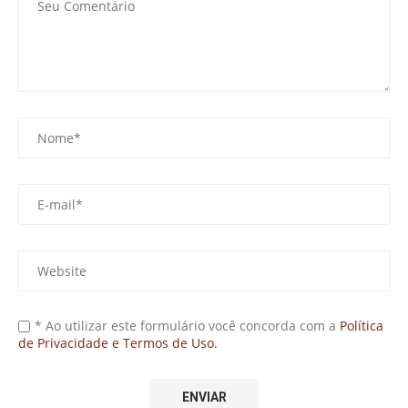
* Ao utilizar este formulário você concorda com a
Política
de Privacidade e Termos de Uso.