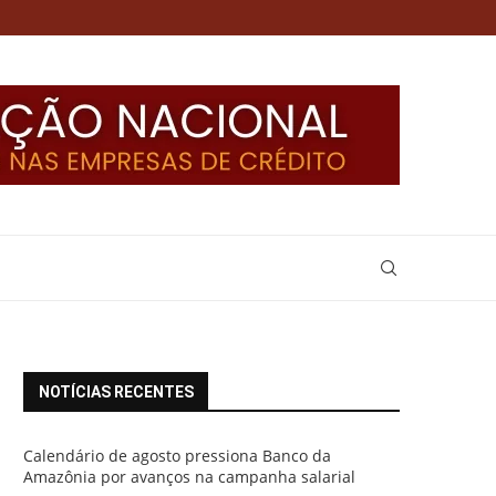
NOTÍCIAS RECENTES
Calendário de agosto pressiona Banco da
Amazônia por avanços na campanha salarial