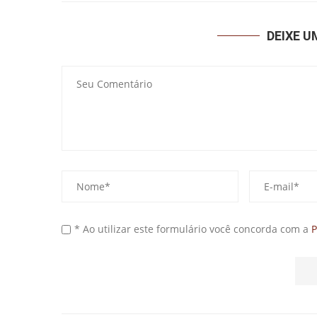
DEIXE 
* Ao utilizar este formulário você concorda com a
P