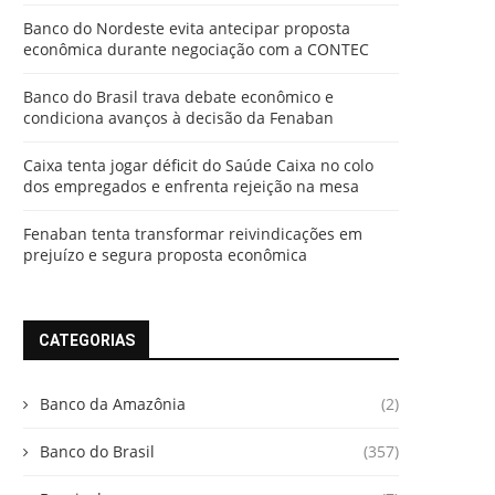
Banco do Nordeste evita antecipar proposta
econômica durante negociação com a CONTEC
Banco do Brasil trava debate econômico e
condiciona avanços à decisão da Fenaban
Caixa tenta jogar déficit do Saúde Caixa no colo
dos empregados e enfrenta rejeição na mesa
Fenaban tenta transformar reivindicações em
prejuízo e segura proposta econômica
CATEGORIAS
Banco da Amazônia
(2)
Banco do Brasil
(357)