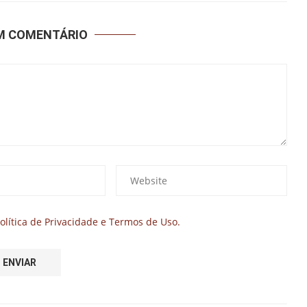
UM COMENTÁRIO
olítica de Privacidade e Termos de Uso.