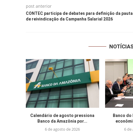
post anterior
CONTEC participa de debates para definição da pauta
de reivindicação da Campanha Salarial 2026
NOTÍCIA
Calendário de agosto pressiona
Banco do 
Banco da Amazônia por...
econômic
6 de agosto de 2026
6 de