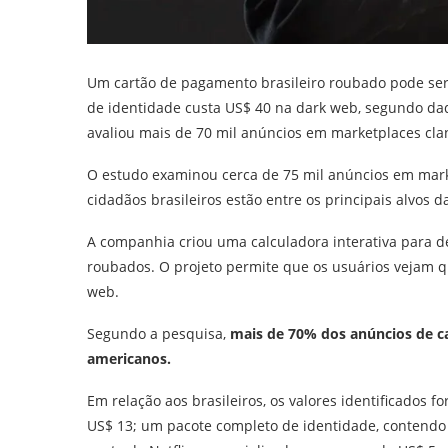
Um cartão de pagamento brasileiro roubado pode ser
de identidade custa US$ 40 na dark web, segundo d
avaliou mais de 70 mil anúncios em marketplaces clan
O estudo examinou cerca de 75 mil anúncios em mark
cidadãos brasileiros estão entre os principais alvos d
A companhia criou uma calculadora interativa para 
roubados. O projeto permite que os usuários vejam 
web.
Segundo a pesquisa,
mais de 70% dos anúncios de c
americanos.
Em relação aos brasileiros, os valores identificados
US$ 13; um pacote completo de identidade, contendo