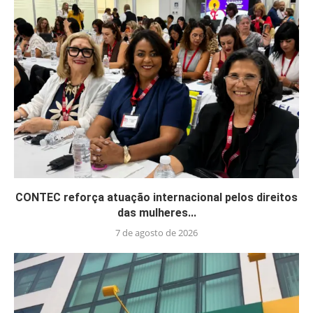
CONTEC reforça atuação internacional pelos direitos
das mulheres...
7 de agosto de 2026