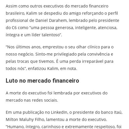
Assim como outros executivos do mercado financeiro
brasileiro, Kalim se despediu do amigo reforçando o perfil
profissional de Daniel Darahem, lembrado pelo presidente
do C6 como “uma pessoa generosa, inteligente, atenciosa,
íntegra e um líder talentoso”.
“Nos últimos anos, emprestou o seu olhar clínico para o
nosso negócio. Sinto-me privilegiado pela convivência e
pelas trocas que tivemos. É uma perda irreparável para
todos nós”, enfatizou Kalim, em nota.
Luto no mercado financeiro
A morte do executivo foi lembrada por executivos do
mercado nas redes sociais.
Em uma publicação no LinkedIn, o presidente do banco Itaú,
Milton Maluhy Filho, lamentou a morte do executivo.
“Humano, íntegro, carinhoso e extremamente respeitoso, foi