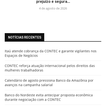
prejuízo e segura...
4 de agosto de 2026
NOTÍCIAS RECENTES
Itaú atende cobrança da CONTEC e garante vigilantes nos
Espaços de Negócios
CONTEC reforça atuação internacional pelos direitos das
mulheres trabalhadoras
Calendário de agosto pressiona Banco da Amazônia por
avanços na campanha salarial
Banco do Nordeste evita antecipar proposta econômica
durante negociação com a CONTEC