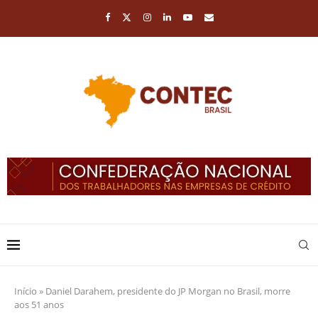
Início
»
Daniel Darahem, presidente do JP Morgan no Brasil, morre
aos 51 anos