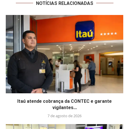
NOTÍCIAS RELACIONADAS
Itaú atende cobrança da CONTEC e garante
vigilantes...
7 de agosto de 2026