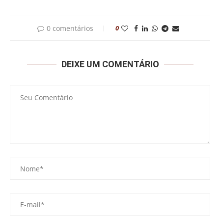
0 comentários
0
DEIXE UM COMENTÁRIO