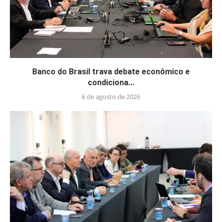
Banco do Brasil trava debate econômico e
condiciona...
6 de agosto de 2026