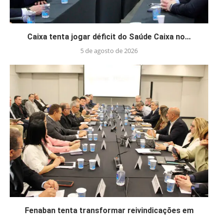
Caixa tenta jogar déficit do Saúde Caixa no...
5 de agosto de 2026
Fenaban tenta transformar reivindicações em