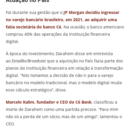
Foi durante sua gestão que o
JP Morgan decidiu ingressar
no varejo bancário brasileiro, em 2021, ao adquirir uma
fatia societária do banco C6
. Na ocasião, o banco americano
comprou 40% das operações da instituição financeira
digital.
À época do investimento, Darahem disse em entrevista
ao
Estadão/Broadcast
que a aquisição no País fazia parte dos
planos da instituição financeira em relação à transformação
digital. “Nós tomamos a decisão de não ir para o varejo
bancário no modelo tradicional, mas o modelo digital muda
esse cálculo estratégico”, disse.
Marcelo Kalim, fundador e CEO do C6 Bank
, classificou a
morte de Darahem como uma partida precoce. “Para mim
não só a perda de um sócio, mas de um amigo”, lamentou o
CEO.