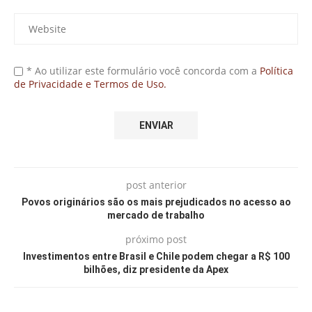
* Ao utilizar este formulário você concorda com a
Política
de Privacidade e Termos de Uso.
post anterior
Povos originários são os mais prejudicados no acesso ao
mercado de trabalho
próximo post
Investimentos entre Brasil e Chile podem chegar a R$ 100
bilhões, diz presidente da Apex