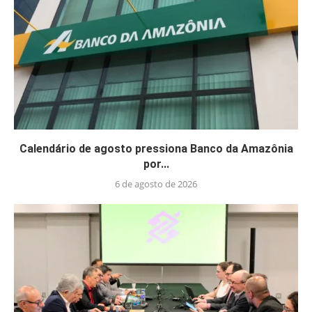
Calendário de agosto pressiona Banco da Amazônia
por...
6 de agosto de 2026