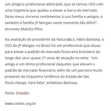
um amigo e profissional admirável, que se tornou CEO com
uma trajetória que ajudou a elevar a barra do mercado.
Deixo meus sinceros sentimentos à sua família e amigos, e
também à família JP Morgan neste momento tão difícil”,
escreveu Maluhy Filho.
Na avaliação do presidente da Natura&Co, Fábio Barbosa, o
CEO do JP Morgan no Brasil foi um profissional que atuou
para elevar o padrão do mercado financeiro brasileiro ao
longo dos seus quase 27 anos de atuação no setor. “Um
amigo e um ótimo profissional daqueles que elevam o
padrão do mercado financeiro, além de um parceiro muito
presente da Orquestra Sinfônica do Estado de São
Paulo
(Osesp)
. Fará falta”, enfatizou Barbosa.
Fonte:
Estadão
www.contec.org.br