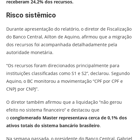
receberam 24,2% dos recursos.
Risco sistêmico
Durante apresentação do relatório, o diretor de Fiscalização
do Banco Central, Ailton de Aquino, afirmou que a migração
dos recursos foi acompanhada detalhadamente pela
autoridade monetária.
“Os recursos foram direcionados principalmente para
instituições classificadas como S1 e S2”, declarou. Segundo
Aquino, o BC monitorou a movimentação “CPF por CPF e
CNPJ por CNPJ”.
O diretor também afirmou que a liquidação “não gerou
efeito no sistema financeiro” e destacou que
o
conglomerado Master representava cerca de 0,1% dos
ativos totais do sistema bancário brasileiro
.
Na semana passada, o presidente do Banco Central, Gabriel