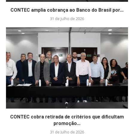
CONTEC amplia cobrança ao Banco do Brasil por...
31 de julho de 2026
CONTEC cobra retirada de critérios que dificultam
promoção...
31 de julho de 2026