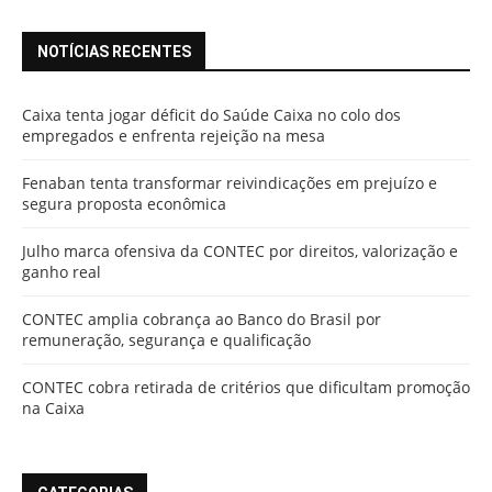
NOTÍCIAS RECENTES
Caixa tenta jogar déficit do Saúde Caixa no colo dos
empregados e enfrenta rejeição na mesa
Fenaban tenta transformar reivindicações em prejuízo e
segura proposta econômica
Julho marca ofensiva da CONTEC por direitos, valorização e
ganho real
CONTEC amplia cobrança ao Banco do Brasil por
remuneração, segurança e qualificação
CONTEC cobra retirada de critérios que dificultam promoção
na Caixa