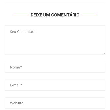
DEIXE UM COMENTÁRIO