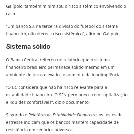
Galípolo, também minimizou o risco sistêmico envolvendo o
caso.
“Um banco S3, na terceira divisão do futebol do sistema
financeiro, não oferece risco sistêmico”, afirmou Galípolo.
Sistema sólido
O Banco Central reiterou no relatório que o sistema
financeiro brasileiro permanece sólido mesmo em um
ambiente de juros elevados e aumento da inadimplência.
“O BC considera que não há risco relevante para a
estabilidade financeira. O SFN permanece com capitalização
e liquidez confortáveis”, diz o documento.
Segundo o
Relatório de Estabilidade Financeira
, os testes de
estresse indicam que os bancos mantêm capacidade de
resistência em cenários adversos.