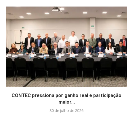
CONTEC pressiona por ganho real e participação
maior...
30 de julho de 2026