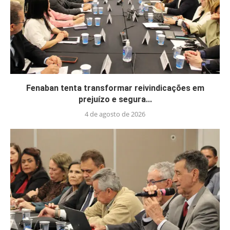
Fenaban tenta transformar reivindicações em
prejuízo e segura...
4 de agosto de 2026