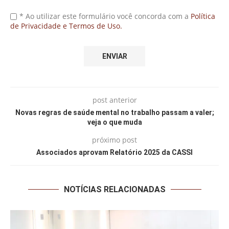
* Ao utilizar este formulário você concorda com a
Política
de Privacidade e Termos de Uso.
post anterior
Novas regras de saúde mental no trabalho passam a valer;
veja o que muda
próximo post
Associados aprovam Relatório 2025 da CASSI
NOTÍCIAS RELACIONADAS