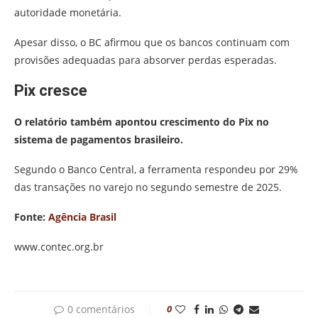
autoridade monetária.
Apesar disso, o BC afirmou que os bancos continuam com
provisões adequadas para absorver perdas esperadas.
Pix cresce
O relatório também apontou crescimento do Pix no
sistema de pagamentos brasileiro.
Segundo o Banco Central, a ferramenta respondeu por 29%
das transações no varejo no segundo semestre de 2025.
Fonte:
Agência Brasil
www.contec.org.br
0 comentários
0