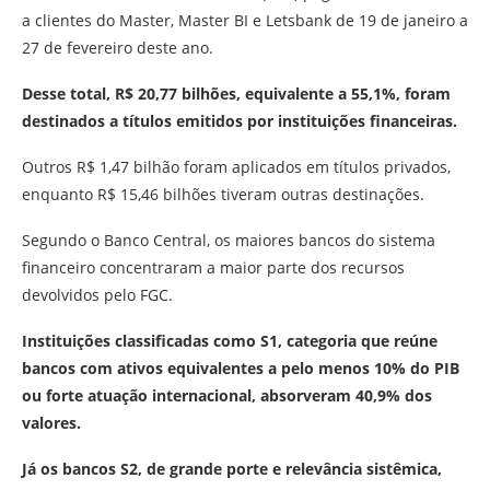
a clientes do Master, Master BI e Letsbank de 19 de janeiro a
27 de fevereiro deste ano.
Desse total, R$ 20,77 bilhões, equivalente a 55,1%, foram
destinados a títulos emitidos por instituições financeiras.
Outros R$ 1,47 bilhão foram aplicados em títulos privados,
enquanto R$ 15,46 bilhões tiveram outras destinações.
Segundo o Banco Central, os maiores bancos do sistema
financeiro concentraram a maior parte dos recursos
devolvidos pelo FGC.
Instituições classificadas como S1, categoria que reúne
bancos com ativos equivalentes a pelo menos 10% do PIB
ou forte atuação internacional, absorveram 40,9% dos
valores.
Já os bancos S2, de grande porte e relevância sistêmica,