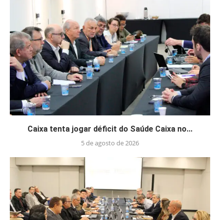
Caixa tenta jogar déficit do Saúde Caixa no...
5 de agosto de 2026