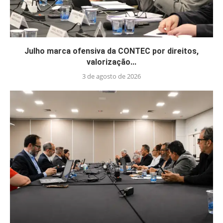
Julho marca ofensiva da CONTEC por direitos,
valorização...
3 de agosto de 2026