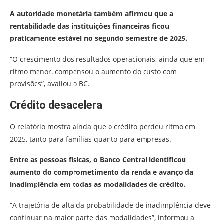
A autoridade monetária também afirmou que a
rentabilidade das instituições financeiras ficou
praticamente estável no segundo semestre de 2025.
“O crescimento dos resultados operacionais, ainda que em
ritmo menor, compensou o aumento do custo com
provisões”, avaliou o BC.
Crédito desacelera
O relatório mostra ainda que o crédito perdeu ritmo em
2025, tanto para famílias quanto para empresas.
Entre as pessoas físicas, o Banco Central identificou
aumento do comprometimento da renda e avanço da
inadimplência em todas as modalidades de crédito.
“A trajetória de alta da probabilidade de inadimplência deve
continuar na maior parte das modalidades”, informou a