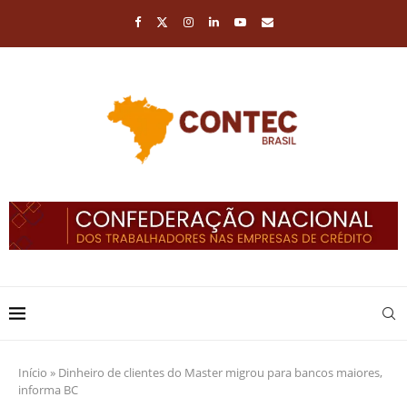
Início
»
Dinheiro de clientes do Master migrou para bancos maiores,
informa BC