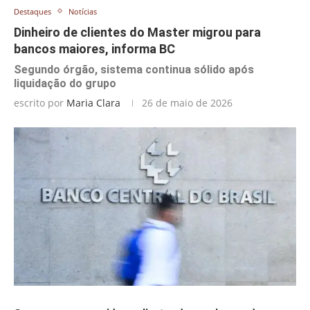
Destaques
Notícias
Dinheiro de clientes do Master migrou para
bancos maiores, informa BC
Segundo órgão, sistema continua sólido após
liquidação do grupo
escrito por
Maria Clara
26 de maio de 2026