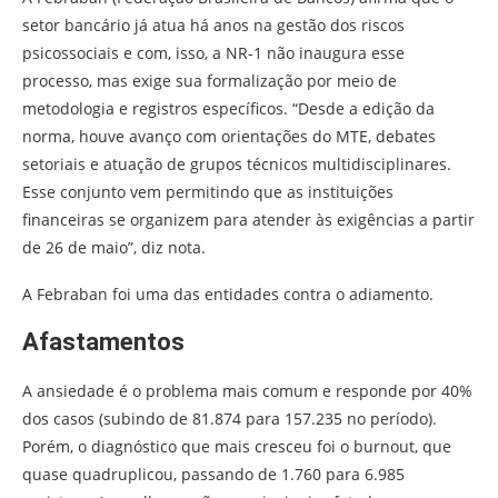
setor bancário já atua há anos na gestão dos riscos
psicossociais e com, isso, a NR-1 não inaugura esse
processo, mas exige sua formalização por meio de
metodologia e registros específicos. “Desde a edição da
norma, houve avanço com orientações do MTE, debates
setoriais e atuação de grupos técnicos multidisciplinares.
Esse conjunto vem permitindo que as instituições
financeiras se organizem para atender às exigências a partir
de 26 de maio”, diz nota.
A Febraban foi uma das entidades contra o adiamento.
Afastamentos
A ansiedade é o problema mais comum e responde por 40%
dos casos (subindo de 81.874 para 157.235 no período).
Porém, o diagnóstico que mais cresceu foi o burnout, que
quase quadruplicou, passando de 1.760 para 6.985