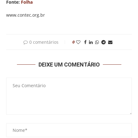
Fonte:
Folha
www.contec.org.br
0 comentários
0
DEIXE UM COMENTÁRIO