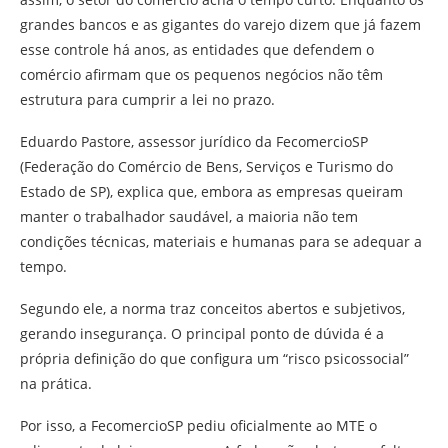
grandes bancos e as gigantes do varejo dizem que já fazem
esse controle há anos, as entidades que defendem o
comércio afirmam que os pequenos negócios não têm
estrutura para cumprir a lei no prazo.
Eduardo Pastore, assessor jurídico da FecomercioSP
(Federação do Comércio de Bens, Serviços e Turismo do
Estado de SP), explica que, embora as empresas queiram
manter o trabalhador saudável, a maioria não tem
condições técnicas, materiais e humanas para se adequar a
tempo.
Segundo ele, a norma traz conceitos abertos e subjetivos,
gerando insegurança. O principal ponto de dúvida é a
própria definição do que configura um “risco psicossocial”
na prática.
Por isso, a FecomercioSP pediu oficialmente ao MTE o