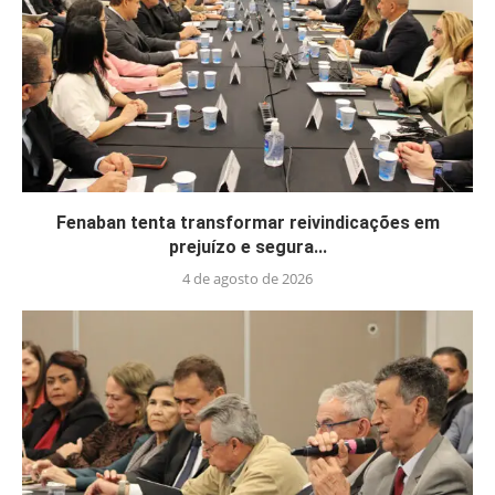
Fenaban tenta transformar reivindicações em
prejuízo e segura...
4 de agosto de 2026