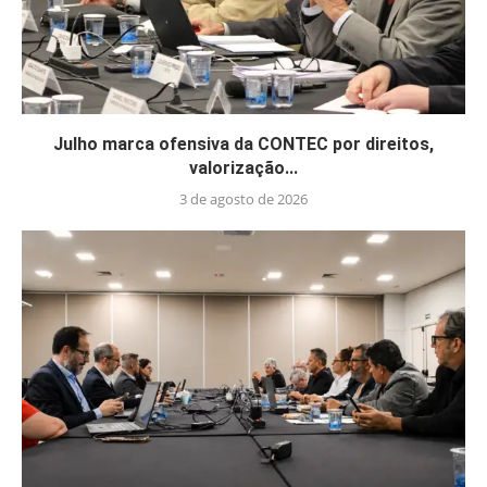
Julho marca ofensiva da CONTEC por direitos,
valorização...
3 de agosto de 2026