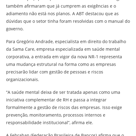
também afirmaram que já cumprem as exigências e o
adiamento não está nos planos. A ABT destacou que as
dúvidas que o setor tinha foram resolvidas com o manual do
governo.
Para Gregório Andrade, especialista em direito do trabalho
da Sama Care, empresa especializada em saúde mental
corporativa, a entrada em vigor da nova NR-1 representa
uma mudança estrutural na forma como as empresas
precisarão lidar com gestão de pessoas e riscos
organizacionais.
“A saúde mental deixa de ser tratada apenas como uma
iniciativa complementar de RH e passa a integrar
formalmente a gestão de riscos das empresas. Isso exige
prevenção, monitoramento, processos internos e
responsabilidade institucional”, afirma ele.
A Febraban (Federação Brasileira de Bancos) afirma que o