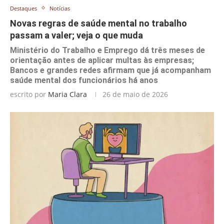
Destaques
Notícias
Novas regras de saúde mental no trabalho
passam a valer; veja o que muda
Ministério do Trabalho e Emprego dá três meses de
orientação antes de aplicar multas às empresas;
Bancos e grandes redes afirmam que já acompanham
saúde mental dos funcionários há anos
escrito por
Maria Clara
26 de maio de 2026