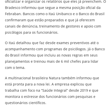
oficializar e organizar os relatórios que eles já preenchem. O
Bradesco informou que segue a mesma posição oficial da
Febraban. Bancos como o Itaú Unibanco e o Banco do Brasil
confirmaram que estão preparados e que já oferecem
canais de denúncia, treinamento de gestores e apoio com
psicólogos para os funcionários.
O Itaú detalhou que faz desde exames preventivos até o
acompanhamento com programas de psicólogos. Já o Banco
do Brasil informou que incluiu as novas regras em seus
planejamentos e treinou mais de 6 mil chefes para lidar
com o tema.
A multinacional brasileira Natura também informou que
está pronta para a nova lei. A empresa explicou que
trabalha com foco na “Saúde Integral” desde 2019 e que
monitora o estresse dos funcionários com pesquisas e
questionários científicos.