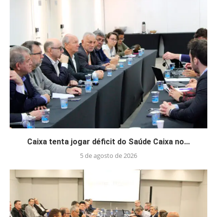
Caixa tenta jogar déficit do Saúde Caixa no...
5 de agosto de 2026