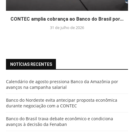
CONTEC amplia cobrança ao Banco do Brasil por...
31 de julho de 2026
NOTÍCIAS RECENTES
Calendário de agosto pressiona Banco da Amazônia por
avanços na campanha salarial
Banco do Nordeste evita antecipar proposta econômica
durante negociação com a CONTEC
Banco do Brasil trava debate econômico e condiciona
avanços à decisão da Fenaban