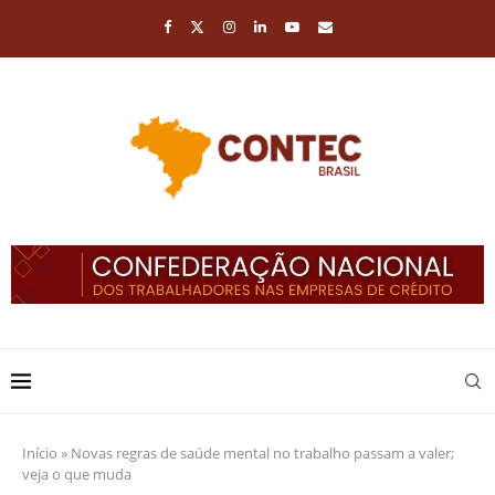
Início
»
Novas regras de saúde mental no trabalho passam a valer;
veja o que muda