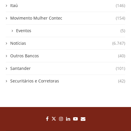
Itaú
(146)
Movimento Mulher Contec
(154)
Eventos
(5)
Notícias
(6.747)
Outros Bancos
(40)
Santander
(101)
Securitários e Corretoras
(42)