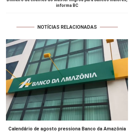
informa BC
NOTÍCIAS RELACIONADAS
Calendário de agosto pressiona Banco da Amazônia