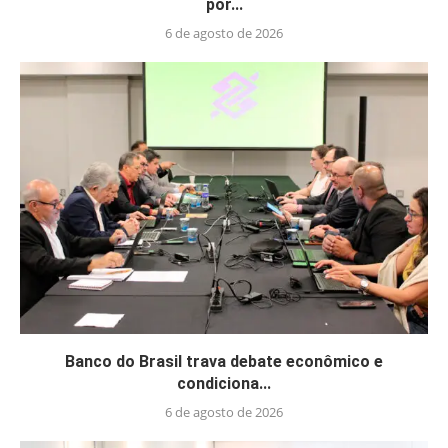
por...
6 de agosto de 2026
Banco do Brasil trava debate econômico e
condiciona...
6 de agosto de 2026