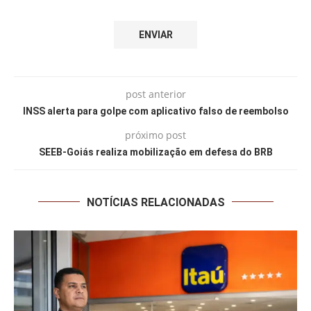
post anterior
INSS alerta para golpe com aplicativo falso de reembolso
próximo post
SEEB-Goiás realiza mobilização em defesa do BRB
NOTÍCIAS RELACIONADAS