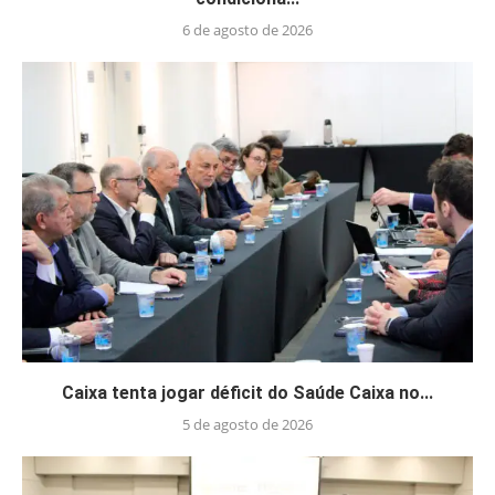
6 de agosto de 2026
Caixa tenta jogar déficit do Saúde Caixa no...
5 de agosto de 2026