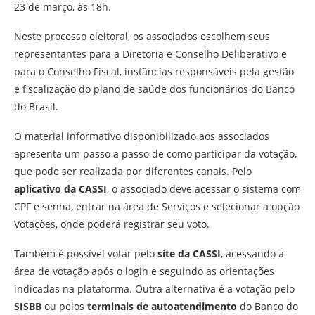
23 de março, às 18h.
Neste processo eleitoral, os associados escolhem seus
representantes para a Diretoria e Conselho Deliberativo e
para o Conselho Fiscal, instâncias responsáveis pela gestão
e fiscalização do plano de saúde dos funcionários do Banco
do Brasil.
O material informativo disponibilizado aos associados
apresenta um passo a passo de como participar da votação,
que pode ser realizada por diferentes canais. Pelo
aplicativo da CASSI
, o associado deve acessar o sistema com
CPF e senha, entrar na área de Serviços e selecionar a opção
Votações, onde poderá registrar seu voto.
Também é possível votar pelo
site da CASSI
, acessando a
área de votação após o login e seguindo as orientações
indicadas na plataforma. Outra alternativa é a votação pelo
SISBB
ou pelos
terminais de autoatendimento
do Banco do