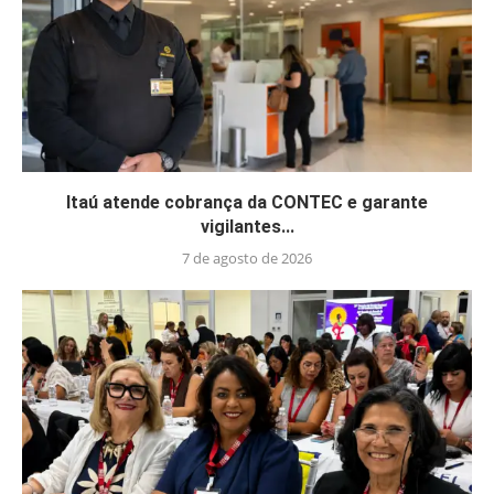
Itaú atende cobrança da CONTEC e garante
vigilantes...
7 de agosto de 2026