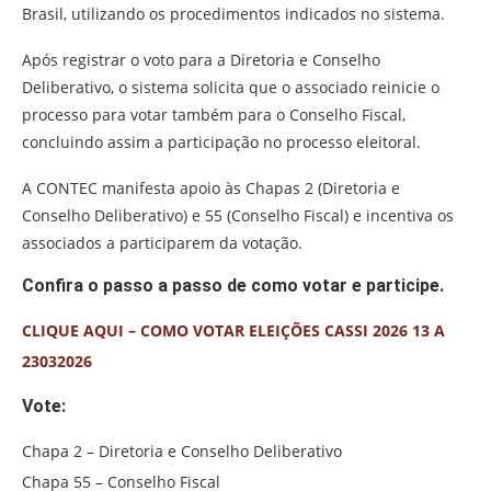
Brasil, utilizando os procedimentos indicados no sistema.
Após registrar o voto para a Diretoria e Conselho
Deliberativo, o sistema solicita que o associado reinicie o
processo para votar também para o Conselho Fiscal,
concluindo assim a participação no processo eleitoral.
A CONTEC manifesta apoio às Chapas 2 (Diretoria e
Conselho Deliberativo) e 55 (Conselho Fiscal) e incentiva os
associados a participarem da votação.
Confira o passo a passo de como votar e participe.
CLIQUE AQUI – COMO VOTAR ELEIÇÕES CASSI 2026 13 A
23032026
Vote:
Chapa 2 – Diretoria e Conselho Deliberativo
Chapa 55 – Conselho Fiscal