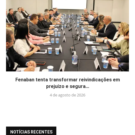
Fenaban tenta transformar reivindicações em
prejuízo e segura...
4 de agosto de 2026
NOTÍCIAS RECENTES