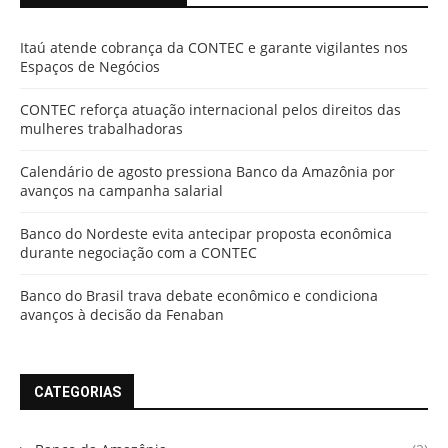
Itaú atende cobrança da CONTEC e garante vigilantes nos
Espaços de Negócios
CONTEC reforça atuação internacional pelos direitos das
mulheres trabalhadoras
Calendário de agosto pressiona Banco da Amazônia por
avanços na campanha salarial
Banco do Nordeste evita antecipar proposta econômica
durante negociação com a CONTEC
Banco do Brasil trava debate econômico e condiciona
avanços à decisão da Fenaban
CATEGORIAS