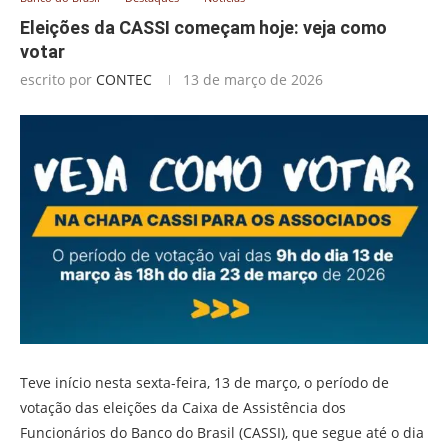
Eleições da CASSI começam hoje: veja como
votar
escrito por
CONTEC
13 de março de 2026
Teve início nesta sexta-feira, 13 de março, o período de
votação das eleições da Caixa de Assistência dos
Funcionários do Banco do Brasil (CASSI), que segue até o dia