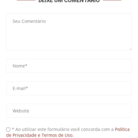
DEIXE UM COMENTÁRIO
* Ao utilizar este formulário você concorda com a
Política
de Privacidade e Termos de Uso.