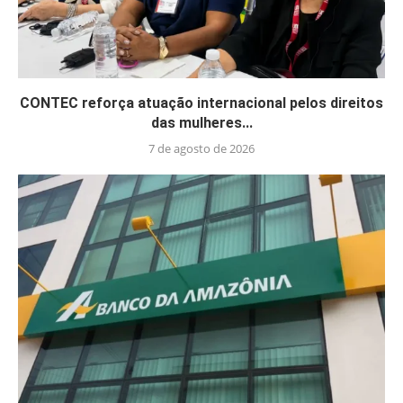
CONTEC reforça atuação internacional pelos direitos
das mulheres...
7 de agosto de 2026