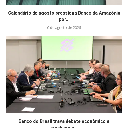
Calendário de agosto pressiona Banco da Amazônia
por...
6 de agosto de 2026
Banco do Brasil trava debate econômico e
condiciona...