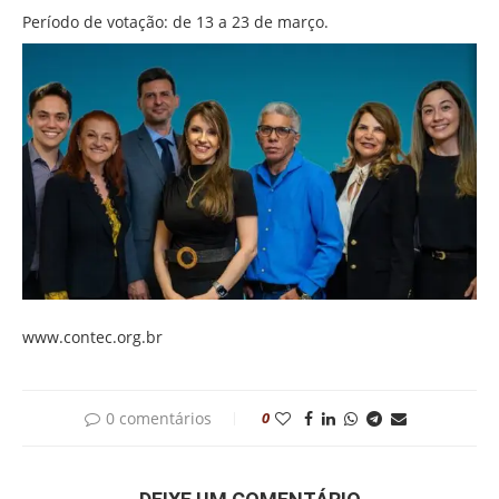
Período de votação: de 13 a 23 de março.
www.contec.org.br
0 comentários
0