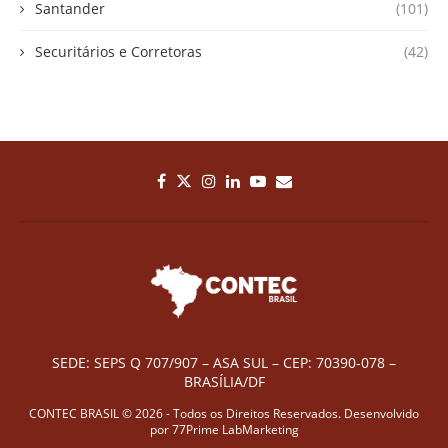
Santander
(101)
Securitários e Corretoras
(42)
SEDE: SEPS Q 707/907 – ASA SUL – CEP: 70390-078 –
BRASÍLIA/DF
CONTEC BRASIL © 2026 - Todos os Direitos Reservados. Desenvolvido
por
77Prime LabMarketing