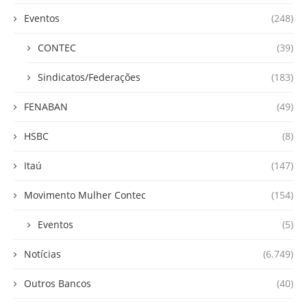
Eventos
(248)
CONTEC
(39)
Sindicatos/Federações
(183)
FENABAN
(49)
HSBC
(8)
Itaú
(147)
Movimento Mulher Contec
(154)
Eventos
(5)
Notícias
(6.749)
Outros Bancos
(40)