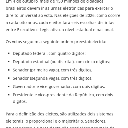
Em 4 de outubro, mais de 150 milhões de cidadãos
brasileiros devem ir às urnas eletrônicas para exercer o
direito universal ao voto. Nas eleições de 2026, como ocorre
a cada oito anos, cada eleitor fará seis escolhas distintas
entre Executivo e Legislativo, a nível estadual e nacional.
Os votos seguem a seguinte ordem preestabelecida:
Deputado federal, com quatro dígitos;
Deputado estadual (ou distrital), com cinco dígitos;
Senador (primeira vaga), com três dígitos;
Senador (segunda vaga), com três dígitos;
Governador e vice-governador, com dois dígitos;
Presidente e vice-presidente da República, com dois
dígitos.
Para a definição dos eleitos, são utilizados dois sistemas
eleitorais: o proporcional e o majoritário. Senadores,