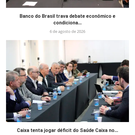
Banco do Brasil trava debate econômico e
condiciona...
6 de agosto de 2026
Caixa tenta jogar déficit do Saúde Caixa no...