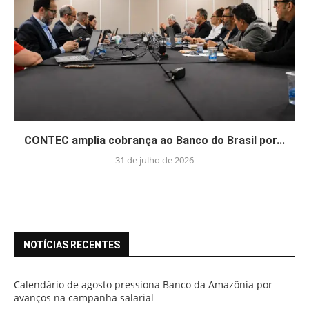
CONTEC amplia cobrança ao Banco do Brasil por...
31 de julho de 2026
NOTÍCIAS RECENTES
Calendário de agosto pressiona Banco da Amazônia por
avanços na campanha salarial