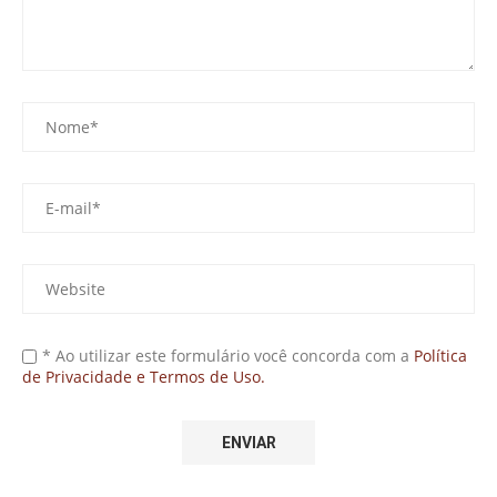
* Ao utilizar este formulário você concorda com a
Política
de Privacidade e Termos de Uso.