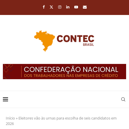
Início
»
Eleitores vão às urnas para escolha de seis candidatos em
2026