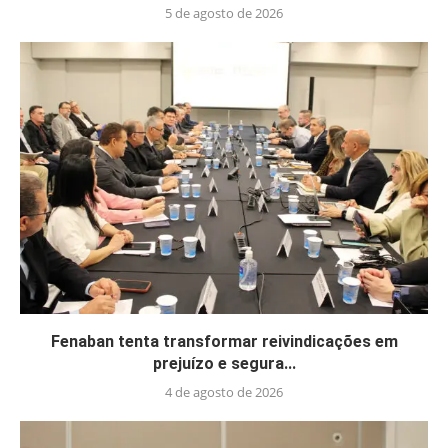
5 de agosto de 2026
Fenaban tenta transformar reivindicações em
prejuízo e segura...
4 de agosto de 2026