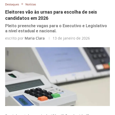
Destaques
Notícias
Eleitores vão às urnas para escolha de seis
candidatos em 2026
Pleito preenche vagas para o Executivo e Legislativo
a nível estadual e nacional.
escrito por
Maria Clara
13 de janeiro de 2026