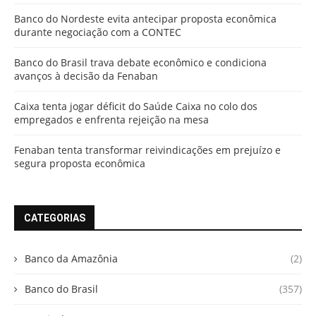
Banco do Nordeste evita antecipar proposta econômica
durante negociação com a CONTEC
Banco do Brasil trava debate econômico e condiciona
avanços à decisão da Fenaban
Caixa tenta jogar déficit do Saúde Caixa no colo dos
empregados e enfrenta rejeição na mesa
Fenaban tenta transformar reivindicações em prejuízo e
segura proposta econômica
CATEGORIAS
Banco da Amazônia
(2)
Banco do Brasil
(357)