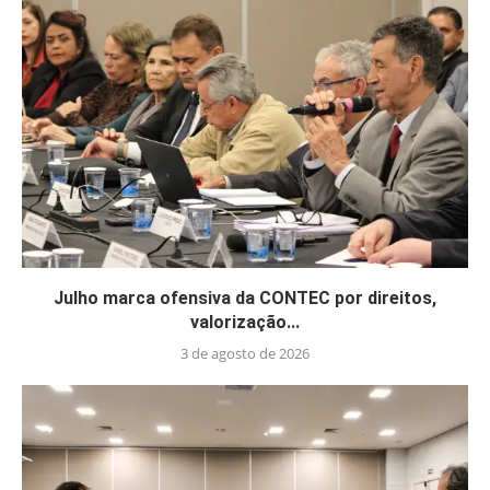
Julho marca ofensiva da CONTEC por direitos,
valorização...
3 de agosto de 2026