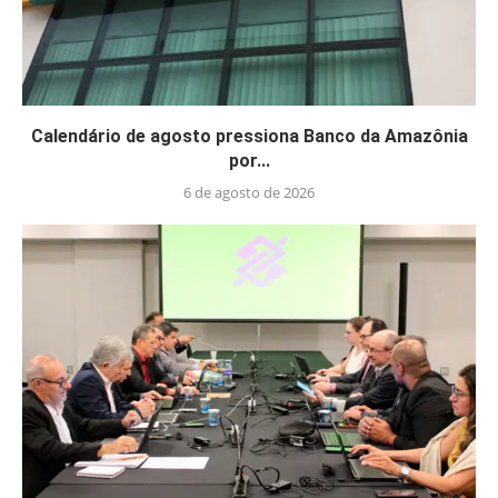
Calendário de agosto pressiona Banco da Amazônia
por...
6 de agosto de 2026