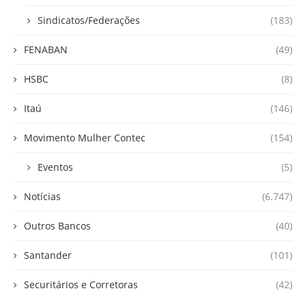
Sindicatos/Federações
(183)
FENABAN
(49)
HSBC
(8)
Itaú
(146)
Movimento Mulher Contec
(154)
Eventos
(5)
Notícias
(6.747)
Outros Bancos
(40)
Santander
(101)
Securitários e Corretoras
(42)