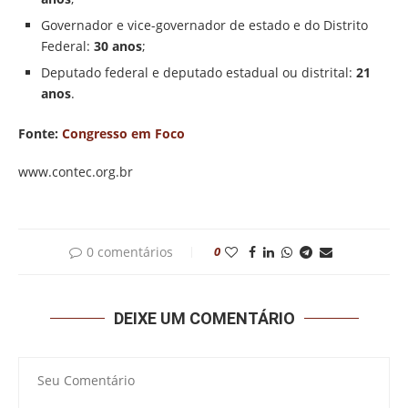
Governador e vice-governador de estado e do Distrito
Federal:
30 anos
;
Deputado federal e deputado estadual ou distrital:
21
anos
.
Fonte:
Congresso em Foco
www.contec.org.br
0 comentários
0
DEIXE UM COMENTÁRIO