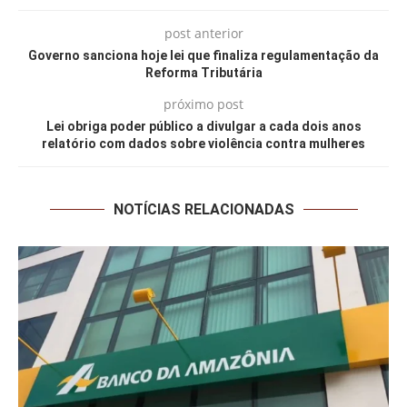
post anterior
Governo sanciona hoje lei que finaliza regulamentação da
Reforma Tributária
próximo post
Lei obriga poder público a divulgar a cada dois anos
relatório com dados sobre violência contra mulheres
NOTÍCIAS RELACIONADAS