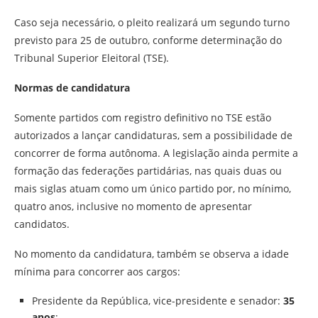
Caso seja necessário, o pleito realizará um segundo turno
previsto para 25 de outubro, conforme determinação do
Tribunal Superior Eleitoral (TSE).
Normas de candidatura
Somente partidos com registro definitivo no TSE estão
autorizados a lançar candidaturas, sem a possibilidade de
concorrer de forma autônoma. A legislação ainda permite a
formação das federações partidárias, nas quais duas ou
mais siglas atuam como um único partido por, no mínimo,
quatro anos, inclusive no momento de apresentar
candidatos.
No momento da candidatura, também se observa a idade
mínima para concorrer aos cargos:
Presidente da República, vice-presidente e senador:
35
anos
;