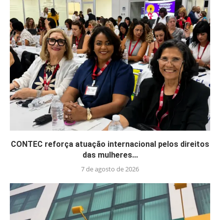
CONTEC reforça atuação internacional pelos direitos
das mulheres...
7 de agosto de 2026