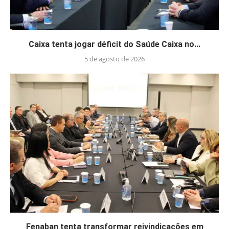
Caixa tenta jogar déficit do Saúde Caixa no...
5 de agosto de 2026
Fenaban tenta transformar reivindicações em