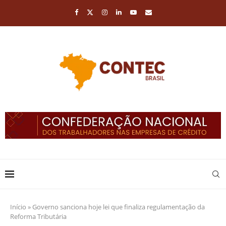
Início
»
Governo sanciona hoje lei que finaliza regulamentação da
Reforma Tributária