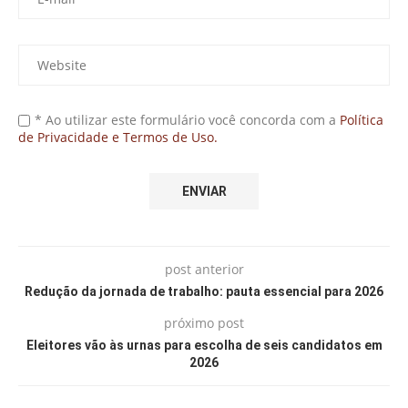
* Ao utilizar este formulário você concorda com a
Política
de Privacidade e Termos de Uso.
post anterior
Redução da jornada de trabalho: pauta essencial para 2026
próximo post
Eleitores vão às urnas para escolha de seis candidatos em
2026