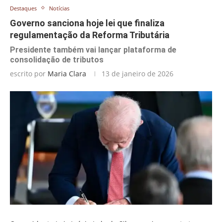
Destaques
Notícias
Governo sanciona hoje lei que finaliza
regulamentação da Reforma Tributária
Presidente também vai lançar plataforma de
consolidação de tributos
escrito por
Maria Clara
13 de janeiro de 2026