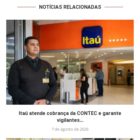
NOTÍCIAS RELACIONADAS
Itaú atende cobrança da CONTEC e garante
vigilantes...
7 de agosto de 2026