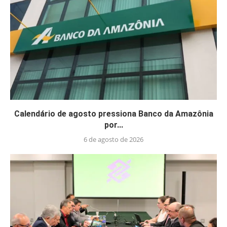
Calendário de agosto pressiona Banco da Amazônia
por...
6 de agosto de 2026