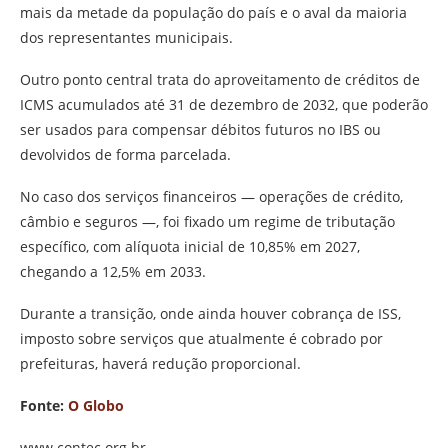
mais da metade da população do país e o aval da maioria
dos representantes municipais.
Outro ponto central trata do aproveitamento de créditos de
ICMS acumulados até 31 de dezembro de 2032, que poderão
ser usados para compensar débitos futuros no IBS ou
devolvidos de forma parcelada.
No caso dos serviços financeiros — operações de crédito,
câmbio e seguros —, foi fixado um regime de tributação
específico, com alíquota inicial de 10,85% em 2027,
chegando a 12,5% em 2033.
Durante a transição, onde ainda houver cobrança de ISS,
imposto sobre serviços que atualmente é cobrado por
prefeituras, haverá redução proporcional.
Fonte:
O Globo
www.contec.org.br