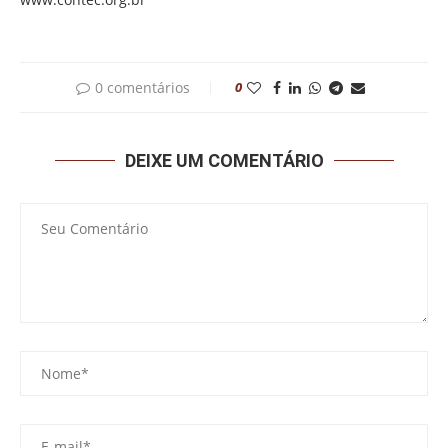
0 comentários
0
DEIXE UM COMENTÁRIO