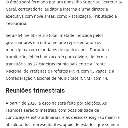
O órgão será formado por um Conselho Superior, Secretaria-
Geral, corregedoria, auditoria interna e uma diretoria
executiva com nove áreas, como Fiscalização, Tributação e
Tesouraria.
Serão 54 membros no total: metade indicada pelos
governadores e a outra metade representando os
municípios, com mandatos de quatro anos. Durante a
tramitação, foi fechado acordo para dividir, de forma
transitória, as 27 cadeiras municipais entre a Frente
Nacional de Prefeitas e Prefeitos (FNP), com 13 vagas, e a
Confederação Nacional de Municípios (CNM), com 14.
Reuniões trimestrais
A partir de 2026, a escolha será feita por eleições. As
reuniões serão trimestrais, com possibilidade de
convocações extraordinárias, e as decisões exigirão maioria
absoluta dos representantes, apoio de estados que somem