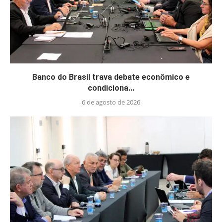
Banco do Brasil trava debate econômico e
condiciona...
6 de agosto de 2026