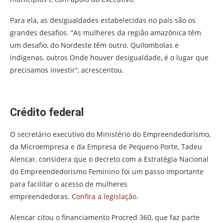
Para ela, as desigualdades estabelecidas no país são os
grandes desafios. “As mulheres da região amazônica têm
um desafio, do Nordeste têm outro. Quilombolas e
indígenas, outros Onde houver desigualdade, é o lugar que
precisamos investir”, acrescentou.
Crédito federal
O secretário executivo do Ministério do Empreendedorismo,
da Microempresa e da Empresa de Pequeno Porte, Tadeu
Alencar, considera que o decreto com a Estratégia Nacional
do Empreendedorismo Feminino foi um passo importante
para facilitar o acesso de mulheres
empreendedoras.
Confira a legislação
.
Alencar citou o financiamento Procred 360, que faz parte