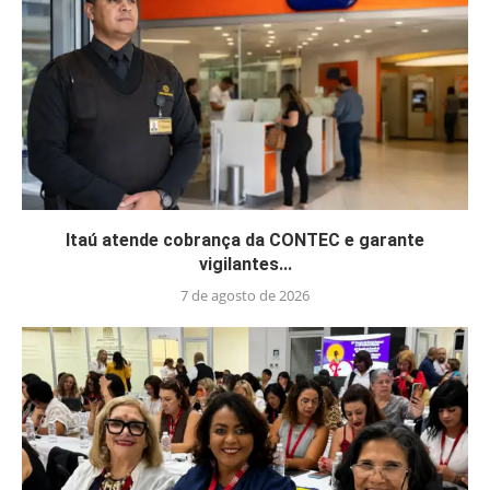
Itaú atende cobrança da CONTEC e garante
vigilantes...
7 de agosto de 2026