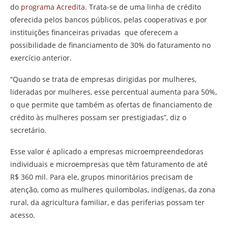
do
programa Acredita
. Trata-se de uma linha de crédito
oferecida pelos bancos públicos, pelas cooperativas e por
instituições financeiras privadas que oferecem a
possibilidade de financiamento de 30% do faturamento no
exercício anterior.
“Quando se trata de empresas dirigidas por mulheres,
lideradas por mulheres, esse percentual aumenta para 50%,
o que permite que também as ofertas de financiamento de
crédito às mulheres possam ser prestigiadas”, diz o
secretário.
Esse valor é aplicado a empresas microempreendedoras
individuais e microempresas que têm faturamento de até
R$ 360 mil. Para ele, grupos minoritários precisam de
atenção, como as mulheres quilombolas, indígenas, da zona
rural, da agricultura familiar, e das periferias possam ter
acesso.