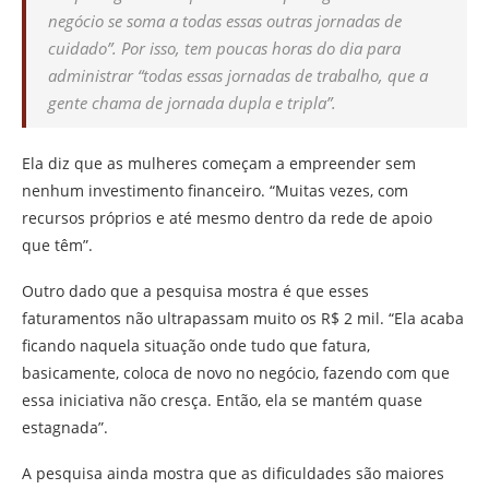
negócio se soma a todas essas outras jornadas de
cuidado”. Por isso, tem poucas horas do dia para
administrar “todas essas jornadas de trabalho, que a
gente chama de jornada dupla e tripla”.
Ela diz que as mulheres começam a empreender sem
nenhum investimento financeiro. “Muitas vezes, com
recursos próprios e até mesmo dentro da rede de apoio
que têm”.
Outro dado que a pesquisa mostra é que esses
faturamentos não ultrapassam muito os R$ 2 mil. “Ela acaba
ficando naquela situação onde tudo que fatura,
basicamente, coloca de novo no negócio, fazendo com que
essa iniciativa não cresça. Então, ela se mantém quase
estagnada”.
A pesquisa ainda mostra que as dificuldades são maiores