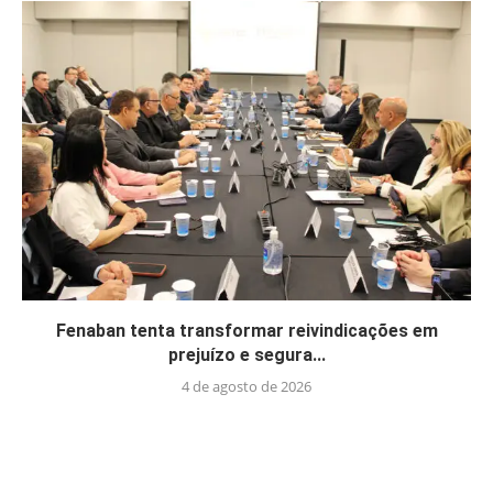
Fenaban tenta transformar reivindicações em
prejuízo e segura...
4 de agosto de 2026