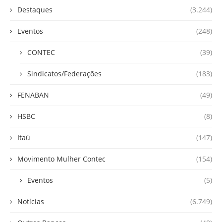
Destaques
(3.244)
Eventos
(248)
CONTEC
(39)
Sindicatos/Federações
(183)
FENABAN
(49)
HSBC
(8)
Itaú
(147)
Movimento Mulher Contec
(154)
Eventos
(5)
Notícias
(6.749)