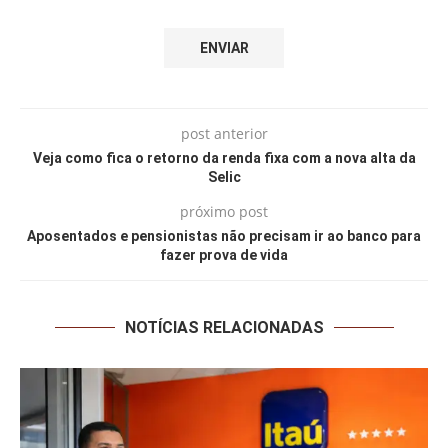
post anterior
Veja como fica o retorno da renda fixa com a nova alta da
Selic
próximo post
Aposentados e pensionistas não precisam ir ao banco para
fazer prova de vida
NOTÍCIAS RELACIONADAS