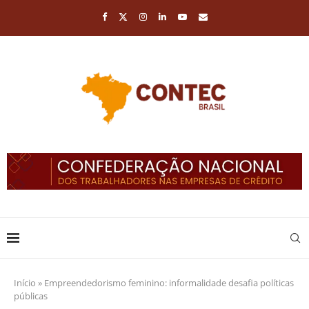
Início
»
Empreendedorismo feminino: informalidade desafia políticas
públicas