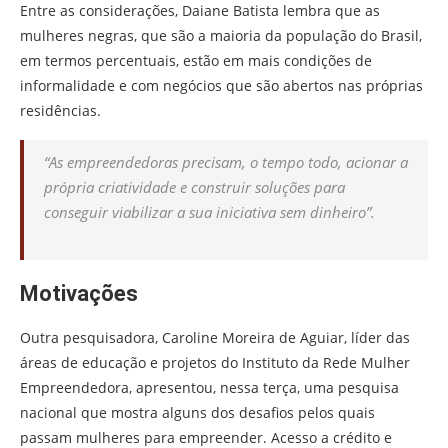
Entre as considerações, Daiane Batista lembra que as
mulheres negras, que são a maioria da população do Brasil,
em termos percentuais, estão em mais condições de
informalidade e com negócios que são abertos nas próprias
residências.
“As empreendedoras precisam, o tempo todo, acionar a
própria criatividade e construir soluções para
conseguir viabilizar a sua iniciativa sem dinheiro”.
Motivações
Outra pesquisadora, Caroline Moreira de Aguiar, líder das
áreas de educação e projetos do Instituto da Rede Mulher
Empreendedora, apresentou, nessa terça, uma pesquisa
nacional que mostra alguns dos desafios pelos quais
passam mulheres para empreender. Acesso a crédito e