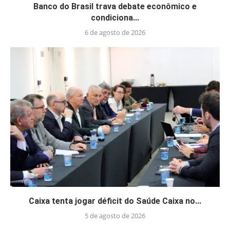
Banco do Brasil trava debate econômico e
condiciona...
6 de agosto de 2026
Caixa tenta jogar déficit do Saúde Caixa no...
5 de agosto de 2026