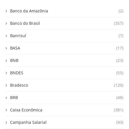
Banco da Amazônia
(2)
Banco do Brasil
(357)
Banrisul
(7)
BASA
(17)
BNB
(23)
BNDES
(55)
Bradesco
(120)
BRB
(48)
Caixa Econômica
(381)
Campanha Salarial
(93)