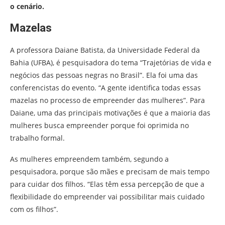
o cenário.
Mazelas
A professora Daiane Batista, da Universidade Federal da
Bahia (UFBA), é pesquisadora do tema “Trajetórias de vida e
negócios das pessoas negras no Brasil”. Ela foi uma das
conferencistas do evento. “A gente identifica todas essas
mazelas no processo de empreender das mulheres”. Para
Daiane, uma das principais motivações é que a maioria das
mulheres busca empreender porque foi oprimida no
trabalho formal.
As mulheres empreendem também, segundo a
pesquisadora, porque são mães e precisam de mais tempo
para cuidar dos filhos. “Elas têm essa percepção de que a
flexibilidade do empreender vai possibilitar mais cuidado
com os filhos”.