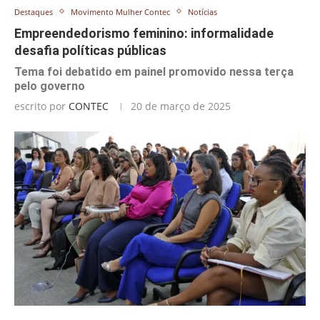
Destaques
Movimento Mulher Contec
Notícias
Empreendedorismo feminino: informalidade
desafia políticas públicas
Tema foi debatido em painel promovido nessa terça
pelo governo
escrito por
CONTEC
20 de março de 2025