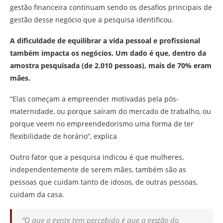
gestão financeira continuam sendo os desafios principais de
gestão desse negócio que a pesquisa identificou.
A dificuldade de equilibrar a vida pessoal e profissional
também impacta os negócios. Um dado é que, dentro da
amostra pesquisada (de 2.010 pessoas), mais de 70% eram
mães.
“Elas começam a empreender motivadas pela pós-
maternidade, ou porque saíram do mercado de trabalho, ou
porque veem no empreendedorismo uma forma de ter
flexibilidade de horário”, explica
Outro fator que a pesquisa indicou é que mulheres,
independentemente de serem mães, também são as
pessoas que cuidam tanto de idosos, de outras pessoas,
cuidam da casa.
“O que a gente tem percebido é que a gestão do