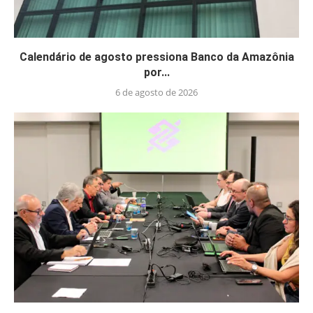
Calendário de agosto pressiona Banco da Amazônia
por...
6 de agosto de 2026