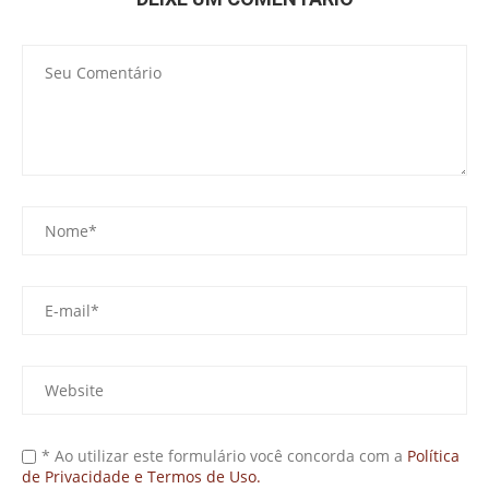
* Ao utilizar este formulário você concorda com a
Política
de Privacidade e Termos de Uso.