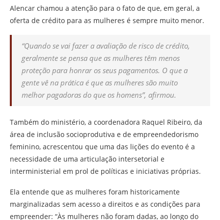
Alencar chamou a atenção para o fato de que, em geral, a
oferta de crédito para as mulheres é sempre muito menor.
“Quando se vai fazer a avaliação de risco de crédito,
geralmente se pensa que as mulheres têm menos
proteção para honrar os seus pagamentos. O que a
gente vê na prática é que as mulheres são muito
melhor pagadoras do que os homens”, afirmou.
Também do ministério, a coordenadora Raquel Ribeiro, da
área de inclusão socioprodutiva e de empreendedorismo
feminino, acrescentou que uma das lições do evento é a
necessidade de uma articulação intersetorial e
interministerial em prol de políticas e iniciativas próprias.
Ela entende que as mulheres foram historicamente
marginalizadas sem acesso a direitos e as condições para
empreender: “Às mulheres não foram dadas, ao longo do