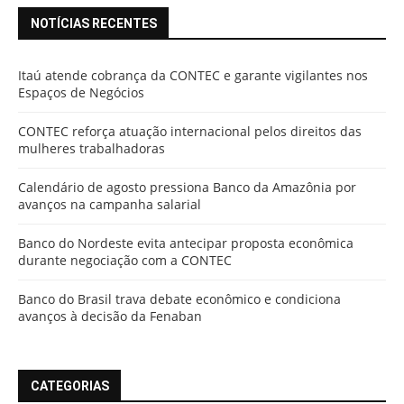
NOTÍCIAS RECENTES
Itaú atende cobrança da CONTEC e garante vigilantes nos
Espaços de Negócios
CONTEC reforça atuação internacional pelos direitos das
mulheres trabalhadoras
Calendário de agosto pressiona Banco da Amazônia por
avanços na campanha salarial
Banco do Nordeste evita antecipar proposta econômica
durante negociação com a CONTEC
Banco do Brasil trava debate econômico e condiciona
avanços à decisão da Fenaban
CATEGORIAS