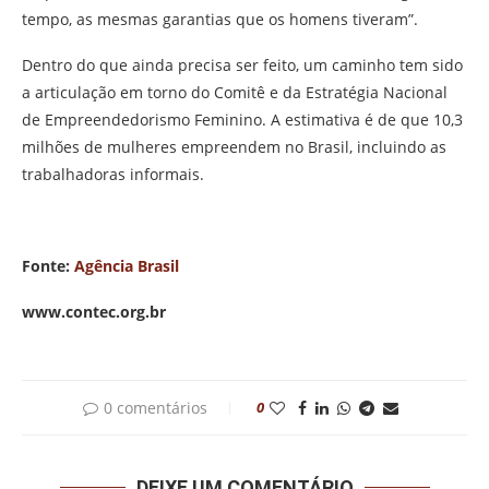
tempo, as mesmas garantias que os homens tiveram”.
Dentro do que ainda precisa ser feito, um caminho tem sido
a articulação em torno do Comitê e da Estratégia Nacional
de Empreendedorismo Feminino. A estimativa é de que 10,3
milhões de mulheres empreendem no Brasil, incluindo as
trabalhadoras informais.
Fonte:
Agência Brasil
www.contec.org.br
0 comentários
0
DEIXE UM COMENTÁRIO