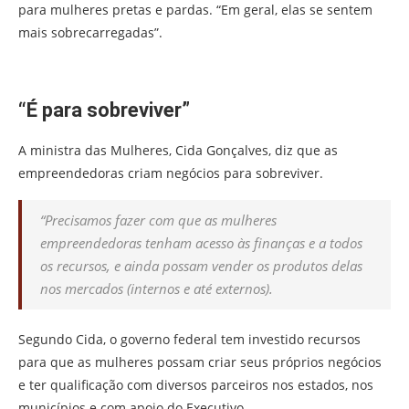
para mulheres pretas e pardas. “Em geral, elas se sentem
mais sobrecarregadas”.
“É para sobreviver”
A ministra das Mulheres, Cida Gonçalves, diz que as
empreendedoras criam negócios para sobreviver.
“Precisamos fazer com que as mulheres
empreendedoras tenham acesso às finanças e a todos
os recursos, e ainda possam vender os produtos delas
nos mercados (internos e até externos).
Segundo Cida, o governo federal tem investido recursos
para que as mulheres possam criar seus próprios negócios
e ter qualificação com diversos parceiros nos estados, nos
municípios e com apoio do Executivo.