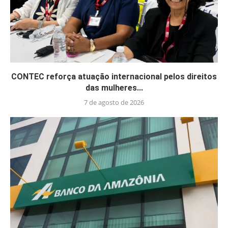
CONTEC reforça atuação internacional pelos direitos
das mulheres...
7 de agosto de 2026