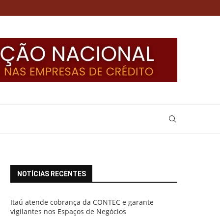
NOTÍCIAS RECENTES
Itaú atende cobrança da CONTEC e garante
vigilantes nos Espaços de Negócios