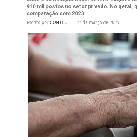
910 mil postos no setor privado. No geral,
comparação com 2023
escrito por
CONTEC
27 de março de 2025