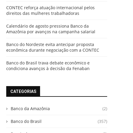
CONTEC reforça atuação internacional pelos
direitos das mulheres trabalhadoras
Calendário de agosto pressiona Banco da
Amazônia por avanços na campanha salarial
Banco do Nordeste evita antecipar proposta
econômica durante negociação com a CONTEC
Banco do Brasil trava debate econômico e
condiciona avanços à decisão da Fenaban
CATEGORIAS
Banco da Amazônia
(2)
Banco do Brasil
(357)