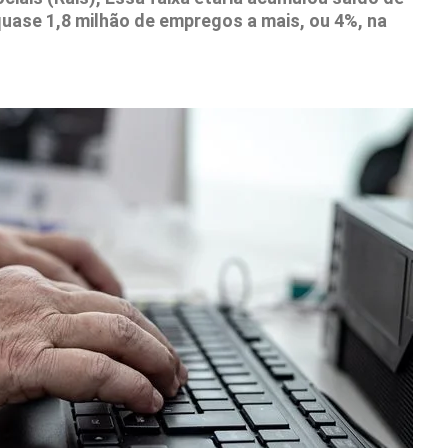
 quase 1,8 milhão de empregos a mais, ou 4%, na