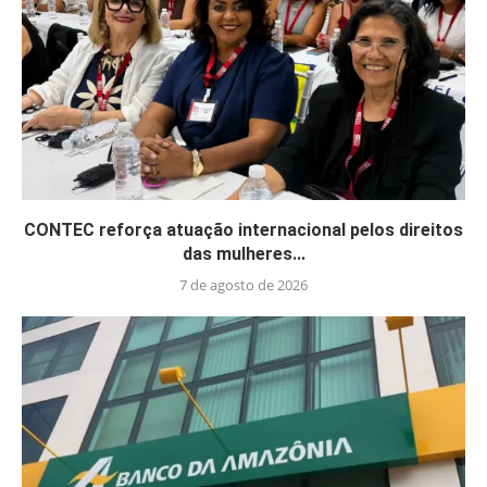
CONTEC reforça atuação internacional pelos direitos
das mulheres...
7 de agosto de 2026