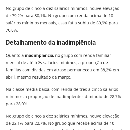
No grupo de cinco a dez salários mínimos, houve elevação
de 79,2% para 80,1%. No grupo com renda acima de 10
salários mínimos mensais, essa fatia subiu de 69,9% para
70,8%.
Detalhamento da inadimplência
Quanto à
inadimplência
, no grupo com renda familiar
mensal de até três salários mínimos, a proporção de
famílias com dívidas em atraso permaneceu em 38,2% em
abril, mesmo resultado de março.
Na classe média baixa, com renda de três a cinco salários
mínimos, a proporção de inadimplentes diminuiu de 28,7%
para 28,0%.
No grupo de cinco a dez salários mínimos, houve elevação
de 22,1% para 22,7%. No grupo que recebe acima de 10