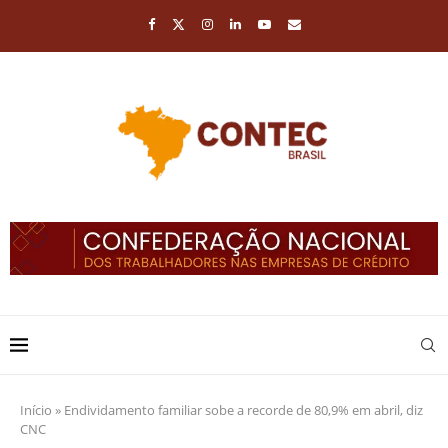
Início
»
Endividamento familiar sobe a recorde de 80,9% em abril, diz
CNC