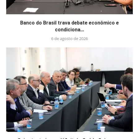
Banco do Brasil trava debate econômico e
condiciona...
6 de agosto de 2026