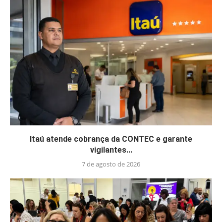
Itaú atende cobrança da CONTEC e garante
vigilantes...
7 de agosto de 2026