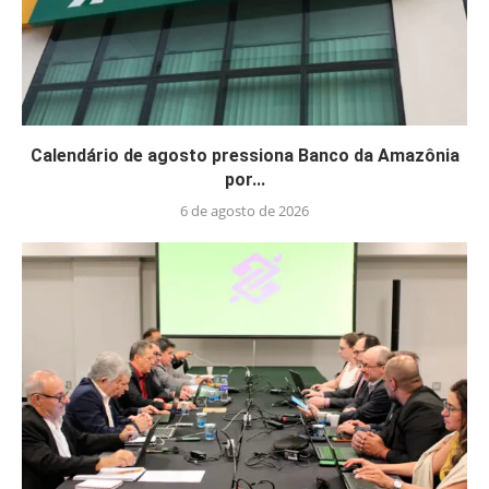
Calendário de agosto pressiona Banco da Amazônia
por...
6 de agosto de 2026