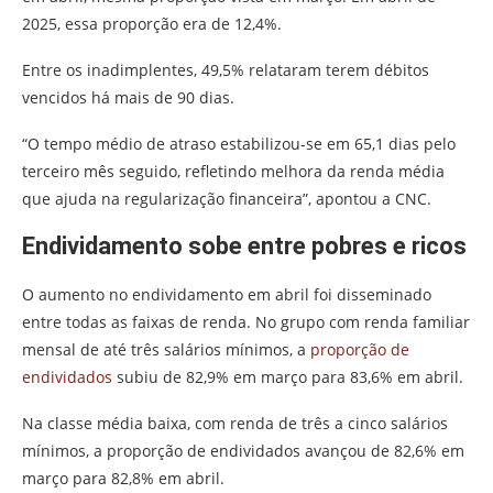
2025, essa proporção era de 12,4%.
Entre os inadimplentes, 49,5% relataram terem débitos
vencidos há mais de 90 dias.
“O tempo médio de atraso estabilizou-se em 65,1 dias pelo
terceiro mês seguido, refletindo melhora da renda média
que ajuda na regularização financeira”, apontou a CNC.
Endividamento sobe entre pobres e ricos
O aumento no endividamento em abril foi disseminado
entre todas as faixas de renda. No grupo com renda familiar
mensal de até três salários mínimos, a
proporção de
endividados
subiu de 82,9% em março para 83,6% em abril.
Na classe média baixa, com renda de três a cinco salários
mínimos, a proporção de endividados avançou de 82,6% em
março para 82,8% em abril.