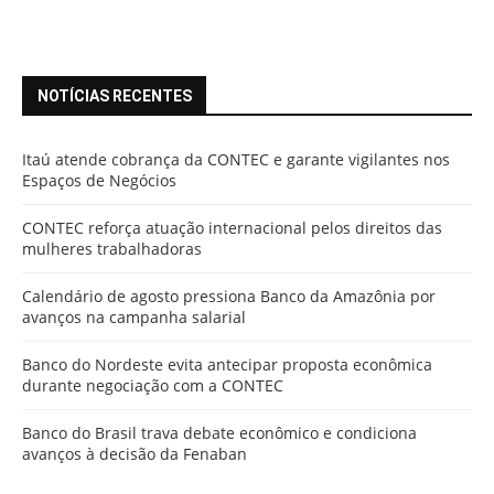
NOTÍCIAS RECENTES
Itaú atende cobrança da CONTEC e garante vigilantes nos
Espaços de Negócios
CONTEC reforça atuação internacional pelos direitos das
mulheres trabalhadoras
Calendário de agosto pressiona Banco da Amazônia por
avanços na campanha salarial
Banco do Nordeste evita antecipar proposta econômica
durante negociação com a CONTEC
Banco do Brasil trava debate econômico e condiciona
avanços à decisão da Fenaban