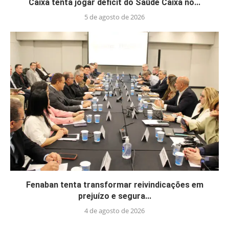
Caixa tenta jogar déficit do Saúde Caixa no...
5 de agosto de 2026
Fenaban tenta transformar reivindicações em
prejuízo e segura...
4 de agosto de 2026