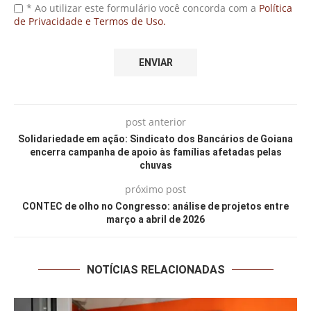
* Ao utilizar este formulário você concorda com a
Política
de Privacidade e Termos de Uso.
post anterior
Solidariedade em ação: Sindicato dos Bancários de Goiana
encerra campanha de apoio às famílias afetadas pelas
chuvas
próximo post
CONTEC de olho no Congresso: análise de projetos entre
março a abril de 2026
NOTÍCIAS RELACIONADAS