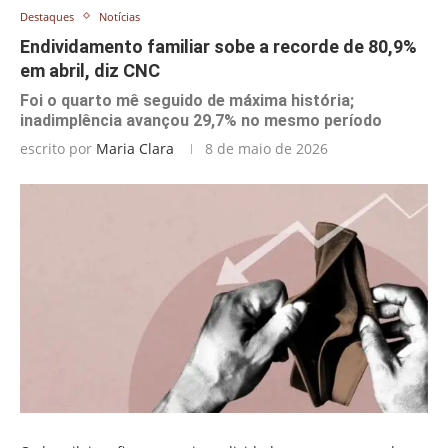
Destaques
Notícias
Endividamento familiar sobe a recorde de 80,9%
em abril, diz CNC
Foi o quarto mê seguido de máxima história;
inadimplência avançou 29,7% no mesmo período
escrito por
Maria Clara
8 de maio de 2026