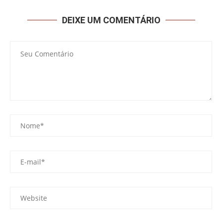
DEIXE UM COMENTÁRIO