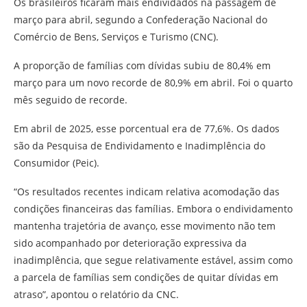
Os brasileiros ficaram mais endividados na passagem de
março para abril, segundo a Confederação Nacional do
Comércio de Bens, Serviços e Turismo (CNC).
A proporção de famílias com dívidas subiu de 80,4% em
março para um novo recorde de 80,9% em abril. Foi o quarto
mês seguido de recorde.
Em abril de 2025, esse porcentual era de 77,6%. Os dados
são da Pesquisa de Endividamento e Inadimplência do
Consumidor (Peic).
“Os resultados recentes indicam relativa acomodação das
condições financeiras das famílias. Embora o endividamento
mantenha trajetória de avanço, esse movimento não tem
sido acompanhado por deterioração expressiva da
inadimplência, que segue relativamente estável, assim como
a parcela de famílias sem condições de quitar dívidas em
atraso”, apontou o relatório da CNC.